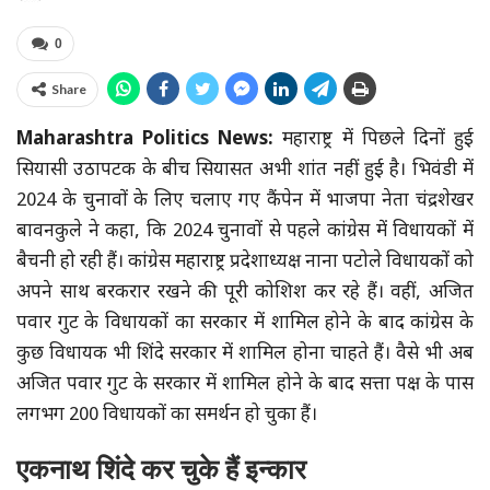
0
Share
Maharashtra Politics News:
महाराष्ट्र में पिछले दिनों हुई
सियासी उठापटक के बीच सियासत अभी शांत नहीं हुई है। भिवंडी में
2024 के चुनावों के लिए चलाए गए कैंपेन में भाजपा नेता चंद्रशेखर
बावनकुले ने कहा, कि 2024 चुनावों से पहले कांग्रेस में विधायकों में
बैचनी हो रही हैं। कांग्रेस महाराष्ट्र प्रदेशाध्यक्ष नाना पटोले विधायकों को
अपने साथ बरकरार रखने की पूरी कोशिश कर रहे हैं। वहीं, अजित
पवार गुट के विधायकों का सरकार में शामिल होने के बाद कांग्रेस के
कुछ विधायक भी शिंदे सरकार में शामिल होना चाहते हैं। वैसे भी अब
अजित पवार गुट के सरकार में शामिल होने के बाद सत्ता पक्ष के पास
लगभग 200 विधायकों का समर्थन हो चुका हैं।
एकनाथ शिंदे कर चुके हैं इन्कार