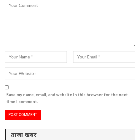
Save my name, email, and website in this browser for the next
time I comment.
ताजा खबर