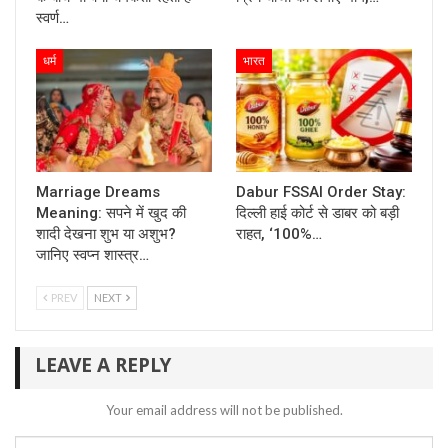
स्वर्ण…
धर्म
भारत
Marriage Dreams
Dabur FSSAI Order Stay:
Meaning: सपने में खुद की
दिल्ली हाई कोर्ट से डाबर को बड़ी
शादी देखना शुभ या अशुभ?
राहत, ‘100%…
जानिए स्वप्न शास्त्र…
PREV
NEXT
LEAVE A REPLY
Your email address will not be published.