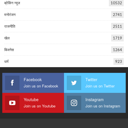
ब्रेकिंग न्यूज
10532
मनोरंजन
2741
राजनीति
2511
खेल
1719
बिजनेस
1264
धर्म
923
Facebook
Twitter
Join us on Facebook
Join us on Twitter
Youtube
Instagram
Join us on Youtube
Join us on Instagram