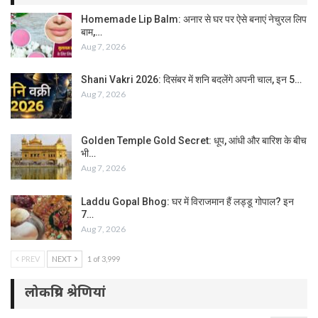
Homemade Lip Balm: अनार से घर पर ऐसे बनाएं नेचुरल लिप
बाम,…
Aug 7, 2026
Shani Vakri 2026: दिसंबर में शनि बदलेंगे अपनी चाल, इन 5…
Aug 7, 2026
Golden Temple Gold Secret: धूप, आंधी और बारिश के बीच
भी…
Aug 7, 2026
Laddu Gopal Bhog: घर में विराजमान हैं लड्डू गोपाल? इन
7…
Aug 7, 2026
PREV
NEXT
1 of 3,999
लोकप्रिय श्रेणियां