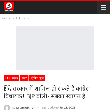
Home
Politics
POLITICS
खबर
ब्रेकिंग न्यूज
शिंदे सरकार में शामिल हो सकते हैं कांग्रेस
विधायक! BJP बोली- सबका स्वागत है
Last updated
Jul 13, 2023
By
Saugandh Tv