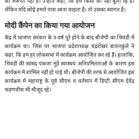
की जरूरत नहीं हैं। उन्होंने कहा, कि हम किसी को नहीं बुला रहे हैं।
लेकिन यदि कोई हमारे पास आना चाहता है। तो उसका स्वागत है।
मोदी कैंपेन का किया गया आयोजन
केंद्र में भाजपा सरकार के 9 वर्ष पूरे होने के बाद बीजेपी का भिवंडी में
कार्यक्रम था। जिस पर भाजपा प्रदेशाध्यक्ष चंद्रशेखर बावनकुले ने
कहा, कि हम हर लोकसभा में कार्यक्रम आयोजित कर रहे हैं। हालांकि,
भिवंड़ी की सांसद पंकजा मुंडे स्वास्थय अनियमितताओं के कारण इस
कार्यक्रम में शामिल नहीं हो पाई थी। बीजेपी की तरफ से आयोजित इस
कार्यक्रम में महाराष्ट्र के पूर्व सीएम व वर्तमान में डिप्टी सीएम देवेंद्र
फड़णवीस भी मौजूद रहे।