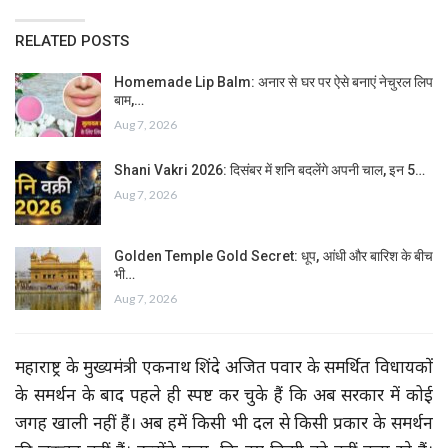
RELATED POSTS
Homemade Lip Balm: अनार से घर पर ऐसे बनाएं नेचुरल लिप
बाम,…
Aug 7, 2026
Shani Vakri 2026: दिसंबर में शनि बदलेंगे अपनी चाल, इन 5…
Aug 7, 2026
Golden Temple Gold Secret: धूप, आंधी और बारिश के बीच
भी…
Aug 7, 2026
महाराष्ट्र के मुख्यमंत्री एकनाथ शिंदे अजित पवार के समर्थित विधायकों
के समर्थन के बाद पहले ही स्पष्ट कर चुके हैं कि अब सरकार में कोई
जगह खाली नहीं हैं। अब हमें किसी भी दल से किसी प्रकार के समर्थन