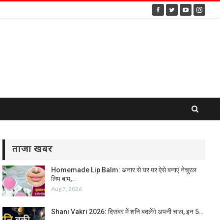
ताजा खबर
Homemade Lip Balm: अनार से घर पर ऐसे बनाएं नेचुरल
लिप बाम,…
Aug 7, 2026
Shani Vakri 2026: दिसंबर में शनि बदलेंगे अपनी चाल, इन 5…