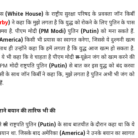
ाउस
(White House)
के राष्ट्रीय सुरक्षा परिषद के प्रवक्ता जॉन किर्बी
rby
)
ने कहा कि मुझे लगता है कि युद्ध को रोकने के लिए पुतिन के पास
मय है. पीएम मोदी
(PM Modi)
पुतिन
(Putin)
को मना सकते हैं.
America)
किसी भी प्रयास का स्वागत करेगा, जिससे ये दुश्मनी खत्म
साथ ही उन्होंने कहा कि हमें लगता है कि युद्ध आज खत्म हो सकता है.
 ये भी कहा कि वे चाहता है पीएम मोदी रूस-यूक्रेन जंग को खत्म करने की
PM मोदी राष्ट्रपति पुतिन
(Putin)
से बात कर इस युद्ध को बंद करवा
इसी के साथ जॉन किर्बी ने कहा कि, मुझे लगता है पुतिन अभी भी जंग को
ं.
ुराने बयान की तारिफ भी की
ूसी राष्ट्रपति पुतिन
(Putin)
के साथ बातचीत के दौरान कहा था कि ये
ा बयान था. जिसके बाद अमेरिका
(America)
ने उनके बयान का स्वागत