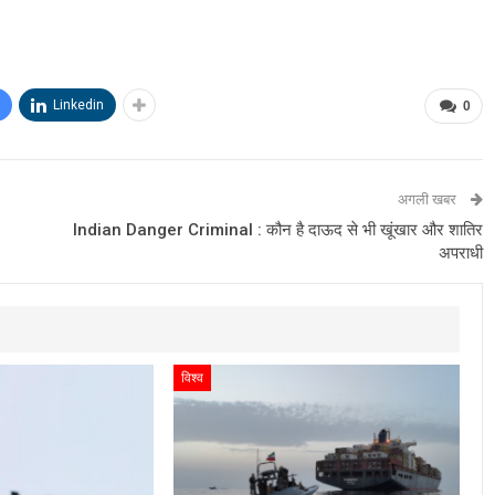
Linkedin
0
अगली खबर
Indian Danger Criminal : कौन है दाऊद से भी खूंखार और शातिर
अपराधी
विश्व