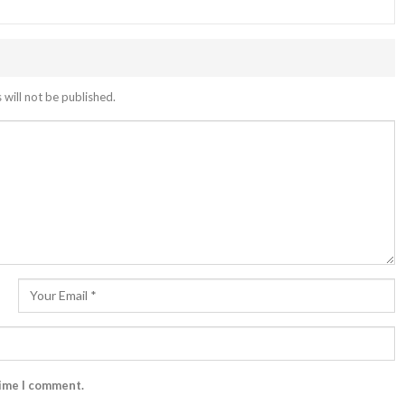
 will not be published.
time I comment.