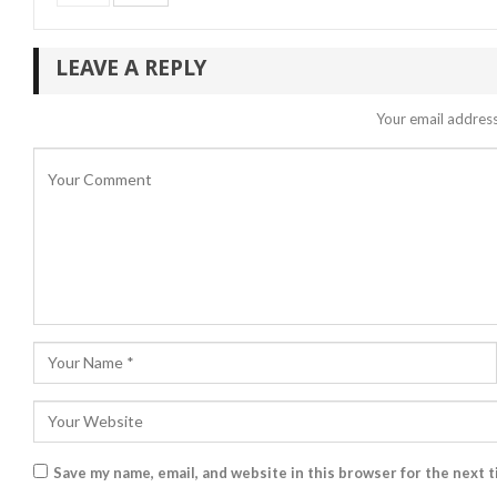
LEAVE A REPLY
Your email address
Save my name, email, and website in this browser for the next 