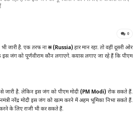
ं
0
भी जारी है. एक तरफ ना रूस
(Russia)
हार मान रहा. तो वहीं दूसरी ओर
ि इस जंग को पूर्णवीराम कौन लगाएगे. कयास लगाए जा रहे हैं कि पीएम
े जारी है. लेकिन इस जंग को पीएम मोदी
(PM Modi)
रोक सकते हैं.
मंत्री नरेंद्र मोदी इस जंग को खत्म करने में अहम भूमिका निभा सकते हैं.
रने के लिए राजी भी कर सकते हैं.