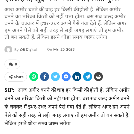
आज अमीर बनने की चाह हर किसी की होती है. लेकिन अमीर
बनने का तरिका किसी को नहीं पता होता. बस सब जल्द अमीर
बनने के चक्कर में इधर-उधर अपने पैसे गंवा देते हैं. लेकिन अगर
हम अपने पैसे को सही तरह से सही जगह लगाएं तो हम अमीर
तो बन सकते हैं. लेकिन इसने थोड़ा समय जरूर लगेगा
On
Mar 25, 2023
By
OB Digital
0
Share
SIP:
आज अमीर बनने की चाह हर किसी की होती है. लेकिन अमीर
बनने का तरिका किसी को नहीं पता होता. बस सब जल्द अमीर बनने
के चक्कर में इधर-उधर अपने पैसे गंवा देते हैं. लेकिन अगर हम अपने
पैसे को सही तरह से सही जगह लगाएं तो हम अमीर तो बन सकते हैं.
लेकिन इसने थोड़ा समय जरूर लगेगा.