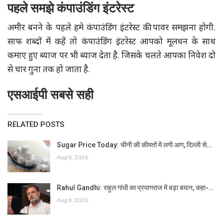
पहले समझे कंपाउंडिंग इंटरेस्ट
अमीर बनने के पहले हमे कंपाउंडिंग इंटरेस्ट की पावर समझना होगी.
साफ शब्दों में कहें तो कंपाउंडिंग इंटरेस्‍ट आपको मूलधन के साथ
कमाए हुए ब्याज पर भी ब्याज देता है. जिसके चलते आपका निवेश दो
से चार गुना तक हो जाता है.
एसआईपी सबसे सही
RELATED POSTS
Sugar Price Today: चीनी की कीमतों में लगी आग, दिल्ली से…
Aug 8, 2026
Rahul Gandhi: राहुल गांधी का प्रयागराज में बड़ा बयान, कहा-…
Aug 8, 2026