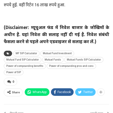
रुपये हुई. वहीं रिर्टन 16 लाख रुपये हुआ.
(Disclaimer: म्‍यूचुअल फंड में निवेश बाजार के जोखिमों के
अधीन है. यहां निवेश की सलाह नहीं दी गई है. निवेश संबंधी
फैसला करने से पहले अपने एडवाइजर से सलाह कर लें.)
MF SIP Calculator
Mutual Fund Investment
Mutual Fund SIP Calculator
Mutual Funds
Mutual Funds SIP Calculator
Power of compounding benefits
Power of compounding pros and cons
Power of SIP
0
Share
WhatsApp
Facebook
Twitter