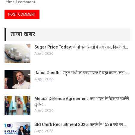
time I comment.
ताजा खबर
Sugar Price Today: चीनी की कीमतों में लगी आग, दिल्ली से…
Aug 8, 2026
Rahul Gandhi: राहुल गांधी का प्रयागराज में बड़ा बयान, कहा-…
Aug 8, 2026
Mecca Defence Agreement: क्या भारत के खिलाफ उतरेंगे
तुर्किए…
Aug 8, 2026
SBI Clerk Recruitment 2026: क्लर्क के 1538 पदों पर…
Aug 8, 2026