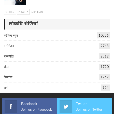
PREV
NEXT
1 of 4,005
लोकप्रिय श्रेणियां
ब्रेकिंग न्यूज
10556
मनोरंजन
2743
राजनीति
2512
खेल
1720
बिजनेस
1267
धर्म
924
Facebook
Twitter
Join us on Facebook
Join us on Twitter