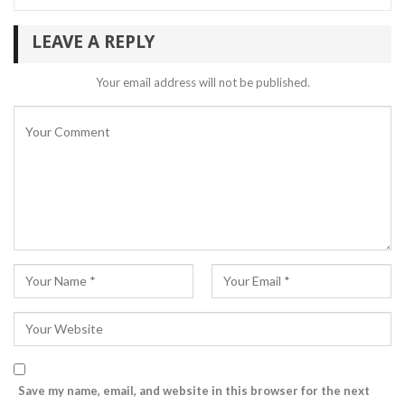
LEAVE A REPLY
Your email address will not be published.
Save my name, email, and website in this browser for the next