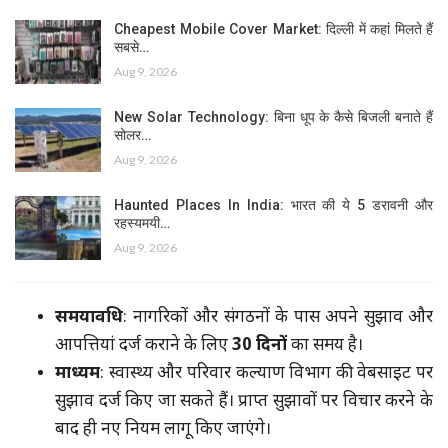
Cheapest Mobile Cover Market: दिल्ली में कहां मिलते हैं
सबसे…
Aug 9, 2026
New Solar Technology: बिना धूप के कैसे बिजली बनाते हैं
सोलर…
Aug 9, 2026
Haunted Places In India: भारत की ये 5 डरावनी और
रहस्यमयी…
Aug 9, 2026
समयावधि
: नागरिकों और संगठनों के पास अपने सुझाव और
आपत्तियां दर्ज कराने के लिए
30 दिनों
का समय है।
माध्यम
: स्वास्थ्य और परिवार कल्याण विभाग की वेबसाइट पर
सुझाव दर्ज किए जा सकते हैं। प्राप्त सुझावों पर विचार करने के
बाद ही नए नियम लागू किए जाएंगे।