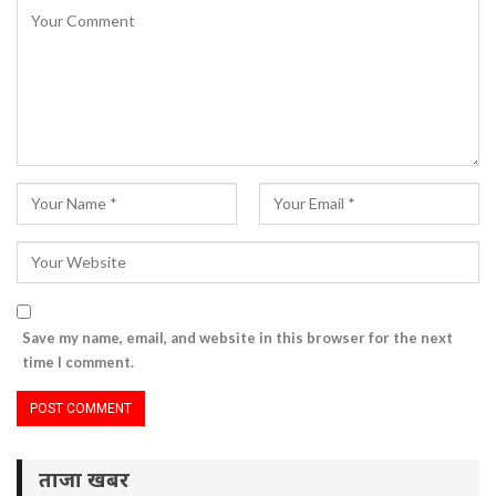
Save my name, email, and website in this browser for the next
time I comment.
ताजा खबर