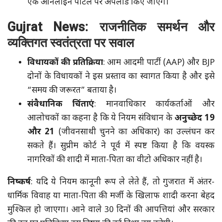
एक ऑनलाइन पोर्टल पर अपलोड किए जाएंगे।
Gujrat News: राजनीतिक समर्थन और
व्यक्तिगत स्वतंत्रता पर सवाल
विधायकों की प्रतिक्रिया
: आम आदमी पार्टी (AAP) और BJP
दोनों के विधायकों ने इस प्रस्ताव का स्वागत किया है और इसे
“समय की जरूरत” बताया है।
संवैधानिक चिंताएं
: मानवाधिकार कार्यकर्ताओं और
आलोचकों का कहना है कि ये नियम संविधान के
अनुच्छेद 19
और 21
(जीवनसाथी चुनने का अधिकार) का उल्लंघन कर
सकते हैं। सुप्रीम कोर्ट ने पूर्व में स्पष्ट किया है कि वयस्क
नागरिकों की शादी में माता-पिता का वीटो अधिकार नहीं है।
निष्कर्ष
: यदि ये नियम कानूनी रूप ले लेते हैं, तो गुजरात में अंतर-
धार्मिक विवाह या माता-पिता की मर्जी के खिलाफ शादी करना बेहद
मुश्किल हो जाएगा। आने वाले 30 दिनों की आपत्तियां और सरकार