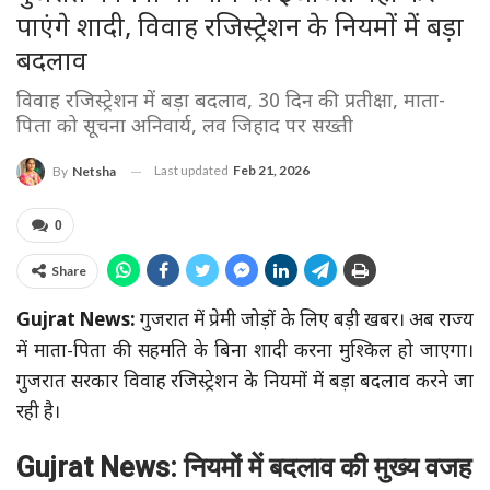
पाएंगे शादी, विवाह रजिस्ट्रेशन के नियमों में बड़ा
बदलाव
विवाह रजिस्ट्रेशन में बड़ा बदलाव, 30 दिन की प्रतीक्षा, माता-
पिता को सूचना अनिवार्य, लव जिहाद पर सख्ती
Last updated
Feb 21, 2026
By
Netsha
0
Share
Gujrat News:
गुजरात में प्रेमी जोड़ों के लिए बड़ी खबर। अब राज्य
में माता-पिता की सहमति के बिना शादी करना मुश्किल हो जाएगा।
गुजरात सरकार विवाह रजिस्ट्रेशन के नियमों में बड़ा बदलाव करने जा
रही है।
Gujrat News: नियमों में बदलाव की मुख्य वजह