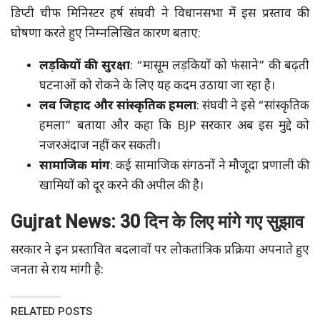
डिप्टी चीफ मिनिस्टर हर्ष संघवी ने विधानसभा में इस प्रस्ताव की
घोषणा करते हुए निम्नलिखित कारण बताए:
लड़कियों की सुरक्षा
: “मासूम लड़कियों को फंसाने” की बढ़ती
घटनाओं को रोकने के लिए यह कदम उठाया जा रहा है।
लव जिहाद और सांस्कृतिक हमला
: संघवी ने इसे “सांस्कृतिक
हमला” बताया और कहा कि BJP सरकार अब इस मुद्दे को
नजरअंदाज नहीं कर सकती।
सामाजिक मांग
: कई सामाजिक संगठनों ने मौजूदा प्रणाली की
खामियों को दूर करने की अपील की है।
Gujrat News: 30 दिन के लिए मांगे गए सुझाव
सरकार ने इन प्रस्तावित बदलावों पर लोकतांत्रिक प्रक्रिया अपनाते हुए
जनता से राय मांगी है:
RELATED POSTS