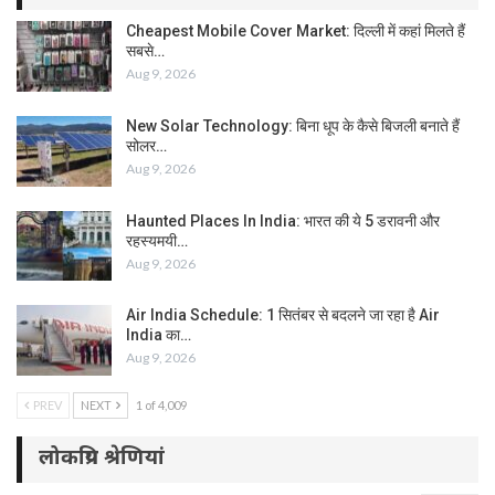
Cheapest Mobile Cover Market: दिल्ली में कहां मिलते हैं
सबसे…
Aug 9, 2026
New Solar Technology: बिना धूप के कैसे बिजली बनाते हैं
सोलर…
Aug 9, 2026
Haunted Places In India: भारत की ये 5 डरावनी और
रहस्यमयी…
Aug 9, 2026
Air India Schedule: 1 सितंबर से बदलने जा रहा है Air
India का…
Aug 9, 2026
PREV
NEXT
1 of 4,009
लोकप्रिय श्रेणियां