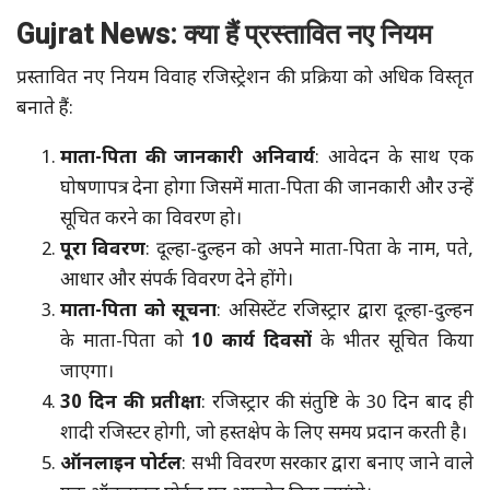
Gujrat News: क्या हैं प्रस्तावित नए नियम
प्रस्तावित नए नियम विवाह रजिस्ट्रेशन की प्रक्रिया को अधिक विस्तृत
बनाते हैं:
माता-पिता की जानकारी अनिवार्य
: आवेदन के साथ एक
घोषणापत्र देना होगा जिसमें माता-पिता की जानकारी और उन्हें
सूचित करने का विवरण हो।
पूरा विवरण
: दूल्हा-दुल्हन को अपने माता-पिता के नाम, पते,
आधार और संपर्क विवरण देने होंगे।
माता-पिता को सूचना
: असिस्टेंट रजिस्ट्रार द्वारा दूल्हा-दुल्हन
के माता-पिता को
10 कार्य दिवसों
के भीतर सूचित किया
जाएगा।
30 दिन की प्रतीक्षा
: रजिस्ट्रार की संतुष्टि के 30 दिन बाद ही
शादी रजिस्टर होगी, जो हस्तक्षेप के लिए समय प्रदान करती है।
ऑनलाइन पोर्टल
: सभी विवरण सरकार द्वारा बनाए जाने वाले