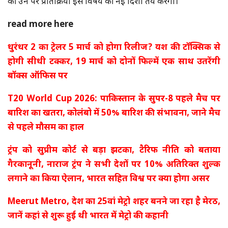
की उन पर प्रतिक्रिया इस विषय की नई दिशा तय करेगी।
read more here
धुरंधर 2 का ट्रेलर 5 मार्च को होगा रिलीज? यश की टॉक्सिक से
होगी सीधी टक्कर, 19 मार्च को दोनों फिल्में एक साथ उतरेंगी
बॉक्स ऑफिस पर
T20 World Cup 2026: पाकिस्तान के सुपर-8 पहले मैच पर
बारिश का खतरा, कोलंबो में 50% बारिश की संभावना, जाने मैच
से पहले मौसम का हाल
ट्रंप को सुप्रीम कोर्ट से बड़ा झटका, टैरिफ नीति को बताया
गैरकानूनी, नाराज ट्रंप ने सभी देशों पर 10% अतिरिक्त शुल्क
लगाने का किया ऐलान, भारत सहित विश्व पर क्या होगा असर
Meerut Metro, देश का 25वां मेट्रो शहर बनने जा रहा है मेरठ,
जानें कहां से शुरू हुई थी भारत में मेट्रो की कहानी