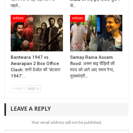
पहले…
से…
मनोरंजन
मनोरंजन
Bantwara 1947 vs
Samay Raina Assam
Awarapan 2 Box Office
flood: असम बाढ़ पीड़ितों की
Clash: सनी देओल की ‘बंटवारा
मदद को आगे आए समय रैना,
1947’…
मुख्यमंत्री…
PREV
NEXT
LEAVE A REPLY
Your email address will not be published.