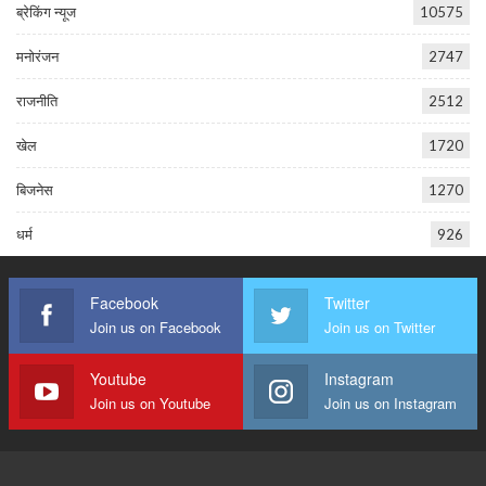
ब्रेकिंग न्यूज
10575
मनोरंजन
2747
राजनीति
2512
खेल
1720
बिजनेस
1270
धर्म
926
Facebook
Twitter
Join us on Facebook
Join us on Twitter
Youtube
Instagram
Join us on Youtube
Join us on Instagram