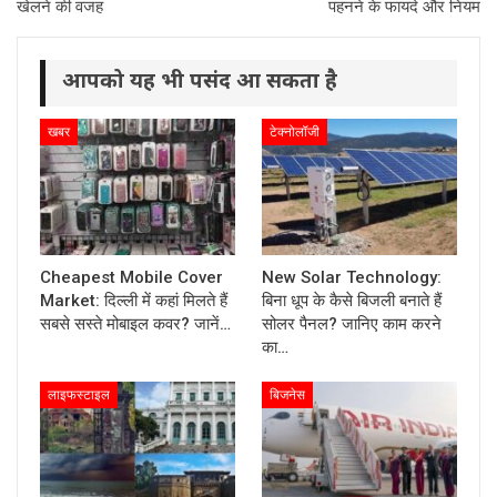
खेलने की वजह
पहनने के फायदे और नियम
आपको यह भी पसंद आ सकता है
खबर
टेक्नोलॉजी
Cheapest Mobile Cover
New Solar Technology:
Market: दिल्ली में कहां मिलते हैं
बिना धूप के कैसे बिजली बनाते हैं
सबसे सस्ते मोबाइल कवर? जानें…
सोलर पैनल? जानिए काम करने
का…
लाइफस्टाइल
बिजनेस