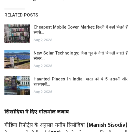
RELATED POSTS
Cheapest Mobile Cover Market: दिल्ली में कहां मिलते हैं
सबसे…
Aug 9, 2026
New Solar Technology: बिना धूप के कैसे बिजली बनाते हैं
सोलर…
Aug 9, 2026
Haunted Places In India: भारत की ये 5 डरावनी और
रहस्यमयी…
Aug 9, 2026
सिसोदिया ने दिए गोलमोल जवाब
मीडिया रिपोर्ट्स के अनुसार मनीष सिसोदिया
(Manish Sisodia
)