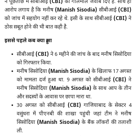
ने पूछताछ में सीबीआई
(CBI)
को गोलमोल जवाब दिए हैं. साथ ही
आरोप लगाय है कि मनीष
(Manish Sisodia
)
सीबीआई
(CBI)
को जांच में सहयोग नहीं कर रहे थे. इसी के साथ सीबीआई
(CBI)
ने
ठोस सबूत होने की भी बात कही है.
इससे पहले कब क्या हुआ
सीबीआई
(CBI)
ने 6 महीने की जांच के बाद मनीष सिसोदिया
को गिरफ्तार किया.
मनीष सिसोदिया
(Manish Sisodia
)
के खिलाफ 17 अगस्त
को मामला दर्ज हुआ था. 9 अगस्त को सीबीआई
(CBI)
ने
मनीष सिसोदिया
(Manish Sisodia
)
के साथ आप के तीन
और सदस्यों के आवास पर छापा मारा था.
30 अगस्त को सीबीआई
(CBI)
गाजियाबाद के सेक्टर 4
वसुंधरा में पीएनबी की शाखा पहुंची जहां टीम ने मनीष
सिसोदिया
(Manish Sisodia
)
के बैंक लॉकरों की तलाशी
ली.