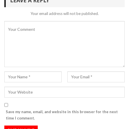
LEAVE A REPLY
Your email address will not be published.
Save my name, email, and website in this browser for the next
time I comment.