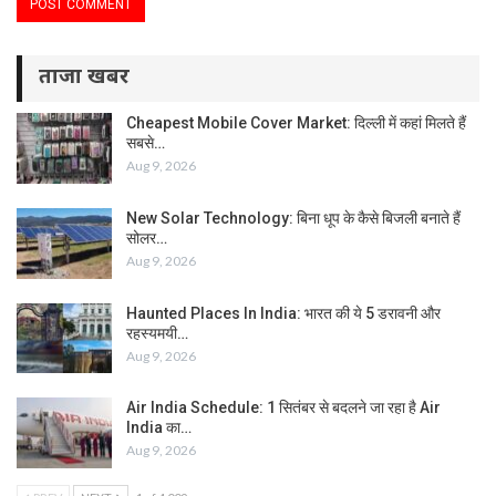
ताजा खबर
Cheapest Mobile Cover Market: दिल्ली में कहां मिलते हैं
सबसे…
Aug 9, 2026
New Solar Technology: बिना धूप के कैसे बिजली बनाते हैं
सोलर…
Aug 9, 2026
Haunted Places In India: भारत की ये 5 डरावनी और
रहस्यमयी…
Aug 9, 2026
Air India Schedule: 1 सितंबर से बदलने जा रहा है Air
India का…
Aug 9, 2026