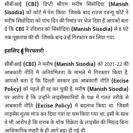
सीबीआई
(CBI)
डिप्टी सीएम मनीष सिसोदिया
(Manish
Sisodia
)
को कोर्ट में पेश किया. जिसके बाद राउज एवन्यू कोर्ट ने
मनीष सिसोदिया को पांच दिन की रिमांड पर भेज दिया है.आपको बता
दें कि
CBI
ने रविवार को सिसोदिया
(Manish Sisodia
)
से 8 घंटे
तक पूछताछ की थी. जिसके बाद उन्हें गिरफ्तार कर लिया गया.
इसलिए हुई गिरफ्तारी
सीबीआई
(CBI)
ने मनीष
(Manish Sisodia
)
को 2021-22 की
आबकारी नीति में अनियमितता के मामले में गिरफ़्तार किया है.
आपको बता दें कि दिल्ली सरकार इस आबकारी नीति
(Excise
Policy)
को पहले ही रद्द कर चुकी है. मनीष
(Manish Sisodia
)
पर आरोप है कि उन्होंने लाइसेंसधारियों के पक्ष में गलत तरीक़े से
आबकारी नीति
(Excise Policy)
में बदलाव किया था. जिसमें
लाइसेंस शुल्क माफ़ कर दिया गया या कम किया गया था. इसी के साथ
ये भी आरोप है कि शराब के थोक विक्रेता के लाइसेंस की मियाद बिना
आधिकारिक मंज़ूरी के ही आगे बढ़ा दी गई थी.