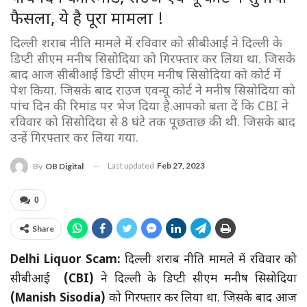
फैसला, ये है पूरा मामला !
दिल्ली शराब नीति मामले में रविवार को सीबीआई ने दिल्ली के
डिप्टी सीएम मनीष सिसोदिया को गिरफ्तार कर लिया था. जिसके
बाद आज सीबीआई डिप्टी सीएम मनीष सिसोदिया को कोर्ट में
पेश किया. जिसके बाद राउज एवन्यू कोर्ट ने मनीष सिसोदिया को
पांच दिन की रिमांड पर भेज दिया है.आपको बता दें कि CBI ने
रविवार को सिसोदिया से 8 घंटे तक पूछताछ की थी. जिसके बाद
उन्हें गिरफ्तार कर लिया गया.
Last updated
Feb 27, 2023
By
OB Digital
0
Share
Delhi Liquor Scam:
दिल्ली शराब नीति मामले में रविवार को
सीबीआई
(CBI)
ने दिल्ली के डिप्टी सीएम मनीष सिसोदिया
(Manish Sisodia
)
को गिरफ्तार कर लिया था. जिसके बाद आज