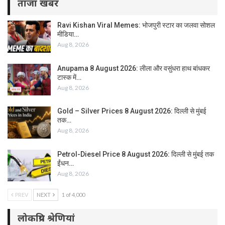
ताजा खबर
Ravi Kishan Viral Memes: भोजपुरी स्टार का जलवा सोशल
मीडिया…
Aug 8, 2026
Anupama 8 August 2026: लीला और वसुंधरा हाथ बांधकर
टास्क में…
Aug 8, 2026
Gold – Silver Prices 8 August 2026: दिल्ली से मुंबई
तक…
Aug 8, 2026
Petrol-Diesel Price 8 August 2026: दिल्ली से मुंबई तक
ईंधन…
Aug 8, 2026
PREV
NEXT
1 of 4,000
लोकप्रिय श्रेणियां