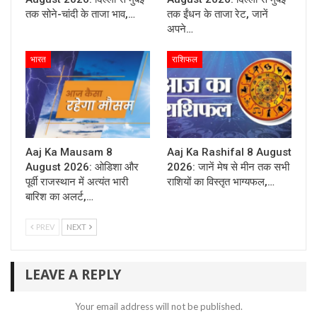
तक सोने-चांदी के ताजा भाव,…
तक ईंधन के ताजा रेट, जानें
अपने…
भारत
राशिफल
Aaj Ka Mausam 8
Aaj Ka Rashifal 8 August
August 2026: ओडिशा और
2026: जानें मेष से मीन तक सभी
पूर्वी राजस्थान में अत्यंत भारी
राशियों का विस्तृत भाग्यफल,…
बारिश का अलर्ट,…
PREV
NEXT
LEAVE A REPLY
Your email address will not be published.