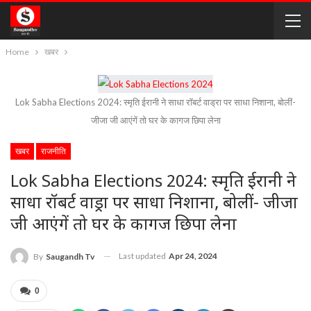
Home
खबर
Lok Sabha Elections 2024: स्मृति ईरानी ने साधा रॉबर्ट वाड्रा पर साधा निशाना, बोलीं-
जीजा जी आएंगें तो घर के कागज छिपा लेना
खबर
राजनीति
Lok Sabha Elections 2024: स्मृति ईरानी ने
साधा रॉबर्ट वाड्रा पर साधा निशाना, बोलीं- जीजा
जी आएंगें तो घर के कागज छिपा लेना
Last updated
Apr 24, 2024
By
Saugandh Tv
0