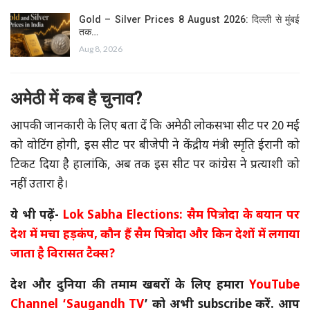
Gold – Silver Prices 8 August 2026: दिल्ली से मुंबई
तक…
Aug 8, 2026
अमेठी में कब है चुनाव?
आपकी जानकारी के लिए बता दें कि अमेठी लोकसभा सीट पर 20 मई
को वोटिंग होगी, इस सीट पर बीजेपी ने केंद्रीय मंत्री स्मृति ईरानी को
टिकट दिया है हालांकि, अब तक इस सीट पर कांग्रेस ने प्रत्याशी को
नहीं उतारा है।
ये भी पढ़ें-
Lok Sabha Elections: सैम पित्रोदा के बयान पर
देश में मचा हड़कंप, कौन हैं सैम पित्रोदा और किन देशों में लगाया
जाता है विरासत टैक्स?
देश और दुनिया की तमाम खबरों के लिए हमारा
YouTube
Channel
‘Saugandh TV
’
को अभी subscribe
करें.
आप