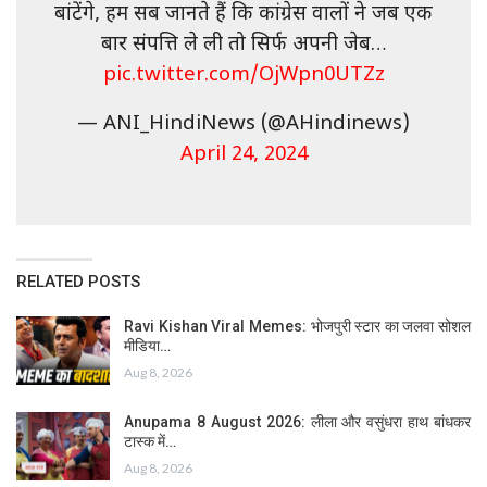
बांटेंगे, हम सब जानते हैं कि कांग्रेस वालों ने जब एक
बार संपत्ति ले ली तो सिर्फ अपनी जेब…
pic.twitter.com/OjWpn0UTZz
— ANI_HindiNews (@AHindinews)
April 24, 2024
RELATED POSTS
Ravi Kishan Viral Memes: भोजपुरी स्टार का जलवा सोशल
मीडिया…
Aug 8, 2026
Anupama 8 August 2026: लीला और वसुंधरा हाथ बांधकर
टास्क में…
Aug 8, 2026