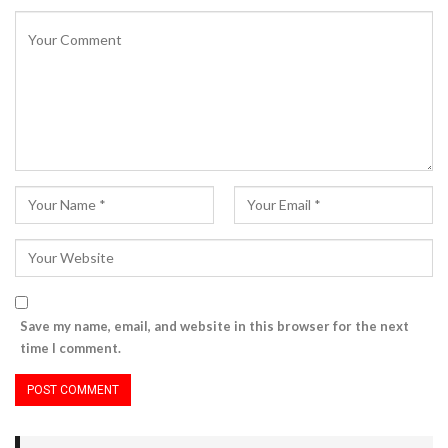
Save my name, email, and website in this browser for the next
time I comment.