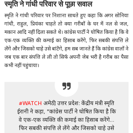
स्मृति ने गांधी परिवार से पूछा सवाल
स्मृति ने गांधी परिवार पर निशाना साधते हुए कहा कि अगर सोनिया
गांधी, राहुल, प्रियंका चाहते तो क्या गरीबों के घर में नल से जल,
मकान आदि नहीं दिला सकते थे। कांग्रेस पार्टी ने घोषित किया है कि वे
एक-एक व्यक्ति की कमाई का हिसाब करेंगे, फिर सबकी संपत्ति ले
लेंगे और जिसको चाहे उसे बांटेंगे, हम सब जानते हैं कि कांग्रेस वालों ने
जब एक बार संपत्ति ले ली तो सिर्फ अपनी जेब भरी है गरीब का पैसा
कभी नहीं पहुंचाया।
#WATCH
अमेठी, उत्तर प्रदेश: केंद्रीय मंत्री स्मृति
ईरानी ने कहा, "कांग्रेस पार्टी ने घोषित किया है कि
वे एक-एक व्यक्ति की कमाई का हिसाब करेंगे…
फिर सबकी संपत्ति ले लेंगे और जिसको चाहे उसे