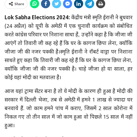
Share
Lok Sabha Elections 2024:
केंद्रीय मंत्री स्मृति ईरानी ने बुधवार
(24 अप्रैल) को यूपी के अमेठी में एक चुनावी कार्यक्रम को संबोधित
करते कांग्रेस परिवार पर निशाना साधा है, उन्होंने कहा है कि जीजा जी
आएंगें तो तिवारी जी कह रहे हैं कि घर के कागज छिपा लेना, क्योंकि
जीजा जी की नजर पक्की है।स्मृति ईरानी ने रॉबर्ट वाड्रा पर निशाना
साधते हुए कहा कि तिवारी जी कह रहे हैं कि घर के कागज छिपा लेना,
क्योंकि जीजा जी की नजर पक्की है। चाहे जीजा हो या साला, हर
कोई यहां मोदी का मतवाला है।
आज यहां ट्रामा सेंटर बना है तो ये मोदी के कारण ही हुआ है मोदी की
सरकार में दिल्ली भेजा, तब से अमेठी में हमने 1 लाख से ज्यादा घर
बनवाये हैं. जो काम हमने पांच में कराए, जिसमें 2 साल कोरोना में
निकल गए तो तीन साल में जो काम हुआ वो पिछले 15 साल में नहीं
हुआ।