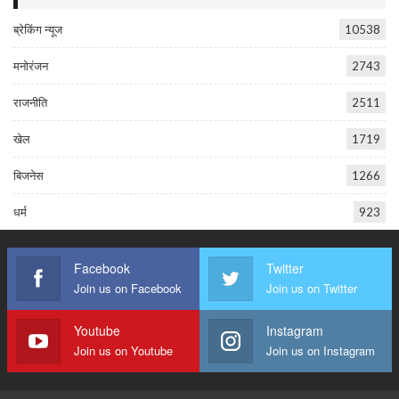
ब्रेकिंग न्यूज
10538
मनोरंजन
2743
राजनीति
2511
खेल
1719
बिजनेस
1266
धर्म
923
Facebook
Twitter
Join us on Facebook
Join us on Twitter
Youtube
Instagram
Join us on Youtube
Join us on Instagram