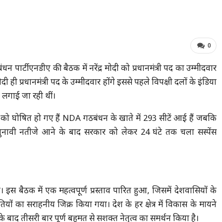
0
धन पार्टी एनडीए की बैठक में नरेंद्र मोदी को प्रधानमंत्री पद का उम्मीदवार
 ही प्रधानमंत्री पद के उम्मीदवार होंगे इससे पहले विपक्षी दलों के इंडिया
लगाई जा रही थीं।
ो घोषित हो गए हैं NDA गठबंधन के खाते में 293 सीटें आई हैं जबकि
चुनावी नतीजे आने के बाद सरकार को लेकर 24 घंटे तक चला सस्पेंस
इस बैठक में एक महत्वपूर्ण प्रस्ताव पारित हुआ, जिसमें देशवासियों के
तियों का सराहनीय जिक्र किया गया। देश के हर क्षेत्र में विकास के मायने
बाद तीसरी बार पूर्ण बहुमत से सशक्त नेतृत्व का समर्थन किया है।