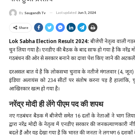
Last updated
Jun 5, 2024
By
Saugandh Tv
Share
Lok Sabha Election Result 2024:
बीजेपी नेतृत्व वाली गठबं
चुन लिया गया है। एनडीए की बैठक के बाद साफ हो गया है कि नरेंद्र मोदी
गठबंधन की ओर से सरकार बनाने का दावा पेश किए जाने की अटकलें 
दरअसल बात ये है कि लोकसभा चुनाव के नतीजे मंगलवार (4, जून) क
इंडिया अलायंस को 234 सीटों पर संतोष करना पड़ है हालांकि, 
आखिरकार खत्म हो गया है।
नरेंद्र मोदी ही लेंगे पीएम पद की शपथ
नए गठबंधन बैठक में बीजेपी समेत 16 दलों के नेताओं ने भाग लिया। 
द्वारा नरेंद्र मोदी के नेतृत्व में एनडीए सरकार की जनकल्याणकारी नी
बदले हैं और यह देखा गया है कि भारत की जनता ने लगभग 6 दशकों के 