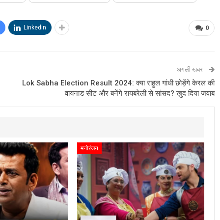
Linkedin
0
अगली खबर
Lok Sabha Election Result 2024: क्या राहुल गांधी छोड़ेंगे केरल की
वायनाड सीट और बनेंगे रायबरेली से सांसद? खुद दिया जवाब
मनोरंजन