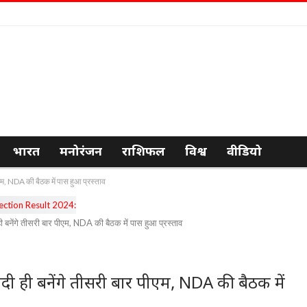
भारत
मनोरंजन
राशिफल
विश्व
वीडियो
म, NDA की बैठक में पास हुआ प्रस्ताव
नेंगे तीसरी बार पीएम, NDA की बैठक में पास हुआ प्रस्ताव
ी ही बनेंगे तीसरी बार पीएम, NDA की बैठक में