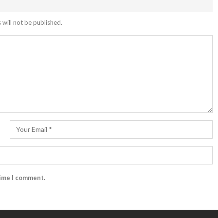
 will not be published.
time I comment.