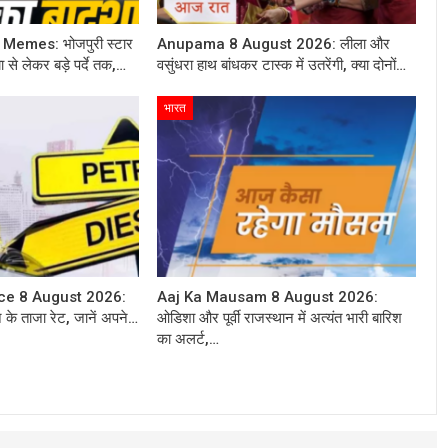
Memes: भोजपुरी स्टार
Anupama 8 August 2026: लीला और
से लेकर बड़े पर्दे तक,…
वसुंधरा हाथ बांधकर टास्क में उतरेंगी, क्या दोनों…
भारत
ice 8 August 2026:
Aaj Ka Mausam 8 August 2026:
न के ताजा रेट, जानें अपने…
ओडिशा और पूर्वी राजस्थान में अत्यंत भारी बारिश
का अलर्ट,…