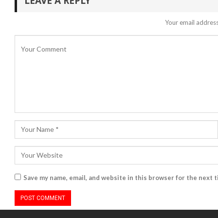
LEAVE A REPLY
Your email address
Save my name, email, and website in this browser for the next 