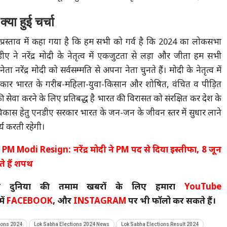
 क्या हुई चर्चा
 प्रस्ताव में कहा गया है कि हम सभी को गर्व है कि 2024 का लोकसभा
ीए ने नरेंद्र मोदी के नेतृत्व में एकजुटता से लड़ा और जीता हम सभी
ता नरेंद्र मोदी को सर्वसम्मति से अपना नेता चुनते हैं। मोदी के नेतृत्व में
कार भारत के गरीब-महिला-युवा-किसान और शोषित, वंचित व पीड़ित
ी सेवा करने के लिए प्रतिबद्ध है भारत की विरासत को संरक्षित कर देश के
 विकास हेतु एनडीए सरकार भारत के जन-जन के जीवन स्तर में सुधार लाने
्य करती रहेगी।
-
PM Modi Resign: नरेंद्र मोदी ने PM पद से दिया इस्तीफा, 8 जून
े हैं शपथ
 दुनिया की तमाम खबरों के लिए हमारा
YouTube
ें
FACEBOOK
, और
INSTAGRAM
पर भी फॉलो कर सकते हैं।
ions 2024
Lok Sabha Elections 2024 News
Lok Sabha Elections Result 2024