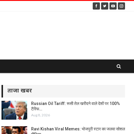
ताजा खबर
Russian Oil Tariff: रूसी तेल खरीदने वाले देशों पर 100%
टैरिफ…
Aug 8, 2026
Ravi Kishan Viral Memes: भोजपुरी स्टार का जलवा सोशल