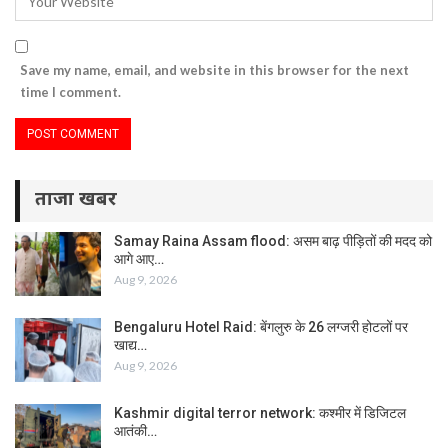
Save my name, email, and website in this browser for the next
time I comment.
ताजा खबर
Samay Raina Assam flood: असम बाढ़ पीड़ितों की मदद को
आगे आए…
Aug 9, 2026
Bengaluru Hotel Raid: बेंगलुरु के 26 लग्जरी होटलों पर
खाद्य…
Aug 9, 2026
Kashmir digital terror network: कश्मीर में डिजिटल
आतंकी…