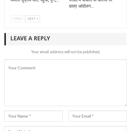
मामला सुप्रीम कोर्ट पहुंचा, पुन,…
परीक्षा में धांधली के आरोपों पर
छात्र आंदोलन…
PREV
NEXT
LEAVE A REPLY
Your email address will not be published.