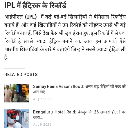
IPL
में हैट्रिक के रिकॉर्ड
आईपीएल
(IPL)
में कई बड़े-बड़े खिलाड़ियों ने बेमिसाल रिकॉर्ड्स
बनाये हैं. और कई खिलाड़ियों ने उन रिकॉर्ड को तोड़कर उनसे भी बड़े
रिकॉर्ड बनाए हैं. जिसे देख फैंस भी खूब हैरान हुए. इस रिकॉर्ड में से एक
रिकॉर्ड है सबसे ज्यादा हैट्रिक बनाने का. आज हम आपको ऐसे
भारतीय खिलाड़ियों के बारे में बताएंगे जिन्होंने सबसे ज्यादा हैट्रिक ली
है.
RELATED POSTS
Samay Raina Assam flood: असम बाढ़ पीड़ितों की मदद को
आगे आए…
Aug 9, 2026
Bengaluru Hotel Raid: बेंगलुरु के 26 लग्जरी होटलों पर
खाद्य…
Aug 9, 2026