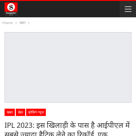
Home
खबर
खबर
खेल
ब्रेकिंग न्यूज
IPL 2023: इस खिलाड़ी के पास है आईपीएल में
सबसे ज्यादा हैट्रिक लेने का रिकॉर्ड, एक