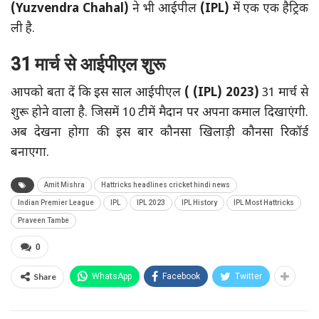
(Yuzvendra Chahal)
ने भी आईपील
(IPL)
में एक एक हैट्रिक
ली है.
31 मार्च से आईपीएल शुरू
आपको बता दें कि इस साल आईपीएल
( (IPL) 2023)
31 मार्च से
शुरू होने वाला है. जिसमें 10 टीमें मैदान पर अपना कमाल दिखाएंगी.
अब देखना होगा की इस बार कौनसा खिलाड़ी कौनसा रिकॉर्ड
बनाएगा.
Amit Mishra
Hattricks headlines cricket hindi news
Indian Premier League
IPL
IPL 2023
IPL History
IPL Most Hattricks
Praveen Tambe
0
Share
WhatsApp
Facebook
Twitter