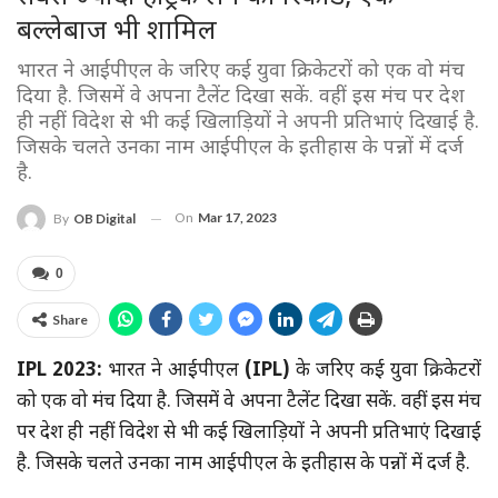
बल्लेबाज भी शामिल
भारत ने आईपीएल के जरिए कई युवा क्रिकेटरों को एक वो मंच
दिया है. जिसमें वे अपना टैलेंट दिखा सकें. वहीं इस मंच पर देश
ही नहीं विदेश से भी कई खिलाड़ियों ने अपनी प्रतिभाएं दिखाई है.
जिसके चलते उनका नाम आईपीएल के इतीहास के पन्नों में दर्ज
है.
On
Mar 17, 2023
By
OB Digital
0
Share
IPL 2023:
भारत ने आईपीएल
(IPL)
के जरिए कई युवा क्रिकेटरों
को एक वो मंच दिया है. जिसमें वे अपना टैलेंट दिखा सकें. वहीं इस मंच
पर देश ही नहीं विदेश से भी कई खिलाड़ियों ने अपनी प्रतिभाएं दिखाई
है. जिसके चलते उनका नाम आईपीएल के इतीहास के पन्नों में दर्ज है.