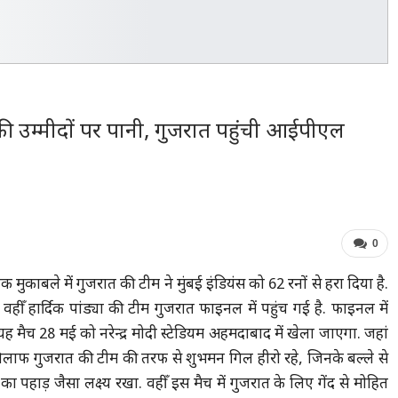
ी उम्मीदों पर पानी, गुजरात पहुंची आईपीएल
0
ुकाबले में गुजरात की टीम ने मुंबई इंडियंस को 62 रनों से हरा दिया है.
हीँ हार्दिक पांड्या की टीम गुजरात फाइनल में पहुंच गई है. फाइनल में
यह मैच 28 मई को नरेन्द्र मोदी स्टेडियम अहमदाबाद में खेला जाएगा. जहां
लाफ गुजरात की टीम की तरफ से शुभमन गिल हीरो रहे, जिनके बल्ले से
पहाड़ जैसा लक्ष्य रखा. वहीँ इस मैच में गुजरात के लिए गेंद से मोहित