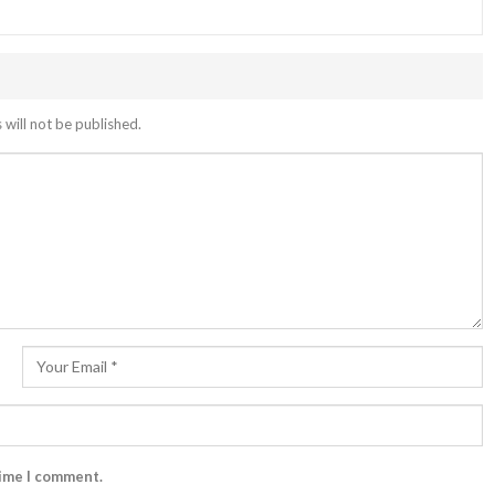
 will not be published.
time I comment.