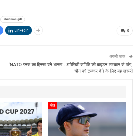
shubman gill
Linkedin
0
अगली खबर
‘NATO प्लस का हिस्सा बने भारत’ : अमेरिकी समिति की बाइडन सरकार से मांग,
चीन को टक्कर देने के लिए यह ज़रूरी
खेल