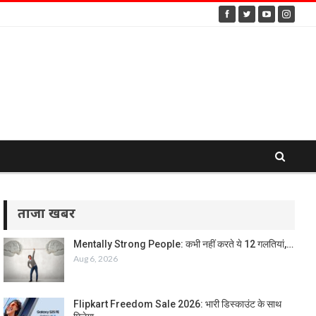
ताजा खबर
Mentally Strong People: कभी नहीं करते ये 12 गलतियां,…
Aug 6, 2026
Flipkart Freedom Sale 2026: भारी डिस्काउंट के साथ