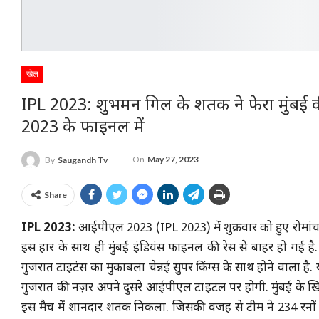
खेल
IPL 2023: शुभमन गिल के शतक ने फेरा मुंबई क
2023 के फाइनल में
On
May 27, 2023
By
Saugandh Tv
Share
IPL 2023:
आईपीएल 2023 (IPL 2023) में शुक्रवार को हुए रोमांचक म
इस हार के साथ ही मुंबई इंडियंस फाइनल की रेस से बाहर हो गई है. व
गुजरात टाइटंस का मुकाबला चेन्नई सुपर किंग्स के साथ होने वाला है. 
गुजरात की नज़र अपने दुसरे आईपीएल टाइटल पर होगी. मुंबई के खि
इस मैच में शानदार शतक निकला. जिसकी वजह से टीम ने 234 रनों का 