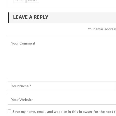
LEAVE A REPLY
Your email address
Save my name, email, and website in this browser for the next 