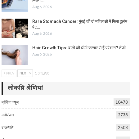
मिलेगा…
Aug 6, 2026
Rare Stomach Cancer: मुंबई की दो महिलाओं में मिला दुर्लभ
पेट…
Aug 6, 2026
Hair Growth Tips: बालों की धीमी रफ्तार से हैं परेशान? तेजी…
Aug 6, 2026
PREV
NEXT
1 of 3,985
लोकप्रिय श्रेणियां
ब्रेकिंग न्यूज
10478
मनोरंजन
2738
राजनीति
2508