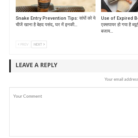
Snake Entry Prevention Tips: सांपों को ये
Use of Expired B
चीजें खाना है बेहद पसंद, घर में इनकी…
एक्सपायर हो गया है ब्यू
बजाय…
PREV
NEXT
LEAVE A REPLY
Your email address