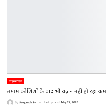
लाइफस्टाइल
तमाम कोशिशों के बाद भी वज़न नहीं हो रहा कम
Last updated
May 27, 2023
By
Saugandh Tv