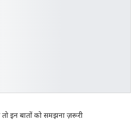
 तो इन बातों को समझना ज़रूरी