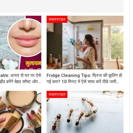
लाइफस्टाइल
m: अनार से घर पर ऐसे
Fridge Cleaning Tips: फ्रिज की कूलिंग हो
होंठ बनेंगे बेहद सॉफ्ट और…
गई कम? 10 मिनट में ऐसे साफ करें पीछे जमी…
लाइफस्टाइल