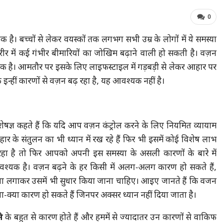
0
एक है। बच्चों से लेकर वयस्कों तक लगभग सभी उम्र के लोगों में ये समस्या
 शरीर में कई गंभीर बीमारियों का जोखिम बढ़ाने वाली हो सकती है। वज़न
यक है। आमतौर पर इसके लिए लाइफस्टाइल में गड़बड़ी से लेकर आहार पर
फ इन्हीं कारणों से वज़न बढ़ रहा है, यह आवश्यक नहीं है।
विशेषज्ञ कहते हैं कि यदि आप वज़न कंट्रोल करने के लिए नियमित व्यायाम
र के संतुलन का भी ध्यान में रख रहे हैं फिर भी इसमें कोई विशेष लाभ
रहा है तो फिर आपको अपनी इस समस्या के असली कारणों के बारे में
्यक है। वज़न बढ़ने के हर किसी में अलग-अलग कारण हो सकते हैं,
 लगाकर उसमें भी सुधार किया जाना चाहिए। आइए जानते हैं कि वजन
्या-क्या कारण हो सकते हैं जिनपर अक्सर ध्यान नहीं दिया जाता है।
े
के बहुत से कारण होते हैं और हममें से ज्यादातर उन कारणों से वाकिफ