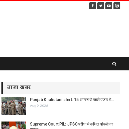
ताजा खबर
Punjab Khalistani alert: 15 अगस्त से पहले पंजाब में…
Aug 9, 2026
Supreme Court PIL: JPSC परीक्षा में कथित धांधली का