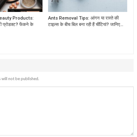
eauty Products:
Ants Removal Tips: आंगन या रास्ते की
टी प्रोडक्ट? फेंकने के
टाइल्स के बीच बिल बना रही हैं चींटियां? जानिए…
 will not be published.