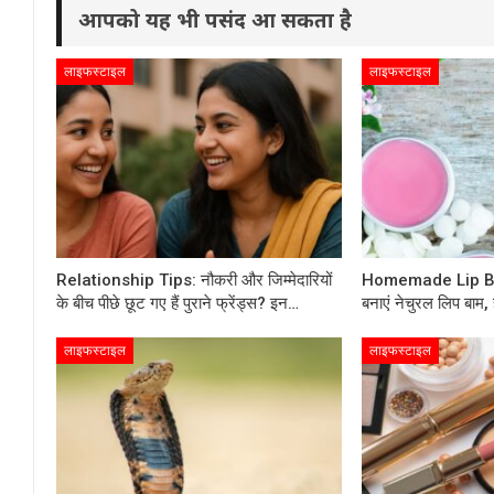
आपको यह भी पसंद आ सकता है
लाइफस्टाइल
लाइफस्टाइल
Relationship Tips: नौकरी और जिम्मेदारियों
Homemade Lip Bal
के बीच पीछे छूट गए हैं पुराने फ्रेंड्स? इन…
बनाएं नेचुरल लिप बाम, 
लाइफस्टाइल
लाइफस्टाइल