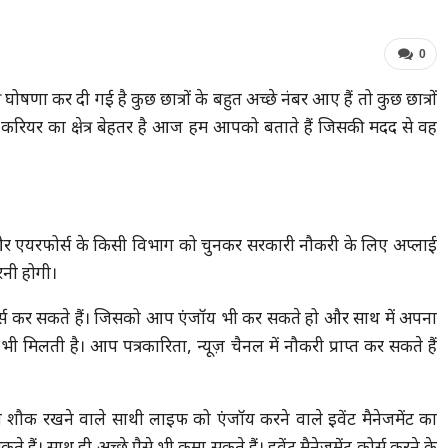
0
णा कर दी गई है कुछ छात्रों के बहुत अच्छे नंबर आए हैं तो कुछ छात्रों
सा करियर का क्षेत्र बेहतर है आज हम आपको बताते हैं जिसकी मदद से वह
 और एयरफोर्स के किसी विभाग को चुनकर सरकारी नौकरी के लिए अप्लाई
नी होगी।
कोर्स कर सकते हैं। जिसको आप एंजॉय भी कर सकते हो और साथ में अपना
मिलती है। आप पत्रकारिता, न्यूज़ चैनल में नौकरी प्राप्त कर सकते हैं
 का शौक रखने वाले साथी लाइफ को एंजॉय करने वाले इवेंट मैनेजमेंट का