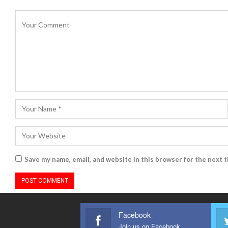
Save my name, email, and website in this browser for the next 
Facebook
Join us on Facebook