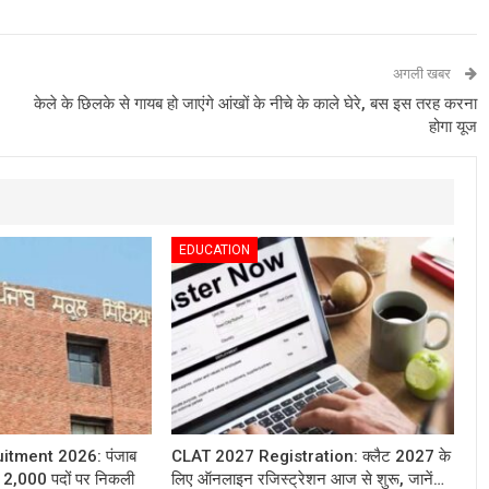
अगली खबर
केले के छिलके से गायब हो जाएंगे आंखों के नीचे के काले घेरे, बस इस तरह करना
होगा यूज
EDUCATION
itment 2026: पंजाब
CLAT 2027 Registration: क्लैट 2027 के
 के 2,000 पदों पर निकली
लिए ऑनलाइन रजिस्ट्रेशन आज से शुरू, जानें…