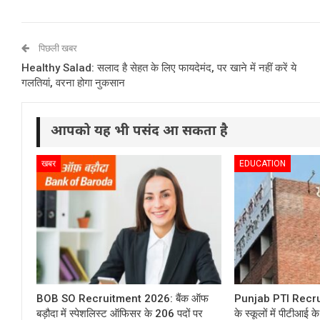
पिछली खबर
Healthy Salad: सलाद है सेहत के लिए फायदेमंद, पर खाने में नहीं करें ये
गलतियां, वरना होगा नुकसान
आपको यह भी पसंद आ सकता है
खबर
EDUCATION
BOB SO Recruitment 2026: बैंक ऑफ
Punjab PTI Recru
बड़ौदा में स्पेशलिस्ट ऑफिसर के 206 पदों पर
के स्कूलों में पीटीआई