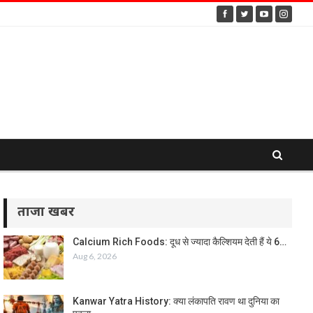
ताजा खबर
Calcium Rich Foods: दूध से ज्यादा कैल्शियम देती हैं ये 6…
Aug 6, 2026
Kanwar Yatra History: क्या लंकापति रावण था दुनिया का