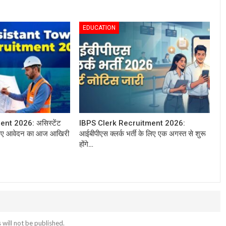
EDUCATION
t 2026: असिस्टेंट
IBPS Clerk Recruitment 2026:
 लिए आवेदन का आज आखिरी
आईबीपीएस क्लर्क भर्ती के लिए एक अगस्त से शुरू
होंगे…
 will not be published.