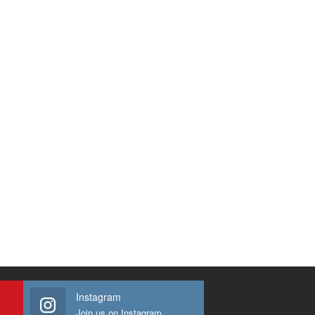
Instagram
Join us on Instagram