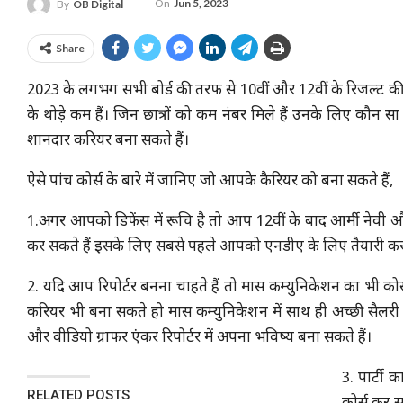
On
Jun 5, 2023
By
OB Digital
Share
2023 के लगभग सभी बोर्ड की तरफ से 10वीं और 12वीं के रिजल्ट की घोष
के थोड़े कम हैं। जिन छात्रों को कम नंबर मिले हैं उनके लिए कौन 
शानदार करियर बना सकते हैं।
ऐसे पांच कोर्स के बारे में जानिए जो आपके कैरियर को बना सकते हैं,
1.अगर आपको डिफेंस में रूचि है तो आप 12वीं के बाद आर्मी नेवी
कर सकते हैं इसके लिए सबसे पहले आपको एनडीए के लिए तैयारी कर
2. यदि आप रिपोर्टर बनना चाहते हैं तो मास कम्युनिकेशन का भी 
करियर भी बना सकते हो मास कम्युनिकेशन में साथ ही अच्छी सैलरी भी 
और वीडियो ग्राफर एंकर रिपोर्टर में अपना भविष्य बना सकते हैं।
3. पार्टी
RELATED POSTS