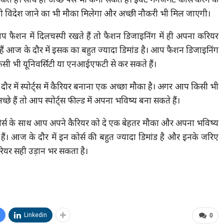
ते हैं। साथ ही अच्छे पैसे भी कमा सकते हैं। इवेंट मैनेजमेंट कोर्स करने के
विदेश जाने का भी मौका मिलेगा और अच्छी नौकरी भी मिल जाएगी।
 फैशन में दिलचस्पी रखते हैं तो फैशन डिजाइनिंग में ही अपना करियर
हैं आज के दौर में इसक का बहुत ज्यादा डिमांड है। आप फैशन डिजाइनिंग
किसी भी यूनिवर्सिटी या एनआईएफटी से कर सकते हैं।
ौर में स्पोर्ट्स में कैरियर बनाना एक अच्छा मौका है। अगर आप किसी भी
ें अच्छे हैं तो आप स्पोर्ट्स फील्ड में अपना भविष्य बना सकते हैं।
ोर्स के साथ आप अपने कैरियर को दे एक बेहतर मौका और अपना भविष्य
हैं। आज के दौर में इन कोर्स की बहुत ज्यादा डिमांड है और इनके जरिए
यर सही उड़ान भर सकता है।
Linkedin
0