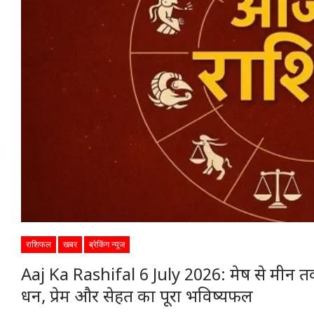
राशिफल
खबर
ब्रेकिंग न्यूज
Aaj Ka Rashifal 6 July 2026: मेष से मीन तक 
धन, प्रेम और सेहत का पूरा भविष्यफल