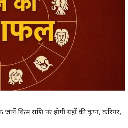
जानें किस राशि पर होगी ग्रहों की कृपा, करियर,