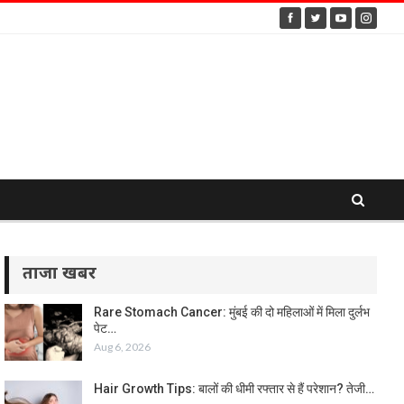
ताजा खबर
Rare Stomach Cancer: मुंबई की दो महिलाओं में मिला दुर्लभ
पेट…
Aug 6, 2026
Hair Growth Tips: बालों की धीमी रफ्तार से हैं परेशान? तेजी…