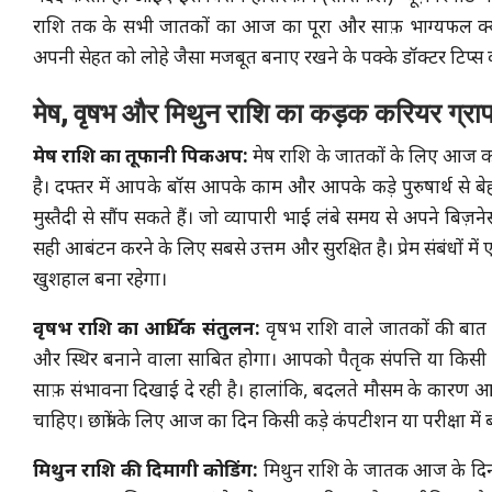
राशि तक के सभी जातकों का आज का पूरा और साफ़ भाग्यफल क्या 
अपनी सेहत को लोहे जैसा मजबूत बनाए रखने के पक्के डॉक्टर टिप्स क्
मेष, वृषभ और मिथुन राशि का कड़क करियर ग्राफ 
मेष राशि का तूफानी पिकअप:
मेष राशि के जातकों के लिए आज का
है। दफ्तर में आपके बॉस आपके काम और आपके कड़े पुरुषार्थ से बे
मुस्तैदी से सौंप सकते हैं। जो व्यापारी भाई लंबे समय से अपने बि
सही आबंटन करने के लिए सबसे उत्तम और सुरक्षित है। प्रेम संबंधों
खुशहाल बना रहेगा।
वृषभ राशि का आर्थिक संतुलन:
वृषभ राशि वाले जातकों की बात
और स्थिर बनाने वाला साबित होगा। आपको पैतृक संपत्ति या किसी प
साफ़ संभावना दिखाई दे रही है। हालांकि, बदलते मौसम के कारण आपक
चाहिए। छात्रों के लिए आज का दिन किसी कड़े कंपटीशन या परीक्षा मे
मिथुन राशि की दिमागी कोडिंग:
मिथुन राशि के जातक आज के दिन अ