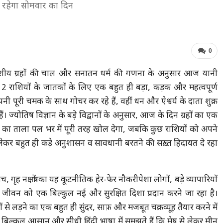
सा रहेगा सोमवार का दिन
0
काशीय ग्रहों की चाल और सनातन धर्म की गणना के अनुसार आज यानी
राशियों के जातकों के लिए एक बहुत ही बड़ा, कड़क और महत्वपूर्ण
पनी पूरी चमक के साथ गोचर कर रहे हैं, वहीं धन और ऐश्वर्य के दाता शुक्र
ज्योतिष विज्ञान के बड़े विद्वानों के अनुसार, आज के दिन ग्रहों का एक
मत का ताला पल भर में पूरी तरह खोल देगा, जबकि कुछ राशियों को अपने
ेकर बहुत ही कड़े अनुशासन व सावधानी बरतने की सख़्त हिदायत दे रहा
ह नक्षत्रों का यह कूटनीतिक हेर-फेर नौकरीपेशा लोगों, बड़े व्यापारियों
 के जीवन को एक बिल्कुल नई और सुरक्षित दिशा प्रदान करने जा रहा है।
े लड़ने का एक बहुत ही सुंदर, साफ़ और मजबूत चक्रव्यूह तैयार करने में
ं बिल्कुल आसान और सीधी हिंदी भाषा में समझते हैं कि मेष से लेकर मीन