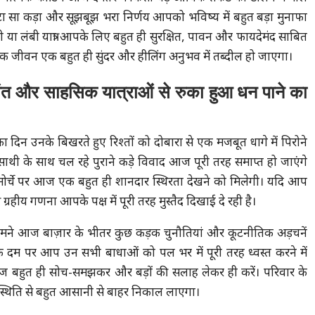
ोटा सा कड़ा और सूझबूझ भरा निर्णय आपको भविष्य में बहुत बड़ा मुनाफा
या लंबी यात्रा आपके लिए बहुत ही सुरक्षित, पावन और फायदेमंद साबित
 जीवन एक बहुत ही सुंदर और हीलिंग अनुभव में तब्दील हो जाएगा।
 अंत और साहसिक यात्राओं से रुका हुआ धन पाने का
दिन उनके बिखरते हुए रिश्तों को दोबारा से एक मजबूत धागे में पिरोने
थी के साथ चल रहे पुराने कड़े विवाद आज पूरी तरह समाप्त हो जाएंगे
 मोर्चे पर आज एक बहुत ही शानदार स्थिरता देखने को मिलेगी। यदि आप
्रहीय गणना आपके पक्ष में पूरी तरह मुस्तैद दिखाई दे रही है।
सामने आज बाज़ार के भीतर कुछ कड़क चुनौतियां और कूटनीतिक अड़चनें
 दम पर आप उन सभी बाधाओं को पल भर में पूरी तरह ध्वस्त करने में
श आज बहुत ही सोच-समझकर और बड़ों की सलाह लेकर ही करें। परिवार के
्थिति से बहुत आसानी से बाहर निकाल लाएगा।