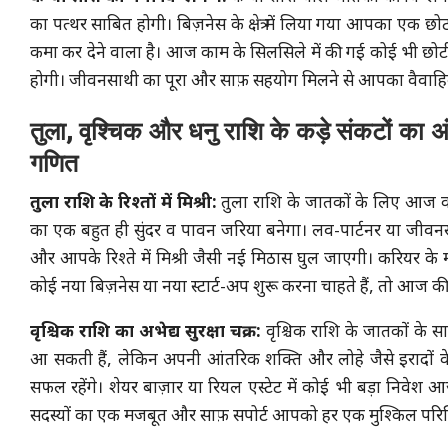
का पत्थर साबित होगी। बिज़नेस के क्षेत्र में लिया गया आपका एक छ
कमा कर देने वाला है। आज काम के सिलसिले में की गई कोई भी छोटी 
होगी। जीवनसाथी का पूरा और साफ़ सहयोग मिलने से आपका वैवाहिक
तुला, वृश्चिक और धनु राशि के कड़े संकटों का
गणित
तुला राशि के रिश्तों में मिश्री:
तुला राशि के जातकों के लिए आज का 
का एक बहुत ही सुंदर व पावन जरिया बनेगा। लव-पार्टनर या जीवनसा
और आपके रिश्ते में मिश्री जैसी नई मिठास घुल जाएगी। करियर के
कोई नया बिज़नेस या नया स्टार्ट-अप शुरू करना चाहते हैं, तो आज की ग
वृश्चिक राशि का अभेद्य सुरक्षा चक्र:
वृश्चिक राशि के जातकों के 
आ सकती हैं, लेकिन अपनी आंतरिक शक्ति और लोहे जैसे इरादों के
सफल रहेंगे। शेयर बाज़ार या रियल एस्टेट में कोई भी बड़ा निवे
सदस्यों का एक मजबूत और साफ़ सपोर्ट आपको हर एक मुश्किल परिस