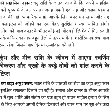
 की साहसिक उड़ान:
धनु राशि के जातक आज के दिन अपने साहसिक
और कड़े पुरुषार्थ के बल पर हर जगह अपनी एक नई और कड़क पहचान
 आज की गई व्यापारिक यात्राएं आपके लिए बंपर धन लाभ और नए
क्लाइंट्स को जोड़ने का एक बेहद सुरक्षित माध्यम साबित होंगी।
 लोगों को आज दफ्तर के भीतर कोई नई और बड़ी ज़िम्मेदारी मिल सकती
नके करियर का ग्राफ बहुत तेज़ी से ऊपर भागेगा। शारीरिक स्वास्थ्य आज
ुरुस्त रहेगा जिससे आप दिनभर ऊर्जावान बने रहेंगे।
ुंभ और मीन राशि के जीवन में आएगा स्वर्णिम
ीकरण और ग्रहों के कड़े दोषों को शांत करने के
टिप्स
 का कड़ा अनुशासन:
मकर राशि के जातकों का रोज़ का कड़ा अनुशासन
 सुरक्षित सफलता दिलाने जा रही है। समाज और दफ्तर के भीतर आपकी
वार में सुख-शांति और संतोष का एक बहुत ही पावन माहौल हमेशा के लिए
 बचने के लिए आपको अपनी दैनिक दिनचर्या और खान-पान पर पूरा और कड़ा