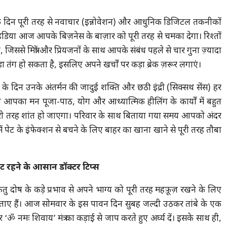
 दिन पूरी तरह से नवाचार (इन्नोवेशन) और आधुनिक डिजिटल तकनीकों
ा आज आपके बिज़नेस के बाज़ार को पूरी तरह से चमका देगा। रिश्तों
िससे मित्रों और प्रियजनों के साथ आपके संबंध पहले से चार गुना ज़्यादा
ंग हो सकता है, इसलिए अपने खर्चों पर कड़ा ब्रेक ज़रूर लगाएं।
 दिन उनके अंतर्मन की जादुई शक्ति और छठी इंद्री (सिक्सथ सेंस) हर
 आपका मन पूजा-पाठ, योग और आध्यात्मिक हीलिंग के कार्यों में बहुत
ूरी तरह शांत हो जाएगा। परिवार के साथ बिताया गया समय आपको अंदर
ं पेट के इंफेक्शन से बचने के लिए बाहर का खाना खाने से पूरी तरह तौबा
फिट रहने के आसान डॉक्टर टिप्स
तु दोष के कड़े प्रभाव से अपने भाग्य को पूरी तरह महफ़ूज़ रखने के लिए
 बताए हैं। आज सोमवार के इस पावन दिन सुबह जल्दी उठकर तांबे के एक
 नमः शिवाय’ मंत्र का कड़ाई से जाप करते हुए अर्घ्य दें। इसके साथ ही,