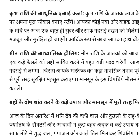
कुंभ राशि की आधुनिक एआई ऊर्जा:
कुंभ राशि के जातक आज के
पर अपना पूरा फोकस बनाए रखेंगे। आपका कोई नया और कड़क आइडिय
के मोर्चे पर आज एक बहुत ही सुंदर और साफ़ गहराई देखने को मिलेगी, ज
मजबूत और सुरक्षित हो जाएंगे। आर्थिक रूप से आज आपका हाथ थोड़ा त
मीन राशि की आध्यात्मिक हीलिंग:
मीन राशि के जातकों को आज के
एक कड़े फैसले को सही साबित करने में बहुत बड़ी मदद करेगी। आज
गहराई से लगेगा, जिससे आपके मस्तिष्क का कड़ा मानसिक तनाव प
से पूरी तरह सुरक्षित महसूस कराएगा। मानसून के इस चिपचिपे मौसम मे
कर लें।
ग्रहों के दोष शांत करने के कड़े उपाय और मानसून में पूरी तरह 
आज के दिन अंतरिक्ष में शनि देव की वक्री चाल और कुंडली के राहु-के
ज्योतिष के डॉक्टरों और आचार्यों ने कुछ बेहद अचूक व कड़े उपाय
साफ़ लोटे में शुद्ध जल, गंगाजल और काले तिल मिलाकर शिवलिंग पर ‘ॐ