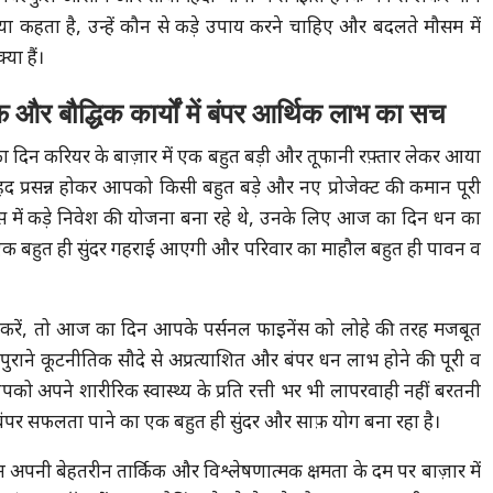
कहता है, उन्हें कौन से कड़े उपाय करने चाहिए और बदलते मौसम में
या हैं।
और बौद्धिक कार्यों में बंपर आर्थिक लाभ का सच
 दिन करियर के बाज़ार में एक बहुत बड़ी और तूफानी रफ़्तार लेकर आया
हद प्रसन्न होकर आपको किसी बहुत बड़े और नए प्रोजेक्ट की कमान पूरी
ज़नेस में कड़े निवेश की योजना बना रहे थे, उनके लिए आज का दिन धन का
 में एक बहुत ही सुंदर गहराई आएगी और परिवार का माहौल बहुत ही पावन व
 करें, तो आज का दिन आपके पर्सनल फाइनेंस को लोहे की तरह मजबूत
ुराने कूटनीतिक सौदे से अप्रत्याशित और बंपर धन लाभ होने की पूरी व
ो अपने शारीरिक स्वास्थ्य के प्रति रत्ती भर भी लापरवाही नहीं बरतनी
ं बंपर सफलता पाने का एक बहुत ही सुंदर और साफ़ योग बना रहा है।
पनी बेहतरीन तार्किक और विश्लेषणात्मक क्षमता के दम पर बाज़ार में