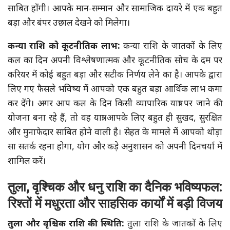
साबित होंगी। आपके मान-सम्मान और सामाजिक दायरे में एक बहुत
बड़ा और बंपर उछाल देखने को मिलेगा।
कन्या राशि को कूटनीतिक लाभ:
कन्या राशि के जातकों के लिए
कल का दिन अपनी विश्लेषणात्मक और कूटनीतिक सोच के दम पर
करियर में कोई बहुत बड़ा और सटीक निर्णय लेने का है। आपके द्वारा
लिए गए फैसले भविष्य में आपको एक बहुत बड़ा आर्थिक लाभ कमा
कर देंगे। अगर आप कल के दिन किसी व्यापारिक यात्रा पर जाने की
योजना बना रहे हैं, तो वह यात्रा आपके लिए बहुत ही सुखद, सुरक्षित
और मुनाफेदार साबित होने वाली है। सेहत के मामले में आपको थोड़ा
सा सतर्क रहना होगा, योग और कड़े अनुशासन को अपनी दिनचर्या में
शामिल करें।
तुला, वृश्चिक और धनु राशि का दैनिक भविष्यफल:
रिश्तों में मधुरता और साहसिक कार्यों में बड़ी विजय
तुला और वृश्चिक राशि की स्थिति:
तुला राशि के जातकों के लिए