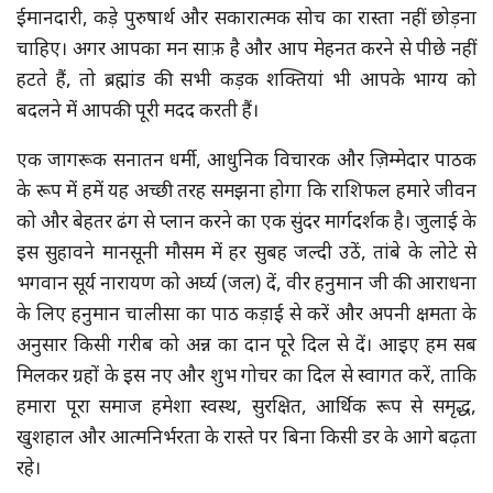
ईमानदारी, कड़े पुरुषार्थ और सकारात्मक सोच का रास्ता नहीं छोड़ना
चाहिए। अगर आपका मन साफ़ है और आप मेहनत करने से पीछे नहीं
हटते हैं, तो ब्रह्मांड की सभी कड़क शक्तियां भी आपके भाग्य को
बदलने में आपकी पूरी मदद करती हैं।
एक जागरूक सनातन धर्मी, आधुनिक विचारक और ज़िम्मेदार पाठक
के रूप में हमें यह अच्छी तरह समझना होगा कि राशिफल हमारे जीवन
को और बेहतर ढंग से प्लान करने का एक सुंदर मार्गदर्शक है। जुलाई के
इस सुहावने मानसूनी मौसम में हर सुबह जल्दी उठें, तांबे के लोटे से
भगवान सूर्य नारायण को अर्घ्य (जल) दें, वीर हनुमान जी की आराधना
के लिए हनुमान चालीसा का पाठ कड़ाई से करें और अपनी क्षमता के
अनुसार किसी गरीब को अन्न का दान पूरे दिल से दें। आइए हम सब
मिलकर ग्रहों के इस नए और शुभ गोचर का दिल से स्वागत करें, ताकि
हमारा पूरा समाज हमेशा स्वस्थ, सुरक्षित, आर्थिक रूप से समृद्ध,
खुशहाल और आत्मनिर्भरता के रास्ते पर बिना किसी डर के आगे बढ़ता
रहे।