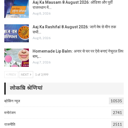
Aaj Ka Mausam 8 August 2026: ओडिशा और पूर्वी
राजस्थान में…
Aug 8, 2026
Aaj Ka Rashifal 8 August 2026: जानें मेष से मीन तक
सभी…
Aug 8, 2026
Homemade Lip Balm: अनार से घर पर ऐसे बनाएं नेचुरल लिप
बाम,…
Aug 7, 2026
PREV
NEXT
1 of 3,999
लोकप्रिय श्रेणियां
ब्रेकिंग न्यूज
10535
मनोरंजन
2741
राजनीति
2511