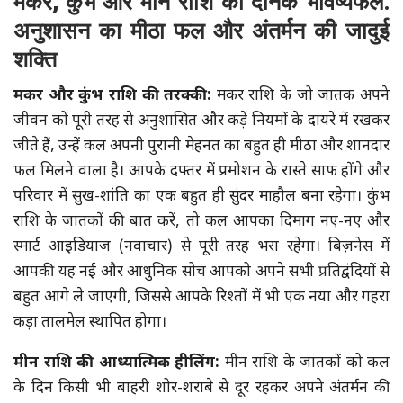
मकर, कुंभ और मीन राशि का दैनिक भविष्यफल:
अनुशासन का मीठा फल और अंतर्मन की जादुई
शक्ति
मकर और कुंभ राशि की तरक्की:
मकर राशि के जो जातक अपने
जीवन को पूरी तरह से अनुशासित और कड़े नियमों के दायरे में रखकर
जीते हैं, उन्हें कल अपनी पुरानी मेहनत का बहुत ही मीठा और शानदार
फल मिलने वाला है। आपके दफ्तर में प्रमोशन के रास्ते साफ होंगे और
परिवार में सुख-शांति का एक बहुत ही सुंदर माहौल बना रहेगा। कुंभ
राशि के जातकों की बात करें, तो कल आपका दिमाग नए-नए और
स्मार्ट आइडियाज (नवाचार) से पूरी तरह भरा रहेगा। बिज़नेस में
आपकी यह नई और आधुनिक सोच आपको अपने सभी प्रतिद्वंदियों से
बहुत आगे ले जाएगी, जिससे आपके रिश्तों में भी एक नया और गहरा
कड़ा तालमेल स्थापित होगा।
मीन राशि की आध्यात्मिक हीलिंग:
मीन राशि के जातकों को कल
के दिन किसी भी बाहरी शोर-शराबे से दूर रहकर अपने अंतर्मन की