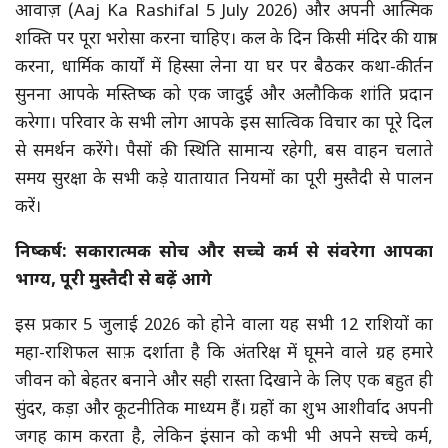
आवाज़ (Aaj Ka Rashifal 5 July 2026) और अपनी आत्मिक
शक्ति पर पूरा भरोसा करना चाहिए। कल के दिन किसी मंदिर की यात्रा
करना, धार्मिक कार्यों में हिस्सा लेना या घर पर बैठकर कथा-कीर्तन
सुनना आपके मस्तिष्क को एक जादुई और अलौकिक शांति प्रदान
करेगा। परिवार के सभी लोग आपके इस सात्विक विचार का पूरे दिल
से समर्थन करेंगे। पैसों की स्थिति सामान्य रहेगी, बस वाहन चलाते
समय सुरक्षा के सभी कड़े यातायात नियमों का पूरी मुस्तैदी से पालन
करें।
निष्कर्ष: सकारात्मक सोच और सच्चे कर्म से संवरेगा आपका
भाग्य, पूरी मुस्तैदी से बढ़ें आगे
इस प्रकार 5 जुलाई 2026 को होने वाला यह सभी 12 राशियों का
महा-राशिफल साफ़ दर्शाता है कि अंतरिक्ष में घूमने वाले ग्रह हमारे
जीवन को बेहतर बनाने और सही रास्ता दिखाने के लिए एक बहुत ही
सुंदर, कड़ा और कूटनीतिक माध्यम हैं। ग्रहों का शुभ आशीर्वाद अपनी
जगह काम करता है, लेकिन इंसान को कभी भी अपने सच्चे कर्म,