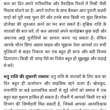
कल का दिन अपने पारिवारिक और वैवाहिक रिश्तों में मिश्री जैसी
मिठास घोलने का है। अपने पार्टनर के साथ बैठकर आप पुरानी कड़वी
यादों को पूरी तरह भुला देंगे और उनके साथ किसी नए सुंदर बिजनेस
प्रोजेक्ट की शुरुआत करने का मन बना सकते हैं। वृश्चिक राशि के
जातकों की बात करें, तो कल आपको अपने कार्यक्षेत्र पर कुछ कड़ी और
अचानक आई चुनौतियों का सामना करना पड़ सकता है। लेकिन
आपके भीतर छिपा अदम्य साहस और जुझारू तेवर आपको उन सभी
मुश्किलों से बाहर निकाल कर एक बहुत ही साफ़ और बड़ी विजय
दिलाएगा। किसी भी जगह पैसे का निवेश बहुत ही सूझबूझ और कड़ाई
से करें।
धनु राशि की तूफानी रफ़्तार:
धनु राशि के जातकों के लिए कल का
दिन बहुत ही ऊर्जावान और साहसिक रहने वाला है। खेलकूद,
राजनीति या कड़े प्रशासनिक कार्यों से जुड़े लोगों को समाज में एक
बहुत बड़ा मुकाम हासिल हो सकता है। नौकरी में आपको किसी नए बड़े
विभाग की ज़िम्मेदारी मिल सकती है, जिससे आपका आत्मविश्वास