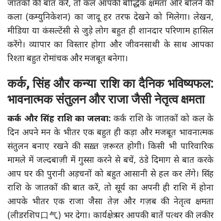
जातकों की बात करें, तो कल आपकी बौद्धिक क्षमता और बोलने की
कला (कम्युनिकेशन) का जादू हर तरफ देखने को मिलेगा। लेखन,
मीडिया या कंसल्टेंसी से जुड़े लोग बहुत ही शानदार परिणाम हासिल
करेंगे। व्यापार का विस्तार होगा और जीवनसाथी के साथ आपका
रिश्ता बहुत रोमांचक और मजबूत बनेगा।
कर्क, सिंह और कन्या राशि का दैनिक भविष्यफल:
भावनात्मक संतुलन और राजा जैसी नेतृत्व क्षमता
कर्क और सिंह राशि का जलवा:
कर्क राशि के जातकों को कल के
दिन अपने मन के भीतर एक बहुत ही कड़ा और मजबूत भावनात्मक
संतुलन बनाए रखने की सख़्त ज़रूरत होगी। किसी भी पारिवारिक
मामले में जल्दबाज़ी में गुस्सा करने से बचें, ठंडे दिमाग से बात करके
आप घर की पुरानी अड़चनों को बहुत आसानी से हल कर लेंगे। सिंह
राशि के जातकों की बात करें, तो सूर्य का अपनी ही राशि में होना
आपके भीतर एक राजा जैसा तेज़ और गज़ब की नेतृत्व क्षमता
(लीडरशिप口气) भर देगा। कार्यक्षेत्र पर आपकी बातें पत्थर की लकीर