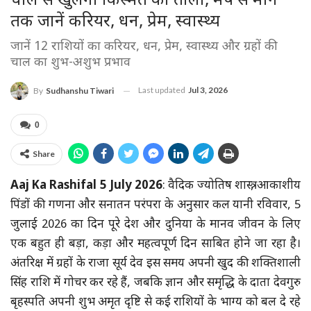
चाल से खुलेगा किस्मत का ताला, मेष से मीन
तक जानें करियर, धन, प्रेम, स्वास्थ्य
जानें 12 राशियों का करियर, धन, प्रेम, स्वास्थ्य और ग्रहों की
चाल का शुभ-अशुभ प्रभाव
Last updated
Jul 3, 2026
By
Sudhanshu Tiwari
0
Share
Aaj Ka Rashifal 5 July 2026
: वैदिक ज्योतिष शास्त्र, आकाशीय
पिंडों की गणना और सनातन परंपरा के अनुसार कल यानी रविवार, 5
जुलाई 2026 का दिन पूरे देश और दुनिया के मानव जीवन के लिए
एक बहुत ही बड़ा, कड़ा और महत्वपूर्ण दिन साबित होने जा रहा है।
अंतरिक्ष में ग्रहों के राजा सूर्य देव इस समय अपनी खुद की शक्तिशाली
सिंह राशि में गोचर कर रहे हैं, जबकि ज्ञान और समृद्धि के दाता देवगुरु
बृहस्पति अपनी शुभ अमृत दृष्टि से कई राशियों के भाग्य को बल दे रहे