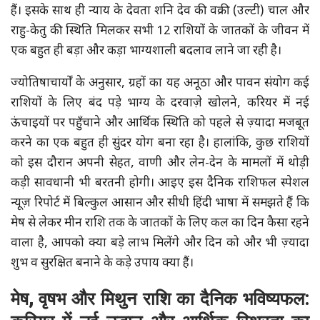
हैं। इसके साथ ही न्याय के देवता शनि देव की वक्री (उल्टी) चाल और
राहु-केतु की स्थिति मिलकर सभी 12 राशियों के जातकों के जीवन में
एक बहुत ही बड़ा और कड़ा भाग्यशाली बदलाव लाने जा रही है।
ज्योतिषाचार्यों के अनुसार, ग्रहों का यह अनूठा और पावन संयोग कई
राशियों के लिए बंद पड़े भाग्य के दरवाज़े खोलने, करियर में नई
ऊंचाइयों पर पहुँचाने और आर्थिक स्थिति को पहले से ज़्यादा मजबूत
करने का एक बहुत ही सुंदर योग बना रहा है। हालांकि, कुछ राशियों
को इस दौरान अपनी सेहत, वाणी और लेन-देन के मामलों में थोड़ी
कड़ी सावधानी भी बरतनी होगी। आइए इस दैनिक राशिफल स्पेशल
न्यूज़ रिपोर्ट में बिल्कुल आसान और सीधी हिंदी भाषा में समझते हैं कि
मेष से लेकर मीन राशि तक के जातकों के लिए कल का दिन कैसा रहने
वाला है, आपको क्या बड़े लाभ मिलेंगे और दिन को और भी ज़्यादा
शुभ व सुरक्षित बनाने के कड़े उपाय क्या हैं।
मेष, वृषभ और मिथुन राशि का दैनिक भविष्यफल: