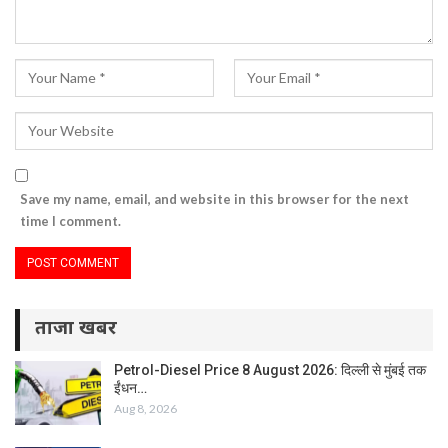
Save my name, email, and website in this browser for the next
time I comment.
ताजा खबर
Petrol-Diesel Price 8 August 2026: दिल्ली से मुंबई तक
ईंधन…
Aug 8, 2026