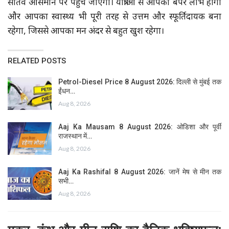
सातवें आसमान पर पहुँच जाएगा। यात्राओं से आपको बंपर लाभ होगा
और आपका स्वास्थ्य भी पूरी तरह से उत्तम और स्फूर्तिदायक बना
रहेगा, जिससे आपका मन अंदर से बहुत खुश रहेगा।
RELATED POSTS
Petrol-Diesel Price 8 August 2026: दिल्ली से मुंबई तक
ईंधन…
Aug 8, 2026
Aaj Ka Mausam 8 August 2026: ओडिशा और पूर्वी
राजस्थान में…
Aug 8, 2026
Aaj Ka Rashifal 8 August 2026: जानें मेष से मीन तक
सभी…
Aug 8, 2026