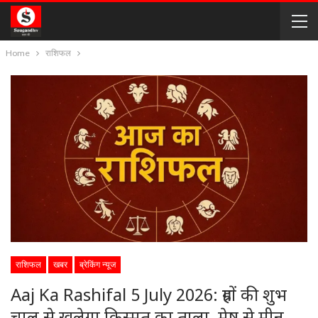
Home
राशिफल
राशिफल
खबर
ब्रेकिंग न्यूज
Aaj Ka Rashifal 5 July 2026: ग्रहों की शुभ