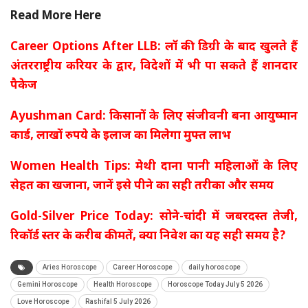
Read More Here
Career Options After LLB: लॉ की डिग्री के बाद खुलते हैं
अंतरराष्ट्रीय करियर के द्वार, विदेशों में भी पा सकते हैं शानदार
पैकेज
Ayushman Card: किसानों के लिए संजीवनी बना आयुष्मान
कार्ड, लाखों रुपये के इलाज का मिलेगा मुफ्त लाभ
Women Health Tips: मेथी दाना पानी महिलाओं के लिए
सेहत का खजाना, जानें इसे पीने का सही तरीका और समय
Gold-Silver Price Today: सोने-चांदी में जबरदस्त तेजी,
रिकॉर्ड स्तर के करीब कीमतें, क्या निवेश का यह सही समय है?
Aries Horoscope
Career Horoscope
daily horoscope
Gemini Horoscope
Health Horoscope
Horoscope Today July 5 2026
Love Horoscope
Rashifal 5 July 2026