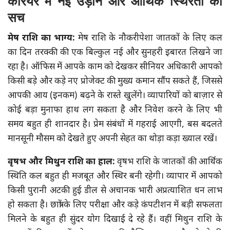
करियर में नई उड़ान और आर्थिक स्थिरता का
सच
मेष राशि का भाग्य:
मेष राशि के नौकरीपेशा जातकों के लिए कल
का दिन तरक्की की एक बिल्कुल नई और सुनहरी इबारत लिखने जा
रहा है। ऑफिस में आपके काम को देखकर सीनियर अधिकारी आपको
किसी बड़े और कड़े नए प्रोजेक्ट की मुख्य कमान सौंप सकते हैं, जिससे
आपकी आय (इनकम) बढ़ने के रास्ते खुलेंगे। व्यापारियों को बाज़ार से
कोई बड़ा मुनाफा हाथ लग सकता है और निवेश करने के लिए भी
समय बहुत ही शानदार है। प्रेम संबंधों में गहराई आएगी, बस बदलते
मानसूनी मौसम को देखते हुए अपनी सेहत का थोड़ा कड़ा ख्याल रखें।
वृषभ और मिथुन राशि का हाल:
वृषभ राशि के जातकों की आर्थिक
स्थिति कल बहुत ही मजबूत और स्थिर बनी रहेगी। व्यापार में आपको
किसी पुरानी अटकी हुई डील से अचानक भारी अप्रत्याशित धन लाभ
हो सकता है। छात्रों के लिए परीक्षा और कड़े कंपटीशन में बड़ी सफलता
मिलने के बहुत ही सुंदर योग दिखाई दे रहे हैं। वहीं मिथुन राशि के