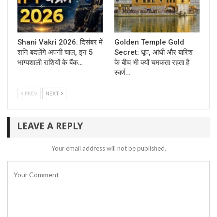
Shani Vakri 2026: दिसंबर में
Golden Temple Gold
शनि बदलेंगे अपनी चाल, इन 5
Secret: धूप, आंधी और बारिश
भाग्यशाली राशियों के बैंक…
के बीच भी क्यों चमकता रहता है
स्वर्ण…
PREV
NEXT
LEAVE A REPLY
Your email address will not be published.