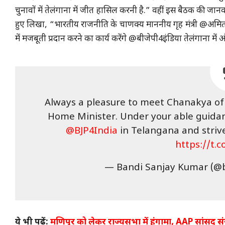
चुनावों में तेलंगाना में जीत हासिल करनी है.” वहीं इस बैठक की जानक
हुए लिखा, “भारतीय राजनीति के चाणक्य माननीय गृह मंत्री @अमितश
में मजबूती प्रदान करने का कार्य करेंगे @बीजेपी4इंडिया तेलंगाना में और र
Always a pleasure to meet Chanakya of 
Home Minister. Under your able guidan
@BJP4India
in Telangana and strive
https://t.
— Bandi Sanjay Kumar (@
ये भी पढ़ें:
मणिपुर को लेकर राज्यसभा में हंगामा, AAP सांसद संज