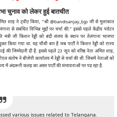
भा चुनाव को लेकर हुई बातचीत
ी अमित शाह ने ट्वीट किया, “श्री @bandisanjay_bjp जी से मुलाकात
गाना से संबंधित विभिन्न मुद्दों पर चर्चा की.” इससे पहले केंद्रीय पर्यटन
ति मंत्री जी किशन रेड्डी को बंदी संजय के स्थान पर तेलंगाना भाजपा
युक्त किया गया था. यह चौथी बार है जब पार्टी ने किशन रेड्डी को राज्य
ई की जिम्मेदारी दी है. इससे पहले 23 जून को वरिष्ठ नेता अमित शाह,
एल संतोष ने बीजेपी कार्यालय में रेड्डी से चर्चा की थी. जिसमें नेताओं को
्य में अंदरूनी कलह का असर पार्टी की संभावनाओं पर पड़ रहा है.
ussed various issues related to Telangana.