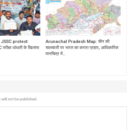
JSSC protest:
Arunachal Pradesh Map: चीन की
रीक्षा धांधली के खिलाफ
चालबाजी पर भारत का करारा प्रहार, आधिकारिक
मानचित्र में…
 will not be published.