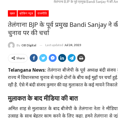
तेलंगाना BJP के पूर्व प्रमुख Bandi Sanjay ने की A
खबर
ब्रेकिंग न्यूज
राजनीति
तेलंगाना BJP के पूर्व प्रमुख Bandi Sanjay
चुनाव पर की चर्चा
Last updated
Jul 24, 2023
By
OB Digital
Share
Telangana News:
तेलंगाना बीजेपी के पूर्व अध्यक्ष बंदी संज
राज्य में विधानसभा चुनाव से पहले दोनों के बीच कई मुद्दों पर चर्चा हुई
रही है. ऐसे में बंदी संजय कुमार की यह मुलाकात के कई मायने निकाले ज
मुलाकत के बाद मीडिया की बात
अमित शाह से मुलाकात के बाद बीजेपी के तेलंगाना नेता ने मीडिया से
उत्साह के साथ बेहतर काम करने के लिए कहा. हमने तेलंगाना से जुड़