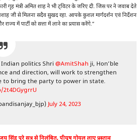
ारी गृह मंत्री अमित शाह ने भी ट्विटर के जरिए दी. जिस पर ने जवाब देते
ाह जी से मिलना सदैव सुखद रहा. आपके कुशल मार्गदर्शन एवं निर्देशन
ाज्य में पार्टी को सत्ता में लाने का प्रयास करेंगे.”
Indian politics Shri
@AmitShah
ji, Hon’ble
ce and direction, will work to strengthen
 to bring the party to power in state.
co/2t4DGygrrU
bandisanjay_bjp)
July 24, 2023
य सिंह पूरे सत्र से निलंबित, पीयूष गोयल लाए प्रस्ताव