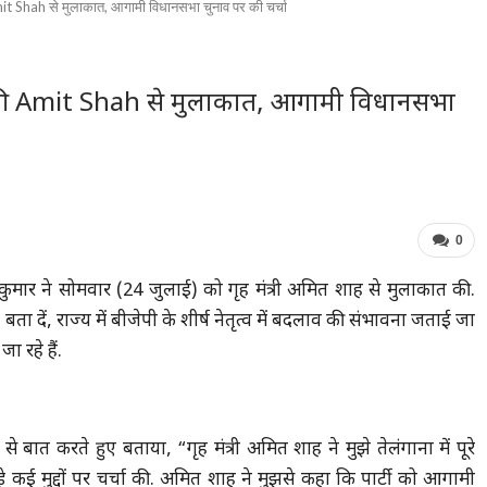
mit Shah से मुलाकात, आगामी विधानसभा चुनाव पर की चर्चा
 ने की Amit Shah से मुलाकात, आगामी विधानसभा
0
य कुमार ने सोमवार (24 जुलाई) को गृह मंत्री अमित शाह से मुलाकात की.
. बता दें, राज्य में बीजेपी के शीर्ष नेतृत्व में बदलाव की संभावना जताई जा
ा रहे हैं.
 बात करते हुए बताया, “गृह मंत्री अमित शाह ने मुझे तेलंगाना में पूरे
े कई मुद्दों पर चर्चा की. अमित शाह ने मुझसे कहा कि पार्टी को आगामी