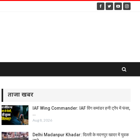
ताजा खबर
IAF Wing Commander: IAF विंग कमांडर हनी ट्रैप में फंसा,
…
Aug 8, 2026
Delhi Madanpur Khadar: दिल्ली के मदनपुर खादर में युवक