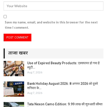
Save my name, email, and website in this browser for the next
time I comment.
ताजा खबर
Use of Expired Beauty Products: एक्सपायर हो गया है
ब्यूटी…
Aug 7, 2026
Bank Holiday August 2026: 8 अगस्त 2026 को दूसरे
शनिवार के…
Aug 7, 2026
Tata Nexon Camo Edition: 9.99 लाख की शुरुआती कीमत