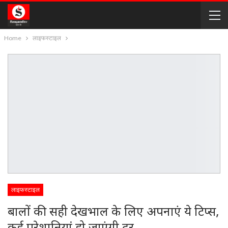
Home
लाइफस्टाइल
लाइफस्टाइल
बालों की सही देखभाल के लिए अपनाएं ये टिप्स,