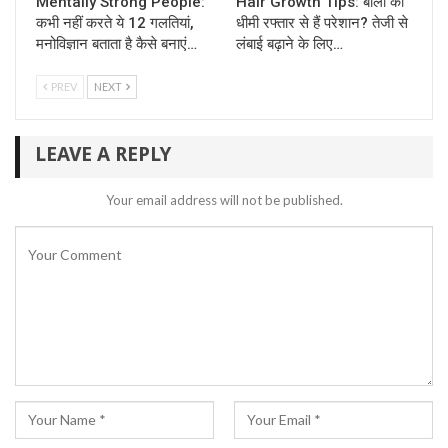
Mentally Strong People:
Hair Growth Tips: बालों की
कभी नहीं करते ये 12 गलतियां,
धीमी रफ्तार से हैं परेशान? तेजी से
मनोविज्ञान बताता है कैसे बनाएं…
लंबाई बढ़ाने के लिए…
PREV
NEXT
LEAVE A REPLY
Your email address will not be published.