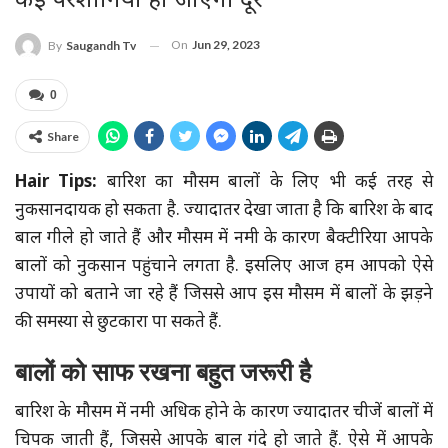
कई परेशानियां हो जाएंगी दूर
On
Jun 29, 2023
By
Saugandh Tv
0
Share
Hair Tips:
बारिश का मौसम बालों के लिए भी कई तरह से
नुकसानदायक हो सकता है. ज्यादातर देखा जाता है कि बारिश के बाद
बाल गीले हो जाते हैं और मौसम में नमी के कारण बैक्टीरिया आपके
बालों को नुकसान पहुंचाने लगता है. इसलिए आज हम आपको ऐसे
उपायों को बताने जा रहे हैं जिससे आप इस मौसम में बालों के झड़ने
की समस्या से छुटकारा पा सकते हैं.
बालों को साफ रखना बहुत जरूरी है
बारिश के मौसम में नमी अधिक होने के कारण ज्यादातर चीजें बालों में
चिपक जाती हैं, जिससे आपके बाल गंदे हो जाते हैं. ऐसे में आपके