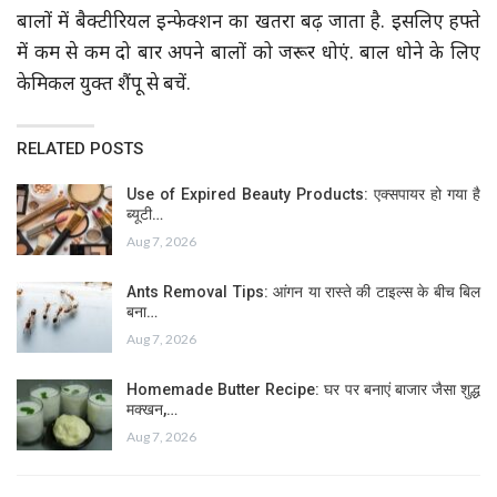
बालों में बैक्टीरियल इन्फेक्शन का खतरा बढ़ जाता है. इसलिए हफ्ते
में कम से कम दो बार अपने बालों को जरूर धोएं. बाल धोने के लिए
केमिकल युक्त शैंपू से बचें.
RELATED POSTS
Use of Expired Beauty Products: एक्सपायर हो गया है
ब्यूटी…
Aug 7, 2026
Ants Removal Tips: आंगन या रास्ते की टाइल्स के बीच बिल
बना…
Aug 7, 2026
Homemade Butter Recipe: घर पर बनाएं बाजार जैसा शुद्ध
मक्खन,…
Aug 7, 2026