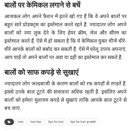
बालों पर केमिकल लगाने से बचें
आजकल लोग अपने फैशन में इतने खो गए हैं कि वे अपने बालों पर
बहुत सारे प्रोडक्ट्स का इस्तेमाल करते रहते हैं. ज्यादातर लोग अपने
बालों को नया लुक देने के लिए हेयर क्रीम, जेल और सीरम का
इस्तेमाल करते हैं. ऐसे में हो सकता है कि ये केमिकल युक्त चीजें धीरे-
धीरे आपके बालों को बर्बाद कर सकती हैं. ऐसे में घरेलू उपाय अपनाएं.
आप चाहें तो अपने बालों पर अंडा या दही का इस्तेमाल कर सकते हैं.
बालों को साफ कपड़े से सुखाएं
ज्यादातर लोग जल्दबाजी के कारण बालों को रफ कपड़ों से रगड़ते हैं.
इससे उनके बाल टूटने की संभावना अधिक रहती है. इसलिए अपने
बालों को हमेशा मुलायम कपड़े से सुखाएं ताकि आपके बाल टूटने से
बच जाएं.
hair
hair tips
tips for hair
tips for hair growth