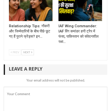
Relationship Tips: नौकरी
IAF Wing Commander:
और जिम्मेदारियों के बीच पीछे छूट
IAF विंग कमांडर हनी ट्रैप में
गए हैं पुराने फ्रेंड्स? इन…
फंसा, पाकिस्तान को संवेदनशील
रक्षा…
PREV
NEXT
LEAVE A REPLY
Your email address will not be published.