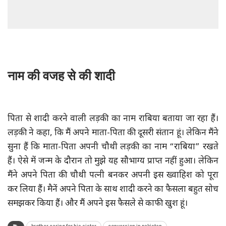
नाम की वजह से की शादी
पिता से शादी करने वाली लड़की का नाम राबिया बताया जा रहा हैं।
लड़की ने कहा, कि मैं अपने माता-पिता की दूसरी संतान हूं। लेकिन मैंने
सुना हैं कि माता-पिता अपनी चौथी लड़की का नाम “राबिया” रखते
हैं। ऐसे में जन्म के दौरान तो मुझे यह सौभाग्य प्राप्त नहीं हुआ। लेकिन
मैंने अपने पिता की चौथी पत्नी बनकर अपनी इस ख्वाहिश को पूरा
कर लिया हैं। मैनें अपने पिता के साथ शादी करने का फैसला बहुत सोच
समझकर किया हैं। और मैं अपने इस फैसले से काफी खुश हूं।