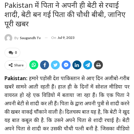
Pakistan में पिता ने अपनी ही बेटी से रचाई
शादी, बेटी बन गई पिता की चौथी बीबी, जानिए
पूरी खबर
On
Jul 9, 2023
By
Saugandh Tv
0
Share
Pakistan:
हमारे पड़ोसी देश पाकिस्तान से आए दिन अजीबो-गरीब
खबरें सामने आती रहती हैं। हाल ही के दिनों में सोशल मीडिया पर
वायरल हो रहे एक विडियो में बताया जा रहा हैं। कि एक पिता ने
अपनी बेटी से शादी कर ली हैं। पिता के द्वारा अपनी पुत्री से शादी करने
की खबर वाकई चौंकाने वाली है। दिलचस्प बात यह है, कि बेटी ने खुद
यह बात कबूल की है. कि उसने अपने पिता से शादी रचाई है। बेटी
अपने पिता से शादी कर उसकी चौथी पत्नी बनी है. जिसका वीडियो