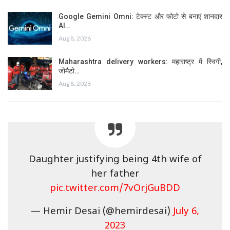
Google Gemini Omni: टेक्स्ट और फोटो से बनाएं शानदार
AI…
Aug 8, 2026
Maharashtra delivery workers: महाराष्ट्र में स्विगी,
जोमैटो…
Aug 8, 2026
Daughter justifying being 4th wife of
her father
pic.twitter.com/7vOrjGuBDD
— Hemir Desai (@hemirdesai)
July 6,
2023