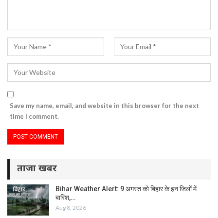
Save my name, email, and website in this browser for the next
time I comment.
ताजा खबर
Bihar Weather Alert: 9 अगस्त को बिहार के इन जिलों में
बारिश,…
Aug 8, 2026