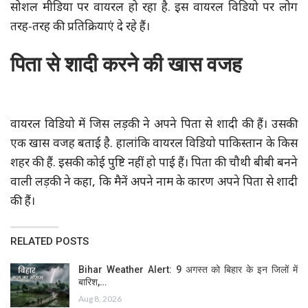
सोशल मीडिया पर वायरल हो रहा है. इस वायरल विडियो पर लोग
तरह-तरह की प्रतिक्रियाएं दे रहे हैं।
पिता से शादी करने की खास वजह
वायरल विडियो में जिस लड़की ने अपने पिता से शादी की हैं। उसकी
एक खास वजह बताई है. हालांकि वायरल विडियो पाकिस्तान के किस
शहर की हैं. इसकी कोई पुष्टि नहीं हो पाई हैं। पिता की चौथी बीबी बनने
वाली लड़की ने कहा, कि मैनें अपने नाम के कारण अपने पिता से शादी
की हैं।
RELATED POSTS
Bihar Weather Alert: 9 अगस्त को बिहार के इन जिलों में
बारिश,…
Aug 8, 2026