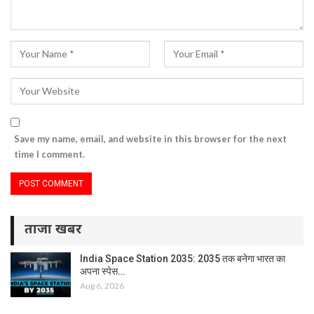
Save my name, email, and website in this browser for the next
time I comment.
ताजा खबर
India Space Station 2035: 2035 तक बनेगा भारत का
अपना स्पेस…
Aug 6, 2026