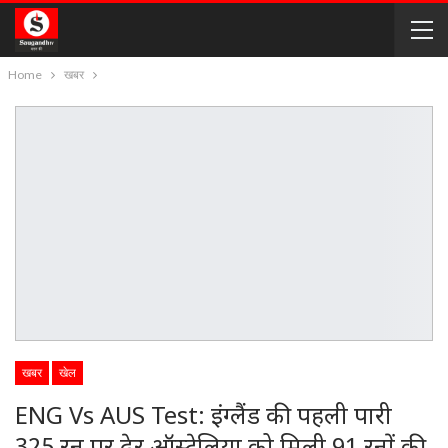
Home
खबर
खबर
खेल
ENG Vs AUS Test: इंग्लैंड की पहली पारी