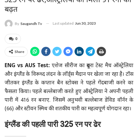
325 रन पर ढेर,ऑस्ट्रेलिया को मिली 91 रनों की
बढ़त
Last updated
Jun 30, 2023
By
Saugandh Tv
0
Share
ENG vs AUS Test:
एशेज सीरीज का दूसरा टेस्ट मैच ऑस्ट्रेलिया
और इंग्लैंड के विरूध्द लंदन के लॉर्ड्स मैदान पर खेला जा रहा है। टॉस
जीतकर इंग्लैंड के कप्तान बैन स्टोक्स ने पहले गेंदबाजी करने का
फैसला किया। पहले बल्लेबाजी करते हुए ऑस्ट्रेलिया ने अपनी पहली
पारी में 416 रन बनाए. जिसमें अनुभवी बल्लेबाज डेविड वॉर्नर के
(66) और स्टीवन स्मिथ की शतकीय पारी का महत्वपूर्ण योगदान रहा।
इंग्लैंड की पहली पारी 325 रन पर ढेर