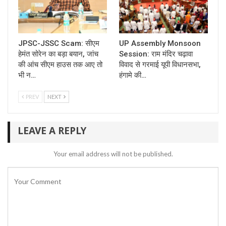
JPSC-JSSC Scam: सीएम
UP Assembly Monsoon
हेमंत सोरेन का बड़ा बयान, जांच
Session: राम मंदिर चढ़ावा
की आंच सीएम हाउस तक आए तो
विवाद से गरमाई यूपी विधानसभा,
भी न…
हंगामे की…
PREV
NEXT
LEAVE A REPLY
Your email address will not be published.