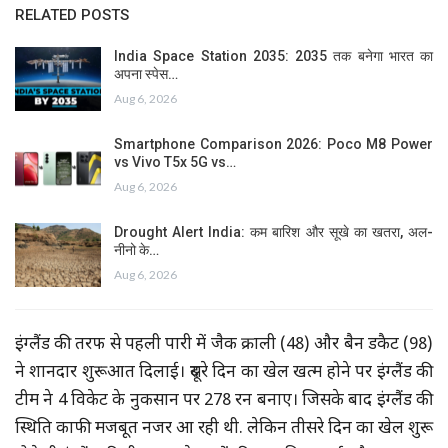
RELATED POSTS
India Space Station 2035: 2035 तक बनेगा भारत का
अपना स्पेस…
Aug 6, 2026
Smartphone Comparison 2026: Poco M8 Power
vs Vivo T5x 5G vs…
Aug 6, 2026
Drought Alert India: कम बारिश और सूखे का खतरा, अल-
नीनो के…
Aug 6, 2026
इंग्लैंड की तरफ से पहली पारी में जैक क्राली (48) और बैन डकैट (98)
ने शानदार शुरूआत दिलाई। दूसरे दिन का खेल खत्म होने पर इंग्लैंड की
टीम ने 4 विकेट के नुकसान पर 278 रन बनाए। जिसके बाद इंग्लैंड की
स्थिति काफी मजबूत नजर आ रही थी. लेकिन तीसरे दिन का खेल शुरू