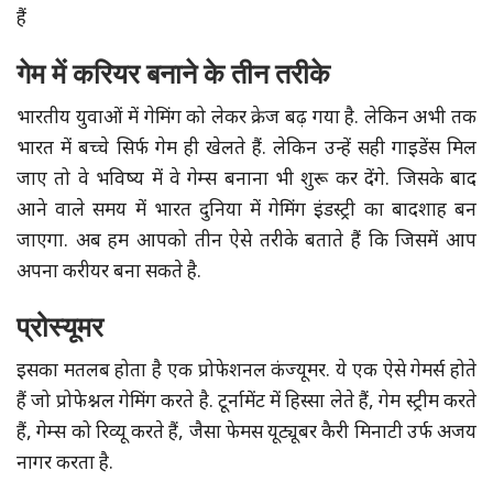
हैं
गेम में करियर बनाने के तीन तरीके
भारतीय युवाओं में गेमिंग को लेकर क्रेज बढ़ गया है. लेकिन अभी तक
भारत में बच्चे सिर्फ गेम ही खेलते हैं. लेकिन उन्हें सही गाइडेंस मिल
जाए तो वे भविष्य में वे गेम्स बनाना भी शुरू कर देंगे. जिसके बाद
आने वाले समय में भारत दुनिया में गेमिंग इंडस्ट्री का बादशाह बन
जाएगा. अब हम आपको तीन ऐसे तरीके बताते हैं कि जिसमें आप
अपना करीयर बना सकते है.
प्रोस्यूमर
इसका मतलब होता है एक प्रोफेशनल कंज्यूमर. ये एक ऐसे गेमर्स होते
हैं जो प्रोफेश्नल गेमिंग करते है. टूर्नामेंट में हिस्सा लेते हैं, गेम स्ट्रीम करते
हैं, गेम्स को रिव्यू करते हैं, जैसा फेमस यूट्यूबर कैरी मिनाटी उर्फ अजय
नागर करता है.