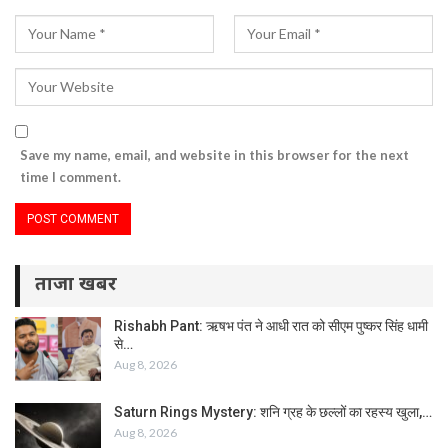
Save my name, email, and website in this browser for the next
time I comment.
ताजा खबर
Rishabh Pant: ऋषभ पंत ने आधी रात को सीएम पुष्कर सिंह धामी
से…
Aug 8, 2026
Saturn Rings Mystery: शनि ग्रह के छल्लों का रहस्य खुला,…
Aug 8, 2026