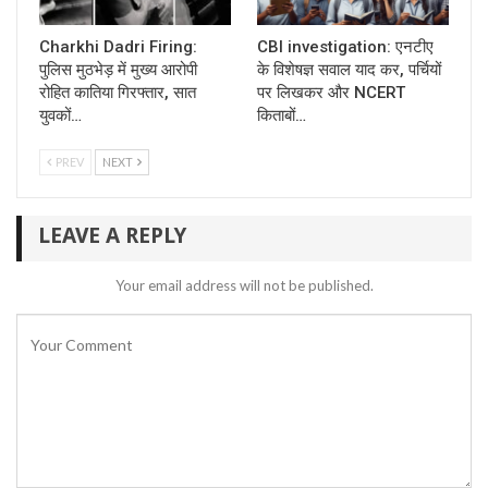
Charkhi Dadri Firing:
CBI investigation: एनटीए
पुलिस मुठभेड़ में मुख्य आरोपी
के विशेषज्ञ सवाल याद कर, पर्चियों
रोहित कातिया गिरफ्तार, सात
पर लिखकर और NCERT
युवकों…
किताबों…
PREV
NEXT
LEAVE A REPLY
Your email address will not be published.