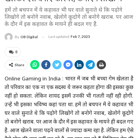
हमें तो बचपन में ये कहावत भी घर वाले सुनाते थे कि पढ़ोगे
लिखोगे तो बनोगे नवाब, खेलोगे कूदोगे तो बनोगे खराब. पर आज
के दौर में इस कहावत के मायने ही बदल गए है.
Last updated
Feb 7, 2023
By
OB Digital
0
Share
Online Gaming in India : भारत में जब भी बच्चा गेम खेलता है
तो परिवार का एक ना एक सदस्य ये जरूर कहता होगा की इसका कुछ
नहीं हो सकता. लेकिन शायद इसमें उनकी भी गलती नहीं रही होगी.
उन्हें भी इसका भविष्य कहां पता था. हमें तो बचपन में ये कहावत भी
घर वाले सुनाते थे कि पढ़ोगे लिखोगे तो बनोगे नवाब, खेलोगे कूदोगे
तो बनोगे खराब. पर आज के दौर में इस कहावत के मायने ही बदल गए
है. आज खेलने वाला पढ़ने वालों से ज्यादा कमा रहा है. लेकिन हम ऐसे