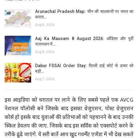
Arunachal Pradesh Map: चीन की चालबाजी पर भारत का
करारा…
Aug 8, 2026
Aaj Ka Mausam 8 August 2026: ओडिशा और पूर्वी
राजस्थान में…
Aug 8, 2026
Dabur FSSAI Order Stay: दिल्ली हाई कोर्ट से डाबर को
बड़ी…
Aug 7, 2026
इस आइडिया को धरातल पर लाने के लिए सबसे पहले एक AVCG
नेशनल पॉलोसी बने जिसके बाद इसका ग्रेजुएशन, पोस्ट ग्रेजुएशन
कोर्स हो इसके बाद युवाओं की प्रतिभाओं को पहचानने के बाद उनकी
स्किल डेवलप की जाए. जिसके बाद इस सर्विस को एक्सपोर्ट करने के
तरीके ढूंढे जाएंगे. ये सरी बातें आप खुद गवर्मेंट एजेंडा में भी देख सकते