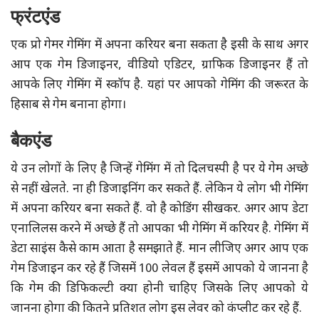
फ्रंटएंड
एक प्रो गेमर गेमिंग में अपना करियर बना सकता है इसी के साथ अगर
आप एक गेम डिजाइनर, वीडियो एडिटर, ग्राफिक डिजाइनर हैं तो
आपके लिए गेमिंग में स्कॉप है. यहां पर आपको गेमिंग की जरूरत के
हिसाब से गेम बनाना होगा।
बैकएंड
ये उन लोगों के लिए है जिन्हें गेमिंग में तो दिलचस्पी है पर ये गेम अच्छे
से नहीं खेलते. ना ही डिजाइनिंग कर सकते हैं. लेकिन ये लोग भी गेमिंग
में अपना करियर बना सकते हैं. वो है कोडिंग सीखकर. अगर आप डेटा
एनालिलस करने में अच्छे हैं तो आपका भी गेमिंग में करियर है. गेमिंग में
डेटा साइंस कैसे काम आता है समझाते हैं. मान लीजिए अगर आप एक
गेम डिजाइन कर रहे हैं जिसमें 100 लेवल हैं इसमें आपको ये जानना है
कि गेम की डिफिकल्टी क्या होनी चाहिए जिसके लिए आपको ये
जानना होगा की कितने प्रतिशत लोग इस लेवर को कंप्लीट कर रहे हैं.