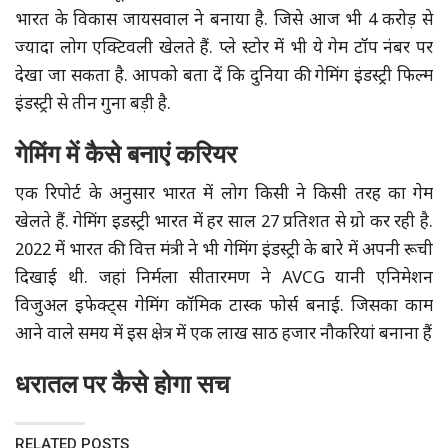
भारत के विकास जायसवाल ने बनाया है. जिसे आज भी 4 करोड़ से
ज्यादा लोग एक्टिवली खेलते हैं. प्ले स्टोर में भी ये गेम टॉप नंबर पर
देखा जा सकता है. आपको बता दें कि दुनिया की गेमिंग इंडस्ट्री फिल्म
इंडस्ट्री से तीन गुना बड़ी है.
गेमिंग में कैसे बनाएं करियर
एक रिपोर्ट के अनुसार भारत में लोग किसी ने किसी तरह का गेम
खेलते हैं. गेमिंग इडस्ट्री भारत में हर साल 27 प्रतिशत से ग्रो कर रही है.
2022 में भारत की वित्त मंत्री ने भी गेमिंग इंडस्ट्री के बारे में अपनी रूची
दिखाई थी. जहां निर्मला सीतारमण ने AVCG यानी एनिमेशन
विजुअल इफेक्ट्स गेमिंग कॉमिक टास्क फोर्स बनाई. जिसका काम
आने वाले समय में इस क्षेत्र में एक लाख साठ हजार नौकरियां बनाना हैं
धरातल पर कैसे होगा सच
RELATED POSTS