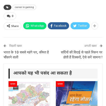
career in gaming
0
Share
WhatsApp
Facebook
Twitter
पिछली खबर
अगली खबर
भारत के 10 सबसे महंगे घर, कीमत है
सर्दियों की विदाई से पहले स्किन पर
चौंकाने वाली
होती हैं दिक्कतें, ऐसे करें सामना !
आपको यह भी पसंद आ सकता है
भारत
भारत