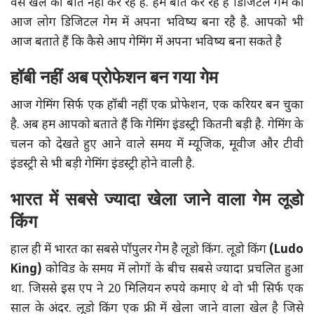
वैसे खेल की बात नहीं कर रहे है. हम बात कर रहे हैं डिजिटल गेम की
आज लोग डिजिटल गेम में अपना भविष्य बना रहै है. आपको भी
आज बताते हैं कि कैसे आप गेमिंग में अपना भविष्य बना सकते है
हॉबी नहीं अब प्रोफेशन बन गया गेम
आज गेमिंग सिर्फ एक हॉबी नहीं एक प्रोफेशन, एक करियर बन चुका
है. अब हम आपको बताते हैं कि गेमिंग इंडस्ट्री कितनी बड़ी है. गेमिंग के
चलन को देखते हुए आने वाले समय में म्यूजिक, मूवीज और टीवी
इंडस्ट्री से भी बड़ी गेमिंग इंडस्ट्री होने वाली है.
भारत में सबसे ज्यादा खेला जाने वाला गेम लूडो
किंग
हाल ही में भारत का सबसे पॉपुलर गेम है लूडो किंग. लूडो किंग
(Ludo
King)
कोविड के समय में लोगों के बीच सबसे ज्यादा प्रचलित हुआ
था. जिससे इस एप ने 20 मिलियन रुपये कमाए थे वो भी सिर्फ एक
साल के अंदर. लूडो किंग एक फ्री में खेला जाने वाला खेल है जिसे