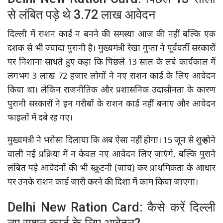
से लंबित पड़े थे 3.72 लाख आवेदन
दिल्ली में राशन कार्ड न बनने की समस्या आज की नहीं बल्कि एक
दशक से भी ज्यादा पुरानी है। मुख्यमंत्री रेखा गुप्ता ने पूर्ववर्ती सरकारों
पर निशाना साधते हुए कहा कि पिछले 13 साल के लंबे कार्यकाल में
लगभग 3 लाख 72 हजार लोगों ने नए राशन कार्ड के लिए आवेदन
किया था। लेकिन राजनीतिक और प्रशासनिक उदासीनता के कारण
पुरानी सरकारों ने इन गरीबों के राशन कार्ड नहीं बनाए और आवेदन
फाइलों में दबे रह गए।
मुख्यमंत्री ने भरोसा दिलाया कि अब ऐसा नहीं होगा। 15 जून से शुरू होने
वाली नई प्रक्रिया में न केवल नए आवेदन लिए जाएंगे, बल्कि पुराने
लंबित पड़े आवेदनों की भी स्क्रूटनी (जांच) कर प्राथमिकता के आधार
पर उनके राशन कार्ड जारी करने की दिशा में काम किया जाएगा।
Delhi New Ration Card: कैसे करें दिल्ली