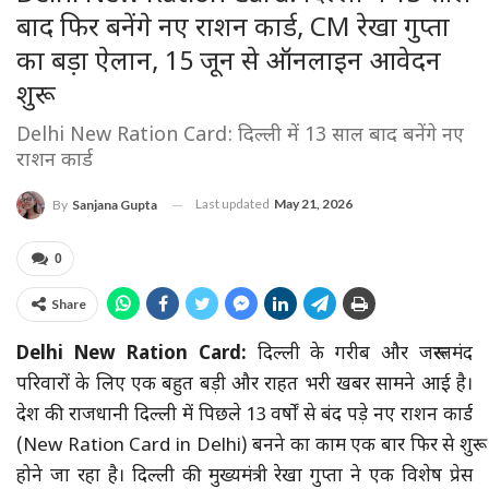
बाद फिर बनेंगे नए राशन कार्ड, CM रेखा गुप्ता
का बड़ा ऐलान, 15 जून से ऑनलाइन आवेदन
शुरू
Delhi New Ration Card: दिल्ली में 13 साल बाद बनेंगे नए
राशन कार्ड
Last updated
May 21, 2026
By
Sanjana Gupta
0
Share
Delhi New Ration Card:
दिल्ली के गरीब और जरूरतमंद
परिवारों के लिए एक बहुत बड़ी और राहत भरी खबर सामने आई है।
देश की राजधानी दिल्ली में पिछले 13 वर्षों से बंद पड़े नए राशन कार्ड
(New Ration Card in Delhi) बनने का काम एक बार फिर से शुरू
होने जा रहा है। दिल्ली की मुख्यमंत्री रेखा गुप्ता ने एक विशेष प्रेस