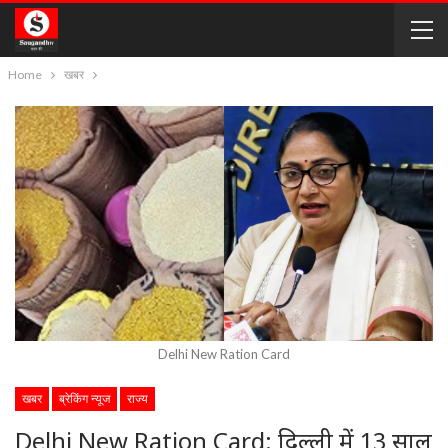
Home
खबर
Delhi New Ration Card
खबर
ब्रेकिंग न्यूज
राज्य
Delhi New Ration Card: दिल्ली में 13 साल