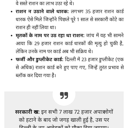
वे सस्ते राशन का लाभ उठा रहे थे।
राशन न उठाने वाले धारक:
लगभग 35 हजार राशन कार्ड
धारक ऐसे मिले जिन्होंने पिछले पूरे 1 साल से सरकारी कोटे का
राशन ही नहीं लिया था।
मृतकों के नाम पर उठ रहा था राशन:
जांच में यह भी सामने
आया कि 29 हजार राशन कार्ड धारकों की मृत्यु हो चुकी है,
लेकिन उनके नाम पर कार्ड अब भी सक्रिय थे।
फर्जी और डुप्लीकेट कार्ड:
दिल्ली में 23 हजार डुप्लीकेट (एक
से अधिक) राशन कार्ड बने हुए पाए गए, जिन्हें तुरंत प्रभाव से
ब्लॉक कर दिया गया है।
सरकारी रुख:
इन सभी 7 लाख 72 हजार अपात्र लोगों
को हटाने के बाद जो जगह खाली हुई है, उस पर