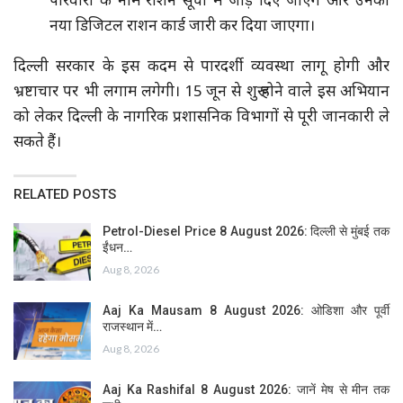
परिवारों के नाम राशन सूची में जोड़ दिए जाएंगे और उनका
नया डिजिटल राशन कार्ड जारी कर दिया जाएगा।
दिल्ली सरकार के इस कदम से पारदर्शी व्यवस्था लागू होगी और
भ्रष्टाचार पर भी लगाम लगेगी। 15 जून से शुरू होने वाले इस अभियान
को लेकर दिल्ली के नागरिक प्रशासनिक विभागों से पूरी जानकारी ले
सकते हैं।
RELATED POSTS
Petrol-Diesel Price 8 August 2026: दिल्ली से मुंबई तक
ईंधन…
Aug 8, 2026
Aaj Ka Mausam 8 August 2026: ओडिशा और पूर्वी
राजस्थान में…
Aug 8, 2026
Aaj Ka Rashifal 8 August 2026: जानें मेष से मीन तक