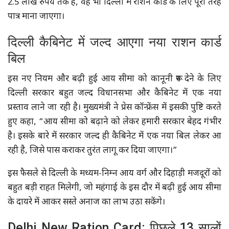
2.5 लाख रुपये तक है, वह भी दिल्ली में राशन कार्ड के लिए पूरी तरह
पात्र माना जाएगा।
दिल्ली कैबिनेट में जल्द आएगा नया राशन कार्ड
बिल
इस नए नियम और बढ़ी हुई आय सीमा को कानूनी रूप देने के लिए
दिल्ली सरकार बहुत जल्द विधानसभा और कैबिनेट में एक नया
प्रस्ताव लाने जा रही है। मुख्यमंत्री ने प्रेस कॉन्फ्रेंस में इसकी पुष्टि करते
हुए कहा, “आय सीमा को बढ़ाने को लेकर हमारी सरकार बेहद गंभीर
है। इसके बारे में सरकार जल्द ही कैबिनेट में एक नया बिल लेकर आ
रही है, जिसे पास कराकर तुरंत लागू कर दिया जाएगा।”
इस फैसले से दिल्ली के मध्यम-निम्न आय वर्ग और दिहाड़ी मजदूरों को
बहुत बड़ी राहत मिलेगी, जो महंगाई के इस दौर में बढ़ी हुई आय सीमा
के दायरे में आकर सस्ते अनाज का लाभ उठा सकेंगे।
Delhi New Ration Card: पिछले 13 सालों