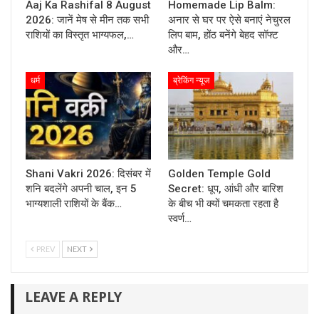
Aaj Ka Rashifal 8 August
Homemade Lip Balm:
2026: जानें मेष से मीन तक सभी
अनार से घर पर ऐसे बनाएं नेचुरल
राशियों का विस्तृत भाग्यफल,…
लिप बाम, होंठ बनेंगे बेहद सॉफ्ट
और…
धर्म
ब्रेकिंग न्यूज
Shani Vakri 2026: दिसंबर में
Golden Temple Gold
शनि बदलेंगे अपनी चाल, इन 5
Secret: धूप, आंधी और बारिश
भाग्यशाली राशियों के बैंक…
के बीच भी क्यों चमकता रहता है
स्वर्ण…
PREV
NEXT
LEAVE A REPLY