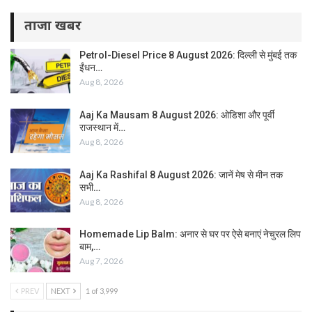
ताजा खबर
Petrol-Diesel Price 8 August 2026: दिल्ली से मुंबई तक
ईंधन…
Aug 8, 2026
Aaj Ka Mausam 8 August 2026: ओडिशा और पूर्वी
राजस्थान में…
Aug 8, 2026
Aaj Ka Rashifal 8 August 2026: जानें मेष से मीन तक
सभी…
Aug 8, 2026
Homemade Lip Balm: अनार से घर पर ऐसे बनाएं नेचुरल लिप
बाम,…
Aug 7, 2026
PREV
NEXT
1 of 3,999