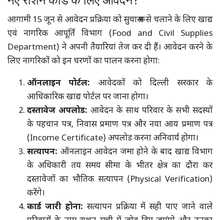
नए राशन कार्ड के लिए आवेदन?
आगामी 15 जून से आवेदन प्रक्रिया को सुचारू रूप से चलाने के लिए खाद्य
एवं नागरिक आपूर्ति विभाग (Food and Civil Supplies
Department) ने अपनी तैयारियां तेज कर दी हैं। आवेदन करने के
लिए नागरिकों को इन चरणों का पालन करना होगा:
ऑनलाइन पोर्टल:
आवेदकों को दिल्ली सरकार के
आधिकारिक खाद्य पोर्टल पर जाना होगा।
दस्तावेज अपलोड:
आवेदन के साथ परिवार के सभी सदस्यों
के पहचान पत्र, निवास प्रमाण पत्र और नया आय प्रमाण पत्र
(Income Certificate) अपलोड करना अनिवार्य होगा।
सत्यापन:
ऑनलाइन आवेदन जमा होने के बाद खाद्य विभाग
के अधिकारी तय समय सीमा के भीतर क्षेत्र का दौरा कर
दस्तावेजों का भौतिक सत्यापन (Physical Verification)
करेंगे।
कार्ड जारी होना:
सत्यापन प्रक्रिया में सही पाए जाने वाले