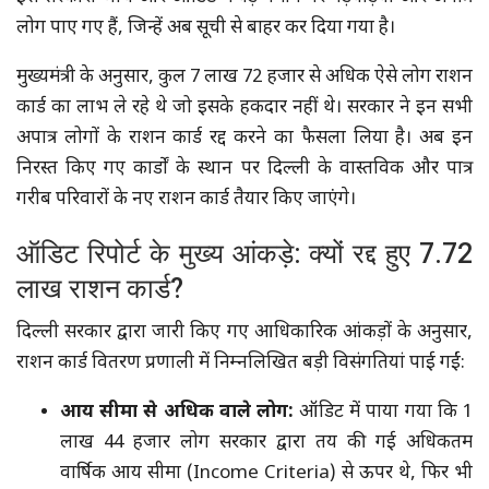
लोग पाए गए हैं, जिन्हें अब सूची से बाहर कर दिया गया है।
मुख्यमंत्री के अनुसार, कुल 7 लाख 72 हजार से अधिक ऐसे लोग राशन
कार्ड का लाभ ले रहे थे जो इसके हकदार नहीं थे। सरकार ने इन सभी
अपात्र लोगों के राशन कार्ड रद्द करने का फैसला लिया है। अब इन
निरस्त किए गए कार्डों के स्थान पर दिल्ली के वास्तविक और पात्र
गरीब परिवारों के नए राशन कार्ड तैयार किए जाएंगे।
ऑडिट रिपोर्ट के मुख्य आंकड़े: क्यों रद्द हुए 7.72
लाख राशन कार्ड?
दिल्ली सरकार द्वारा जारी किए गए आधिकारिक आंकड़ों के अनुसार,
राशन कार्ड वितरण प्रणाली में निम्नलिखित बड़ी विसंगतियां पाई गईं:
आय सीमा से अधिक वाले लोग:
ऑडिट में पाया गया कि 1
लाख 44 हजार लोग सरकार द्वारा तय की गई अधिकतम
वार्षिक आय सीमा (Income Criteria) से ऊपर थे, फिर भी