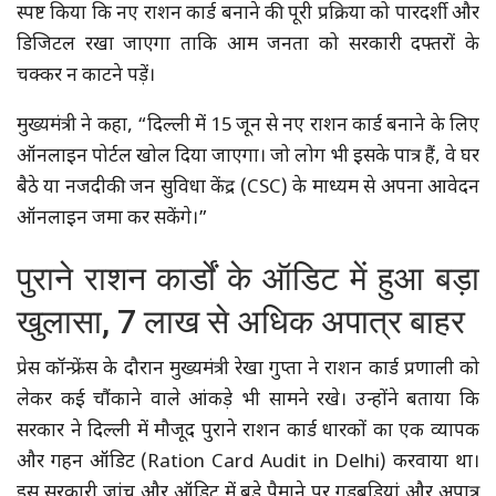
स्पष्ट किया कि नए राशन कार्ड बनाने की पूरी प्रक्रिया को पारदर्शी और
डिजिटल रखा जाएगा ताकि आम जनता को सरकारी दफ्तरों के
चक्कर न काटने पड़ें।
मुख्यमंत्री ने कहा, “दिल्ली में 15 जून से नए राशन कार्ड बनाने के लिए
ऑनलाइन पोर्टल खोल दिया जाएगा। जो लोग भी इसके पात्र हैं, वे घर
बैठे या नजदीकी जन सुविधा केंद्र (CSC) के माध्यम से अपना आवेदन
ऑनलाइन जमा कर सकेंगे।”
पुराने राशन कार्डों के ऑडिट में हुआ बड़ा
खुलासा, 7 लाख से अधिक अपात्र बाहर
प्रेस कॉन्फ्रेंस के दौरान मुख्यमंत्री रेखा गुप्ता ने राशन कार्ड प्रणाली को
लेकर कई चौंकाने वाले आंकड़े भी सामने रखे। उन्होंने बताया कि
सरकार ने दिल्ली में मौजूद पुराने राशन कार्ड धारकों का एक व्यापक
और गहन ऑडिट (Ration Card Audit in Delhi) करवाया था।
इस सरकारी जांच और ऑडिट में बड़े पैमाने पर गड़बड़ियां और अपात्र