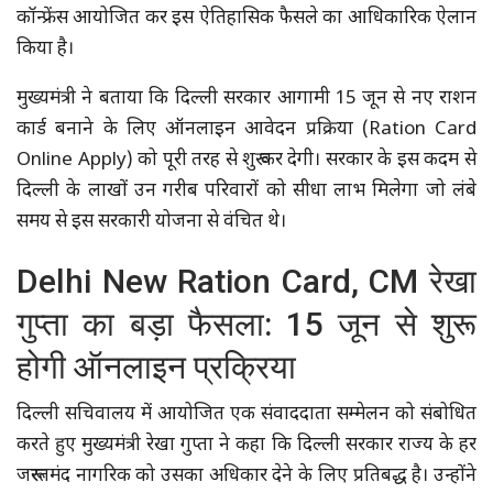
कॉन्फ्रेंस आयोजित कर इस ऐतिहासिक फैसले का आधिकारिक ऐलान
किया है।
मुख्यमंत्री ने बताया कि दिल्ली सरकार आगामी 15 जून से नए राशन
कार्ड बनाने के लिए ऑनलाइन आवेदन प्रक्रिया (Ration Card
Online Apply) को पूरी तरह से शुरू कर देगी। सरकार के इस कदम से
दिल्ली के लाखों उन गरीब परिवारों को सीधा लाभ मिलेगा जो लंबे
समय से इस सरकारी योजना से वंचित थे।
Delhi New Ration Card, CM रेखा
गुप्ता का बड़ा फैसला: 15 जून से शुरू
होगी ऑनलाइन प्रक्रिया
दिल्ली सचिवालय में आयोजित एक संवाददाता सम्मेलन को संबोधित
करते हुए मुख्यमंत्री रेखा गुप्ता ने कहा कि दिल्ली सरकार राज्य के हर
जरूरतमंद नागरिक को उसका अधिकार देने के लिए प्रतिबद्ध है। उन्होंने