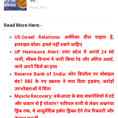
सभी…
Aug 8, 2026
Read More Here:-
US-Israel Relations: अमेरिका डील चाहता है,
इजराइल बोला- हमले नहीं रुकने चाहिए
UP Heatwave Alert: उत्तर प्रदेश में अगले 24 घंटे
भारी, मौसम विभाग ने जारी किया रेड और ऑरेंज अलर्ट,
जानें अपने जिले का हाल
Reserve Bank of India: लोन डिफॉल्ट पर मोबाइल
बंद? RBI के नए प्रस्ताव ने मचा दिया हड़कंप, करोड़ों
उपभोक्ताओं में चिंता
Muscle Recovery: वर्कआउट के बाद मांसपेशियों में दर्द
और थकान से हैं परेशान? नारियल पानी से लेकर अश्वगंधा
ड्रिंक तक, ये आयुर्वेदिक हर्बल ड्रिंक्स देंगे तेज रिकवरी और