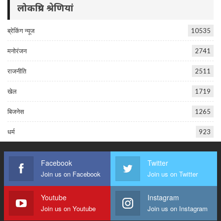
लोकप्रिय श्रेणियां
ब्रेकिंग न्यूज
10535
मनोरंजन
2741
राजनीति
2511
खेल
1719
बिजनेस
1265
धर्म
923
Facebook
Twitter
Join us on Facebook
Join us on Twitter
Youtube
Instagram
Join us on Youtube
Join us on Instagram