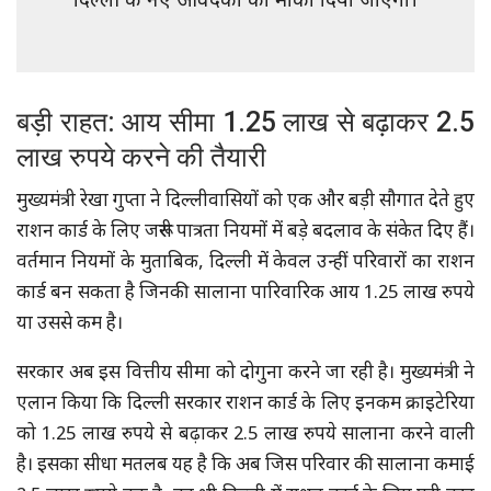
दिल्ली के नए आवेदकों को मौका दिया जाएगा।
बड़ी राहत: आय सीमा 1.25 लाख से बढ़ाकर 2.5
लाख रुपये करने की तैयारी
मुख्यमंत्री रेखा गुप्ता ने दिल्लीवासियों को एक और बड़ी सौगात देते हुए
राशन कार्ड के लिए जरूरी पात्रता नियमों में बड़े बदलाव के संकेत दिए हैं।
वर्तमान नियमों के मुताबिक, दिल्ली में केवल उन्हीं परिवारों का राशन
कार्ड बन सकता है जिनकी सालाना पारिवारिक आय 1.25 लाख रुपये
या उससे कम है।
सरकार अब इस वित्तीय सीमा को दोगुना करने जा रही है। मुख्यमंत्री ने
एलान किया कि दिल्ली सरकार राशन कार्ड के लिए इनकम क्राइटेरिया
को 1.25 लाख रुपये से बढ़ाकर 2.5 लाख रुपये सालाना करने वाली
है। इसका सीधा मतलब यह है कि अब जिस परिवार की सालाना कमाई