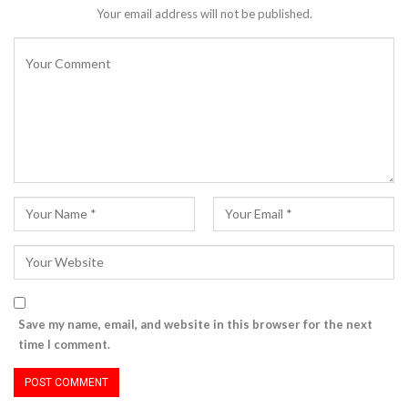
Your email address will not be published.
Save my name, email, and website in this browser for the next
time I comment.