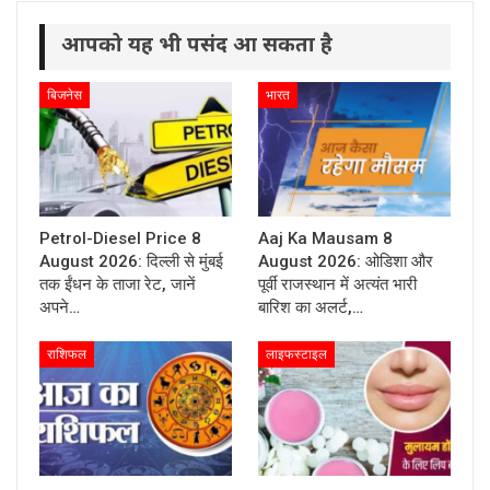
आपको यह भी पसंद आ सकता है
बिजनेस
भारत
Petrol-Diesel Price 8
Aaj Ka Mausam 8
August 2026: दिल्ली से मुंबई
August 2026: ओडिशा और
तक ईंधन के ताजा रेट, जानें
पूर्वी राजस्थान में अत्यंत भारी
अपने…
बारिश का अलर्ट,…
राशिफल
लाइफस्टाइल