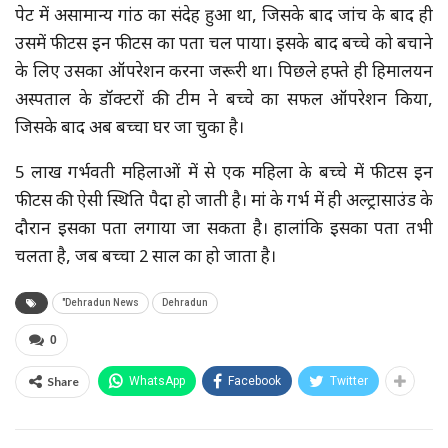
पेट में असामान्य गांठ का संदेह हुआ था, जिसके बाद जांच के बाद ही
उसमें फीटस इन फीटस का पता चल पाया। इसके बाद बच्चे को बचाने
के लिए उसका ऑपरेशन करना जरूरी था। पिछले हफ्ते ही हिमालयन
अस्पताल के डॉक्टरों की टीम ने बच्चे का सफल ऑपरेशन किया,
जिसके बाद अब बच्चा घर जा चुका है।
5 लाख गर्भवती महिलाओं में से एक महिला के बच्चे में फीटस इन
फीटस की ऐसी स्थिति पैदा हो जाती है। मां के गर्भ में ही अल्ट्रासाउंड के
दौरान इसका पता लगाया जा सकता है। हालांकि इसका पता तभी
चलता है, जब बच्चा 2 साल का हो जाता है।
"Dehradun News
Dehradun
0
Share
WhatsApp
Facebook
Twitter