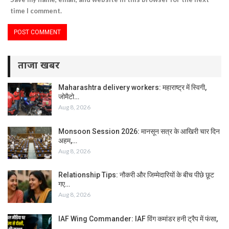
time I comment.
ताजा खबर
Maharashtra delivery workers: महाराष्ट्र में स्विगी,
जोमैटो…
Aug 8, 2026
Monsoon Session 2026: मानसून सत्र के आखिरी चार दिन
अहम,…
Aug 8, 2026
Relationship Tips: नौकरी और जिम्मेदारियों के बीच पीछे छूट
गए…
Aug 8, 2026
IAF Wing Commander: IAF विंग कमांडर हनी ट्रैप में फंसा,
…