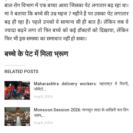
बाल रोग विभाग में एक बच्चा आया जिसका पेट लगातार बढ़ रहा था।
मां ने बताया कि बच्चे की उम्र महज 7 महीने है पर उसका पेट लगातार
बढ़ ही रहा है। पहले उनको ये सामान्य सी ही बात है। लेकिन जब ये
ज्यादा बढ़ने लगा तो फिर बच्चे को कई डॉक्टरों को दिखाया, लेकिन
फिर भी इस समस्या का समाधान नहीं हो सका।
बच्चे के पेट में मिला भ्रूण
RELATED POSTS
Maharashtra delivery workers: महाराष्ट्र में स्विगी,
जोमैटो…
Aug 8, 2026
Monsoon Session 2026: मानसून सत्र के आखिरी चार दिन
अहम,…
Aug 8, 2026