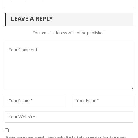
LEAVE A REPLY
Your email address will not be published.
Save my name, email, and website in this browser for the next