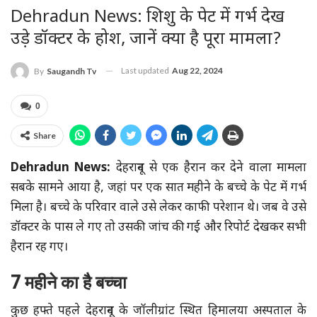
Dehradun News: शिशु के पेट में गर्भ देख
उड़े डॉक्टर के होश, जानें क्या है पूरा मामला?
Last updated
Aug 22, 2024
By
Saugandh Tv
0
Share
Dehradun News:
देहरादून से एक हैरान कर देने वाला मामला
सबके सामने आया है, जहां पर एक सात महीने के बच्चे के पेट में गर्भ
मिला है। बच्चे के परिवार वाले उसे लेकर काफी परेशान थे। जब वे उसे
डॉक्टर के पास ले गए तो उसकी जांच की गई और रिपोर्ट देखकर सभी
हैरान रह गए।
7 महीने का है बच्चा
कुछ हफ्ते पहले देहरादून के जॉलीग्रांट स्थित हिमालया अस्पताल के