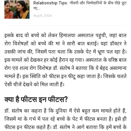
Relationship Tips: नौकरी और जिम्मेदारियों के बीच पीछे छूट
गए…
Aug 8, 2026
इसके बाद वो बच्चे को लेकर हिमालया अस्पताल पहुंची, जहां बाल
रोग विशेषज्ञों को बच्चे की मां ने सारी बात बताई। यहां डॉक्टर ने
उसकी जांच की, जिसमें पता चला कि उसके पेट में भ्रूण पल रहा है।
इस मामले को देखकर हर कोई हैरान रह गया। अस्पताल के वरिष्ठ बाल
रोग एवं शल्य रोग विशेषज्ञ डॉ. संतोष ने बताया कि ये बेहद असामान्य
मामले हैं। इस स्थिति को फीटस इन फीटू कहा जाता है। जिसके चलते
ऐसी चीजें देखने को मिल जाती हैं।
क्या है फीटस इन फीटस?
डॉ. संतोष का कहना है कि दुनिया में ऐसे बहुत कम मामले होते हैं,
जिसमें मां के गर्भ में पल रहे बच्चे के पेट में फीटस बनता है। इसे ही
फीटस इन फीटस कहते हैं। डॉ. संतोष ने आगे बताया कि हमें बच्चे के