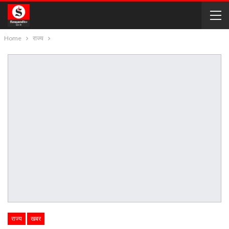
Home
राज्य
राज्य
खबर