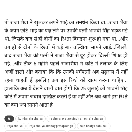
तो राजा भैया ने खुलकर अपने भाई का समर्थन किया था…राजा भैया
के अपने छोटे भाई का पक्ष लेने पर उनकी पत्नी भानवी सिंह भड़क गई
थी..जिसके बाद से ही दोनों का रिश्ता बिगड़ना शुरू हो गया था…और
तब ही से दोनों के रिश्तों में कई बार तल्खिया सामने आई…जिसके
बाद राजा भैया की पत्नी ने राजा भैया से दूर होकर दिल्ली शिफ्ट हो
गई…और ठीक 6 महीने पहले राजाभैया ने कोर्ट में तलाक के लिए
अर्जी डाली और बताया कि कि उनकी धर्मपत्नी अब ससुराल में नहीं
रहना चाहती हैं इसलिए अब इस रिश्ते को खत्म करना चाहिए…
हालांकि अब ये देखने वाली बात होगी कि 25 जुलाई को भावनी सिंह
कोर्ट में अपना जवाब दाखिल करती हैं या नहीं और अब आगे इस रिश्ते
का क्या रूप सामने आता है
kunda raja bhaiya
raghuraj pratap singh alias raja bhaiya
raja bhaiya
raja bhaiya akshay pratap singh
raja bhaiya bahubali