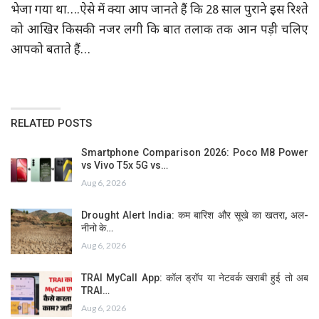
भेजा गया था….ऐसे में क्या आप जानते हैं कि 28 साल पुराने इस रिश्ते
को आखिर किसकी नजर लगी कि बात तलाक तक आन पड़ी चलिए
आपको बताते हैं…
RELATED POSTS
Smartphone Comparison 2026: Poco M8 Power
vs Vivo T5x 5G vs…
Aug 6, 2026
Drought Alert India: कम बारिश और सूखे का खतरा, अल-
नीनो के…
Aug 6, 2026
TRAI MyCall App: कॉल ड्रॉप या नेटवर्क खराबी हुई तो अब
TRAI…
Aug 6, 2026