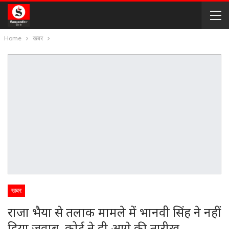
Home
खबर
खबर
राजा भैया से तलाक मामले में भानवी सिंह ने नहीं