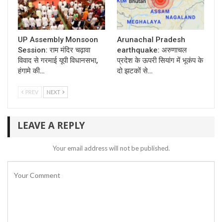
UP Assembly Monsoon
Arunachal Pradesh
Session: राम मंदिर चढ़ावा
earthquake: अरुणाचल
विवाद से गरमाई यूपी विधानसभा,
प्रदेश के ऊपरी सियांग में भूकंप के
हंगामे की…
दो झटकों से…
PREV
NEXT
LEAVE A REPLY
Your email address will not be published.