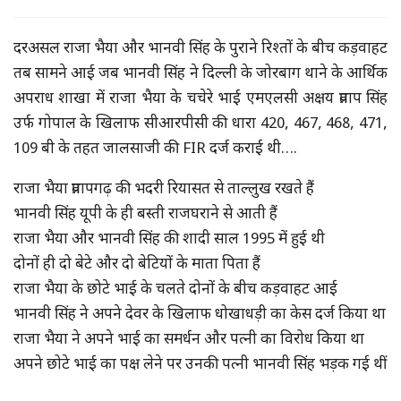
दरअसल राजा भैया और भानवी सिंह के पुराने रिश्तों के बीच कड़वाहट
तब सामने आई जब भानवी सिंह ने दिल्ली के जोरबाग थाने के आर्थिक
अपराध शाखा में राजा भैया के चचेरे भाई एमएलसी अक्षय प्रताप सिंह
उर्फ गोपाल के खिलाफ सीआरपीसी की धारा 420, 467, 468, 471,
109 बी के तहत जालसाजी की FIR दर्ज कराई थी….
राजा भैया प्रतापगढ़ की भदरी रियासत से ताल्लुख रखते हैं
भानवी सिंह यूपी के ही बस्ती राजघराने से आती हैं
राजा भैया और भानवी सिंह की शादी साल 1995 में हुई थी
दोनों ही दो बेटे और दो बेटियों के माता पिता हैं
राजा भैया के छोटे भाई के चलते दोनों के बीच कड़वाहट आई
भानवी सिंह ने अपने देवर के खिलाफ धोखाधड़ी का केस दर्ज किया था
राजा भैया ने अपने भाई का समर्धन और पत्नी का विरोध किया था
अपने छोटे भाई का पक्ष लेने पर उनकी पत्नी भानवी सिंह भड़क गई थीं