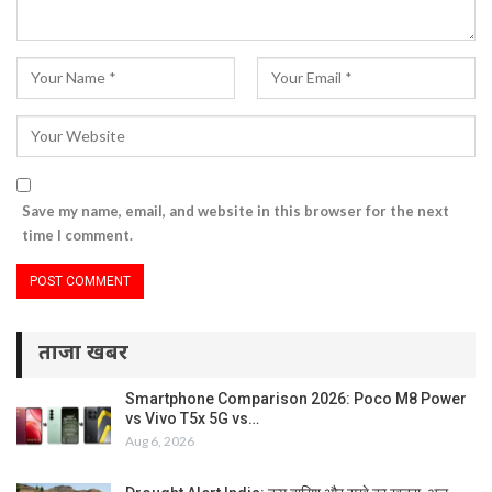
Save my name, email, and website in this browser for the next
time I comment.
ताजा खबर
Smartphone Comparison 2026: Poco M8 Power
vs Vivo T5x 5G vs…
Aug 6, 2026