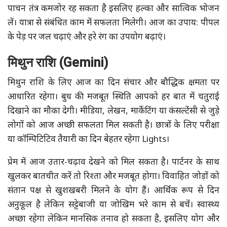
पाचन तंत्र कमजोर रह सकता है इसलिए हल्का और सात्विक भोजन
लें। यात्रा से संबंधित काम में सफलता मिलेगी। आज का उपाय: पीपल
के पेड़ पर जल चढ़ाएं और हरे रंग का उपयोग बढ़ाएं।
मिथुन राशि (Gemini)
मिथुन राशि के लिए आज का दिन संचार और बौद्धिक क्षमता पर
आधारित रहेगा। बुध की मजबूत स्थिति आपको हर बात में चतुराई
दिखाने का मौका देगी। मीडिया, लेखन, मार्केटिंग या कंसल्टेंसी से जुड़े
लोगों को आज अच्छी सफलता मिल सकती है। छात्रों के लिए परीक्षा
या कॉम्पिटिटिव तैयारी का दिन बेहतर रहेगा Lights।
प्रेम में आज उतार-चढ़ाव देखने को मिल सकता है। पार्टनर के साथ
खुलकर बातचीत करें तो रिश्ता और मजबूत होगा। विवाहित जोड़ों को
संतान पक्ष से खुशखबरी मिलने के योग हैं। आर्थिक रूप से दिन
अनुकूल है लेकिन सट्टेबाजी या जोखिम भरे काम से बचें। स्वास्थ्य
अच्छा रहेगा लेकिन मानसिक तनाव हो सकता है, इसलिए योग और