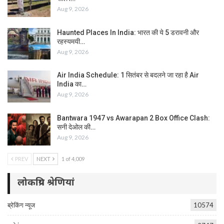
Aug 9, 2026
Haunted Places In India: भारत की ये 5 डरावनी और
रहस्यमयी…
Aug 9, 2026
Air India Schedule: 1 सितंबर से बदलने जा रहा है Air
India का…
Aug 9, 2026
Bantwara 1947 vs Awarapan 2 Box Office Clash:
सनी देओल की…
Aug 9, 2026
PREV
NEXT
1 of 4,009
लोकप्रिय श्रेणियां
ब्रेकिंग न्यूज
10574