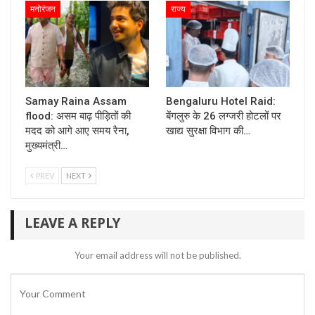
मनोरंजन
राज्य
Samay Raina Assam
Bengaluru Hotel Raid:
flood: असम बाढ़ पीड़ितों की
बेंगलुरु के 26 लग्जरी होटलों पर
मदद को आगे आए समय रैना,
खाद्य सुरक्षा विभाग की…
मुख्यमंत्री…
PREV
NEXT
LEAVE A REPLY
Your email address will not be published.