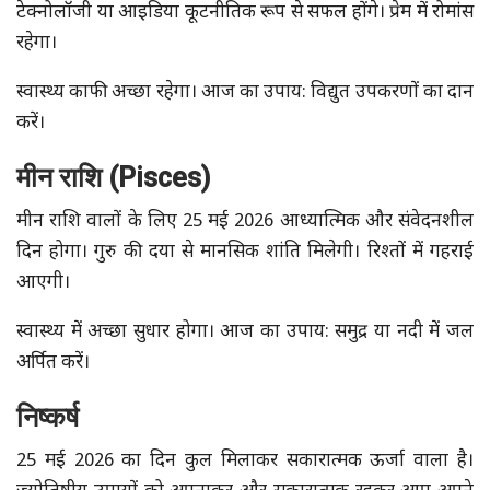
टेक्नोलॉजी या आइडिया कूटनीतिक रूप से सफल होंगे। प्रेम में रोमांस
रहेगा।
स्वास्थ्य काफी अच्छा रहेगा। आज का उपाय: विद्युत उपकरणों का दान
करें।
मीन राशि (Pisces)
मीन राशि वालों के लिए 25 मई 2026 आध्यात्मिक और संवेदनशील
दिन होगा। गुरु की दया से मानसिक शांति मिलेगी। रिश्तों में गहराई
आएगी।
स्वास्थ्य में अच्छा सुधार होगा। आज का उपाय: समुद्र या नदी में जल
अर्पित करें।
निष्कर्ष
25 मई 2026 का दिन कुल मिलाकर सकारात्मक ऊर्जा वाला है।