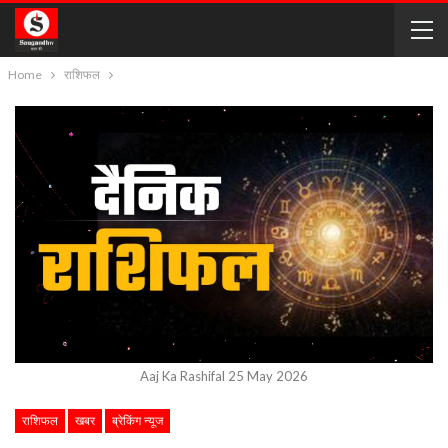
Home
राशिफल
Aaj Ka Rashifal 25 May 2026
राशिफल
खबर
ब्रेकिंग न्यूज