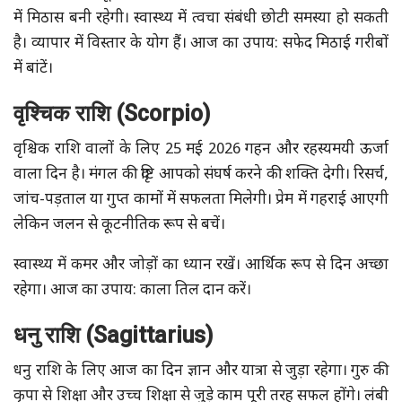
में मिठास बनी रहेगी। स्वास्थ्य में त्वचा संबंधी छोटी समस्या हो सकती
है। व्यापार में विस्तार के योग हैं। आज का उपाय: सफेद मिठाई गरीबों
में बांटें।
वृश्चिक राशि (Scorpio)
वृश्चिक राशि वालों के लिए 25 मई 2026 गहन और रहस्यमयी ऊर्जा
वाला दिन है। मंगल की दृष्टि आपको संघर्ष करने की शक्ति देगी। रिसर्च,
जांच-पड़ताल या गुप्त कामों में सफलता मिलेगी। प्रेम में गहराई आएगी
लेकिन जलन से कूटनीतिक रूप से बचें।
स्वास्थ्य में कमर और जोड़ों का ध्यान रखें। आर्थिक रूप से दिन अच्छा
रहेगा। आज का उपाय: काला तिल दान करें।
धनु राशि (Sagittarius)
धनु राशि के लिए आज का दिन ज्ञान और यात्रा से जुड़ा रहेगा। गुरु की
कृपा से शिक्षा और उच्च शिक्षा से जुड़े काम पूरी तरह सफल होंगे। लंबी