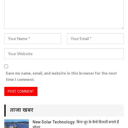
Save my name, email, and website in this browser for the next
time I comment.
ताजा खबर
New Solar Technology: बिना धूप के कैसे बिजली बनाते हैं
सोलर…