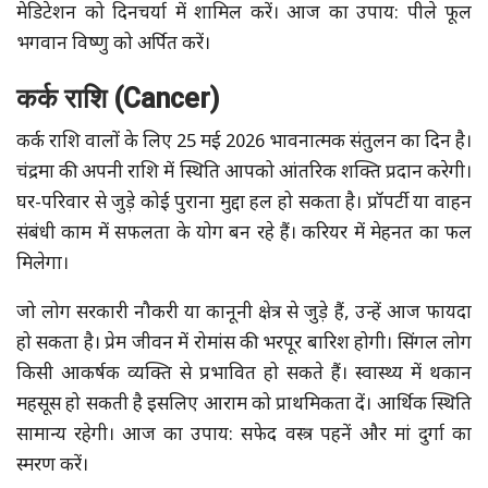
मेडिटेशन को दिनचर्या में शामिल करें। आज का उपाय: पीले फूल
भगवान विष्णु को अर्पित करें।
कर्क राशि (Cancer)
कर्क राशि वालों के लिए 25 मई 2026 भावनात्मक संतुलन का दिन है।
चंद्रमा की अपनी राशि में स्थिति आपको आंतरिक शक्ति प्रदान करेगी।
घर-परिवार से जुड़े कोई पुराना मुद्दा हल हो सकता है। प्रॉपर्टी या वाहन
संबंधी काम में सफलता के योग बन रहे हैं। करियर में मेहनत का फल
मिलेगा।
जो लोग सरकारी नौकरी या कानूनी क्षेत्र से जुड़े हैं, उन्हें आज फायदा
हो सकता है। प्रेम जीवन में रोमांस की भरपूर बारिश होगी। सिंगल लोग
किसी आकर्षक व्यक्ति से प्रभावित हो सकते हैं। स्वास्थ्य में थकान
महसूस हो सकती है इसलिए आराम को प्राथमिकता दें। आर्थिक स्थिति
सामान्य रहेगी। आज का उपाय: सफेद वस्त्र पहनें और मां दुर्गा का
स्मरण करें।