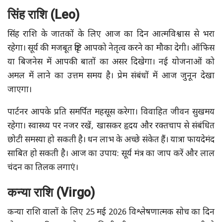
सिंह राशि (Leo)
सिंह राशि के जातकों के लिए आज का दिन आत्मविश्वास से भरा
रहेगा। सूर्य की मजबूत दृष्टि आपको नेतृत्व करने का मौका देगी। ऑफिस
या बिजनेस में आपकी बातों का असर दिखेगा। नई योजनाओं को
अमल में लाने का उत्तम समय है। प्रेम संबंधों में आज जुनून देखा
जाएगा।
पार्टनर आपके प्रति समर्पित महसूस करेगा। विवाहित जीवन सुखमय
रहेगा। स्वास्थ्य पर नजर रखें, खासकर हृदय और रक्तचाप से संबंधित
छोटी समस्या हो सकती है। धन लाभ के अच्छे संकेत हैं। यात्रा फायदेमंद
साबित हो सकती है। आज का उपाय: सूर्य मंत्र का जाप करें और लाल
चंदन का तिलक लगाएं।
कन्या राशि (Virgo)
कन्या राशि वालों के लिए 25 मई 2026 विश्लेषणात्मक सोच का दिन