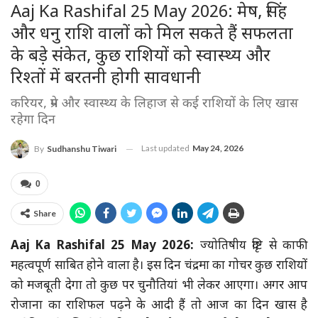
Aaj Ka Rashifal 25 May 2026: मेष, सिंह
और धनु राशि वालों को मिल सकते हैं सफलता
के बड़े संकेत, कुछ राशियों को स्वास्थ्य और
रिश्तों में बरतनी होगी सावधानी
करियर, प्रेम और स्वास्थ्य के लिहाज से कई राशियों के लिए खास
रहेगा दिन
Last updated
May 24, 2026
By
Sudhanshu Tiwari
0
Share
Aaj Ka Rashifal 25 May 2026:
ज्योतिषीय दृष्टि से काफी
महत्वपूर्ण साबित होने वाला है। इस दिन चंद्रमा का गोचर कुछ राशियों
को मजबूती देगा तो कुछ पर चुनौतियां भी लेकर आएगा। अगर आप
रोजाना का राशिफल पढ़ने के आदी हैं तो आज का दिन खास है