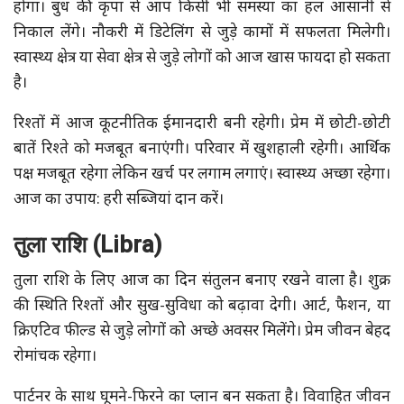
होगा। बुध की कृपा से आप किसी भी समस्या का हल आसानी से
निकाल लेंगे। नौकरी में डिटेलिंग से जुड़े कामों में सफलता मिलेगी।
स्वास्थ्य क्षेत्र या सेवा क्षेत्र से जुड़े लोगों को आज खास फायदा हो सकता
है।
रिश्तों में आज कूटनीतिक ईमानदारी बनी रहेगी। प्रेम में छोटी-छोटी
बातें रिश्ते को मजबूत बनाएंगी। परिवार में खुशहाली रहेगी। आर्थिक
पक्ष मजबूत रहेगा लेकिन खर्च पर लगाम लगाएं। स्वास्थ्य अच्छा रहेगा।
आज का उपाय: हरी सब्जियां दान करें।
तुला राशि (Libra)
तुला राशि के लिए आज का दिन संतुलन बनाए रखने वाला है। शुक्र
की स्थिति रिश्तों और सुख-सुविधा को बढ़ावा देगी। आर्ट, फैशन, या
क्रिएटिव फील्ड से जुड़े लोगों को अच्छे अवसर मिलेंगे। प्रेम जीवन बेहद
रोमांचक रहेगा।
पार्टनर के साथ घूमने-फिरने का प्लान बन सकता है। विवाहित जीवन