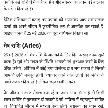
क्योंकि कई राशियों में करियर, प्रेम और स्वास्थ्य को लेकर बड़े बदलाव
के संकेत दिख रहे हैं।
दैनिक राशिफल में बताए गए उपायों को अपनाकर आप सकारात्मक
ऊर्जा को अपने जीवन में कूटनीतिक रूप से आमंत्रित कर सकते हैं।
आइए जानते हैं 25 मई 2026 का पूरा राशिफल विस्तार से।
मेष राशि (Aries)
25 मई 2026 को मेष राशि के जातकों के लिए दिन उत्साहजनक रहने
वाला है। सूर्य और मंगल की स्थिति आपको नई शुरुआत करने के लिए
प्रेरित करेगी। ऑफिस में कोई नया प्रोजेक्ट हाथ लग सकता है जिससे
आपकी छवि मजबूत होगी। व्यापार करने वाले लोगों को निवेश के
अच्छे अवसर दिख रहे हैं लेकिन जल्दबाजी न करें।
प्रेम जीवन में आज रोमांच बना रहेगा। अगर आप सिंगल हैं तो किसी
खास व्यक्ति से मुलाकात हो सकती है जो भविष्य में महत्वपूर्ण साबित
हो। विवाहित जीवन में मधुरता बनी रहेगी। स्वास्थ्य का ध्यान रखें,