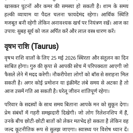
खासकर घुटनों और कमर की समस्या हो सकती है। शाम के समय
हल्की व्यायाम या पैदल चलना फायदेमंद रहेगा। आर्थिक स्थिति
मजबूत बनी रहेगी लेकिन अनावश्यक खर्च पर नियंत्रण रखें। आज का
उपाय: सुबह सूर्य को जल अर्पित करें और लाल वस्त्र धारण करें।
वृषभ राशि (Taurus)
वृषभ राशि वालों के लिए 25 मई 2026 स्थिरता और संतुलन का दिन
साबित होगा। गुरु की कृपा से आपकी सोच में परिपक्वता आएगी जो
फैसले लेने में मदद करेगी। नौकरीपेशा लोगों को बॉस से सराहना मिल
सकती है। अगर कोई प्रमोशन या इंक्रीमेंट लंबे समय से अटका है तो
आज उसमें गति आ सकती है। घरेलू जीवन शांतिपूर्ण रहेगा।
परिवार के सदस्यों के साथ समय बिताना आपके मन को सुकून देगा।
प्रेम संबंधों में गहरी समझदारी दिखेगी। जो लोग रिलेशनशिप में हैं,
उनके बीच छोटी-छोटी बातों को लेकर मतभेद हो सकता है लेकिन वह
जल्द कूटनीतिक रूप से सुलझ जाएगा। स्वास्थ्य पर विशेष ध्यान दें।