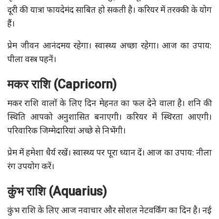
दूरी की यात्रा फायदेमंद साबित हो सकती है। करियर में तरक्की के योग
हैं।
प्रेम जीवन आनंदमय रहेगा। स्वास्थ्य अच्छा रहेगा। आज का उपाय:
पीला वस्त्र पहनें।
मकर राशि (Capricorn)
मकर राशि वालों के लिए दिन मेहनत का फल देने वाला है। शनि की
स्थिति आपको अनुशासित बनाएगी। करियर में स्थिरता आएगी।
परिवारिक जिम्मेदारियां अच्छे से निभेंगी।
प्रेम में हमेशा धैर्य रखें। स्वास्थ्य पर पूरा ध्यान दें। आज का उपाय: नीला
रंग उपयोग करें।
कुंभ राशि (Aquarius)
कुंभ राशि के लिए आज नवाचार और सोशल नेटवर्किंग का दिन है। नई