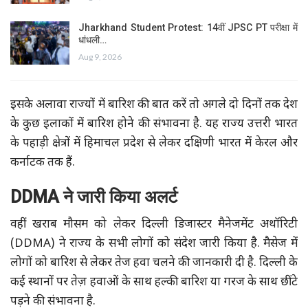
Jharkhand Student Protest: 14वीं JPSC PT परीक्षा में
धांधली…
Aug 9, 2026
इसके अलावा राज्यों में बारिश की बात करें तो अगले दो दिनों तक देश
के कुछ इलाकों में बारिश होने की संभावना है. यह राज्य उत्तरी भारत
के पहाड़ी क्षेत्रों में हिमाचल प्रदेश से लेकर दक्षिणी भारत में केरल और
कर्नाटक तक हैं.
DDMA ने जारी किया अलर्ट
वहीं खराब मौसम को लेकर दिल्ली डिजास्टर मैनेजमेंट अथॉरिटी
(DDMA) ने राज्य के सभी लोगों को संदेश जारी किया है. मैसेज में
लोगों को बारिश से लेकर तेज हवा चलने की जानकारी दी है. दिल्ली के
कई स्थानों पर तेज़ हवाओं के साथ हल्की बारिश या गरज के साथ छींटे
पड़ने की संभावना है.