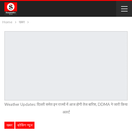
Home
खबर
Weather Updates: दिल्ली समेत इन राज्यों में आज होगी तेज बारिश, DDMA ने जारी किया
अलर्ट
खबर
ब्रेकिंग न्यूज