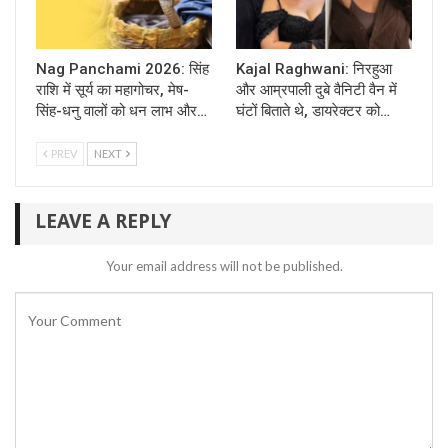
Nag Panchami 2026: सिंह
Kajal Raghwani: निरहुआ
राशि में सूर्य का महागोचर, मेष-
और आम्रपाली दुबे वैनिटी वैन में
सिंह-धनु वालों को धन लाभ और…
घंटों बिताते थे, डायरेक्टर को…
PREV
NEXT
LEAVE A REPLY
Your email address will not be published.