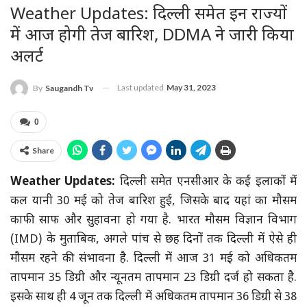
Weather Updates: दिल्ली समेत इन राज्यों
में आज होगी तेज बारिश, DDMA ने जारी किया
अलर्ट
Last updated
May 31, 2023
By
Saugandh Tv
0
Share
Weather Updates:
दिल्ली समेत एनसीआर के कई इलाकों में
कल यानी 30 मई को तेज बारिश हुई, जिसके बाद यहां का मौसम
काफी साफ और सुहावना हो गया है. भारत मौसम विज्ञान विभाग
(IMD) के मुताबिक, अगले पांच से छह दिनों तक दिल्ली में ऐसे ही
मौसम रहने की संभावना है. दिल्ली में आज 31 मई को अधिकतम
तापमान 35 डिग्री और न्यूनतम तापमान 23 डिग्री दर्ज हो सकता है.
इसके साथ ही 4 जून तक दिल्ली में अधिकतम तापमान 36 डिग्री से 38