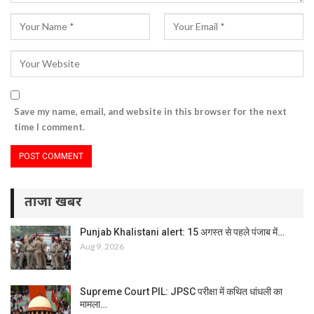
Save my name, email, and website in this browser for the next
time I comment.
ताजा खबर
Punjab Khalistani alert: 15 अगस्त से पहले पंजाब में…
Aug 9, 2026
Supreme Court PIL: JPSC परीक्षा में कथित धांधली का
मामला…