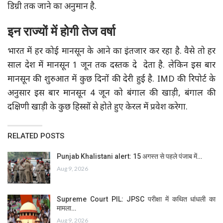
डिग्री तक जाने का अनुमान है.
इन राज्यों में होगी तेज वर्षा
भारत में हर कोई मानसून के आने का इंतजार कर रहा है. वैसे तो हर
साल देश में मानसून 1 जून तक दस्तक दे देता है. लेकिन इस बार
मानसून की शुरुआत में कुछ दिनों की देरी हुई है. IMD की रिपोर्ट के
अनुसार इस बार मानसून 4 जून को बंगाल की खाड़ी, बंगाल की
दक्षिणी खाड़ी के कुछ हिस्सों से होते हुए केरल में प्रवेश करेगा.
RELATED POSTS
Punjab Khalistani alert: 15 अगस्त से पहले पंजाब में…
Aug 9, 2026
Supreme Court PIL: JPSC परीक्षा में कथित धांधली का
मामला…
Aug 9, 2026