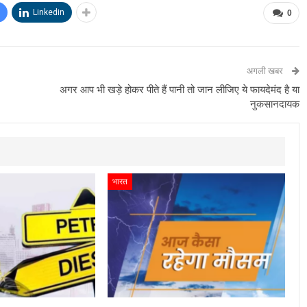
Linkedin
0
अगली खबर
अगर आप भी खड़े होकर पीते हैं पानी तो जान लीजिए ये फायदेमंद है या
नुकसानदायक
भारत