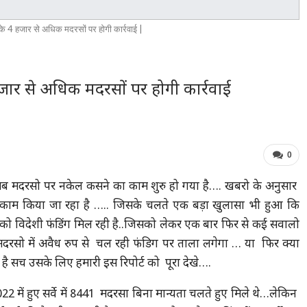
 हजार से अधिक मदरसों पर होगी कार्रवाई |
र से अधिक मदरसों पर होगी कार्रवाई
0
ले अब मदरसो पर नकेल कसने का काम शुरु हो गया है…. खबरो के अनुसार
ह काम किया जा रहा है ….. जिसके चलते एक बड़ा खुलासा भी हुआ कि
रसों को विदेशी फंडिंग मिल रही है..जिसको लेकर एक बार फिर से कई सवालो
ं मदरसो में अवैध रुप से चल रही फंडिग पर ताला लगेगा … या फिर क्या
 है सच उसके लिए हमारी इस रिपोर्ट को पूरा देखे….
2022 में हुए सर्वे में 8441 मदरसा बिना मान्यता चलते हुए मिले थे…लेकिन