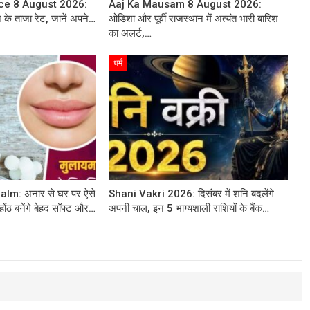
ice 8 August 2026:
Aaj Ka Mausam 8 August 2026:
न के ताजा रेट, जानें अपने…
ओडिशा और पूर्वी राजस्थान में अत्यंत भारी बारिश
का अलर्ट,…
धर्म
m: अनार से घर पर ऐसे
Shani Vakri 2026: दिसंबर में शनि बदलेंगे
होंठ बनेंगे बेहद सॉफ्ट और…
अपनी चाल, इन 5 भाग्यशाली राशियों के बैंक…