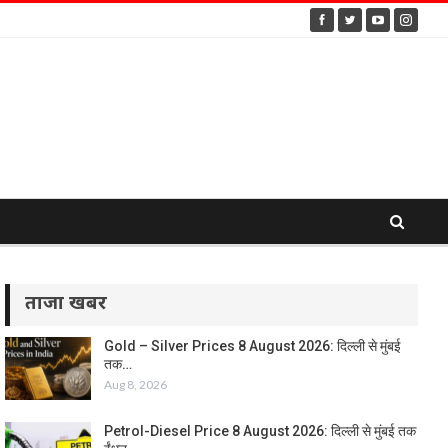
ताजा खबर
Gold – Silver Prices 8 August 2026: दिल्ली से मुंबई
तक…
Aug 8, 2026
Petrol-Diesel Price 8 August 2026: दिल्ली से मुंबई तक