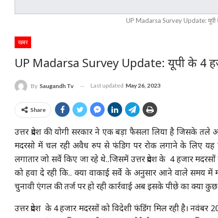
UP Madarsa Survey Update: यूपी के 4
खबर
UP Madarsa Survey Update: यूपी के 4 हजा
Last updated
May 26, 2023
By
Saugandh Tv
Share
उत्तर प्रदेश की योगी सरकार ने एक बड़ा फैसला लिया है जिसके त
मदरसो में चल रही अवैध रुप से फंडिग पर रोक लगाने के लिए य
लगातार जो सर्वे किए जा रहे थे..जिसमें उत्तर प्रदेश के 4 हजार मद
को हवा दे रही कि.. क्या वाकाई सर्वे के अनुसार आने वाले समय मे
चुनावी एंगल की तर्ज पर हो रही कार्रवाई अब इसके पीछे का क्या कुछ
उत्तर प्रदेश के 4 हजार मदरसों को विदेशी फंडिंग मिल रही है। नवंबर 