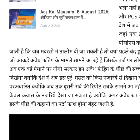
भला नहीं 
Aaj Ka Mausam 8 August 2026:
और PCS अध
ओडिशा और पूर्वी राजस्थान में…
देश में जब
Aug 8, 2026
जहां एक 
पीसीएस का
जाती है कि जब मदरसो में तालीम दी जा सकती है तो वर्षो पहले बंद हुए
जो आकड़े अवैध फंड़िग के मामले सामने आ रहे है जिसके तर्ज पर लोग
अब एक बड़े पैमाने पर योगी सरकार इन अवैध फंड़िग के पीछे की
दिखेगा क्योकिं देश में अब इस पूरे मसले को किस नजरिये से दिखान
परअधारित क्योकि जब तक दूसरी सर्वे की रिपोर्ट सबके सामने आ 
केवल कयास के नजरिये देखा जा सकता है क्योकिं अगर अवैध रुप 
इसके पीछे की कहानी का पर्दा फाश होना बेहद जरुरी है.