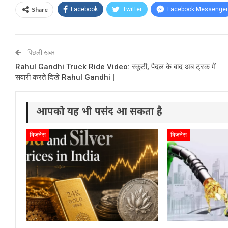
Share
Facebook
Twitter
Facebook Messenger
पिछली खबर
Rahul Gandhi Truck Ride Video: स्कूटी, पैदल के बाद अब ट्रक में
सवारी करते दिखे Rahul Gandhi |
आपको यह भी पसंद आ सकता है
बिजनेस
बिजनेस