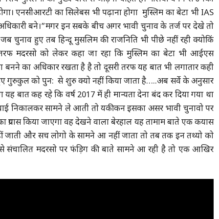
होगा। एनसीआरटी का सिलेबस भी पढ़ाना होगा मुस्लिम का बेटा भी IAS
िकारी बने।”मगर इन सबके बीच अगर भावी चुनाव के तर्ज पर देखे तो
 जब चुनाव हुए तब हिन्दू मुसलिम की राजनिति भी पीछे नहीं रही क्योकिं
तरफ मदरसो को लेकर कहा जा रहा कि मुस्लिम का बेटा भी आईएस
 बनने का अधिकार रखता है है तो दूसरी तरफ यह बात भी लगातार कही
 गुरुकुल को पुन: से शुरु क्यो नहीं किया जाता है…..अब सर्वे के अनुसार
 यह बात कह रहे कि वर्ष 2017 में ही मान्यता देना बंद कर दिया गया था
 सच्चाई निकालकर सामने ले आती तो यकीकन इसका असर भावी चुनावो पर
े का प्रयास किया जाएगा वह देखने वाला बेरहाल यह तामाम बाते एक कयास
नहीं जाती और सच लोगो के सामने आ नहीं जाता तो तब तक इन तथ्यो को
से संचालित मदरसो पर फंड़िग की बाते सामने आ रही है तो एक आखिर