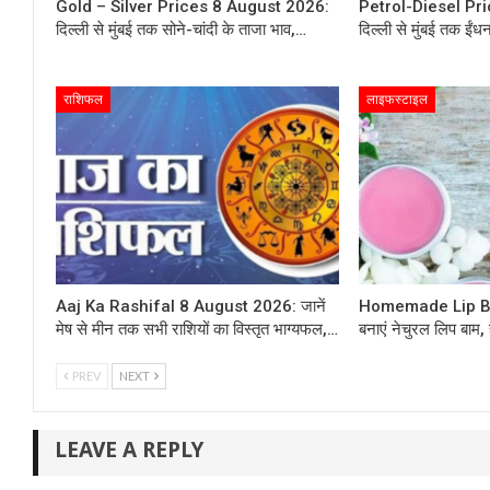
Gold – Silver Prices 8 August 2026:
Petrol-Diesel Pr
दिल्ली से मुंबई तक सोने-चांदी के ताजा भाव,…
दिल्ली से मुंबई तक ईंध
राशिफल
लाइफस्टाइल
Aaj Ka Rashifal 8 August 2026: जानें
Homemade Lip Bal
मेष से मीन तक सभी राशियों का विस्तृत भाग्यफल,…
बनाएं नेचुरल लिप बाम, 
PREV
NEXT
LEAVE A REPLY