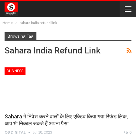
Home
sahara india refund link
Browsing Tag
Sahara India Refund Link
BUSINESS
Sahara में निवेश करने वालों के लिए एक्टिव किया गया रिफंड लिंक,
आप भी निकाल सकते हैं अपना पैसा
OB DIGITAL
Jul 18, 2023
0