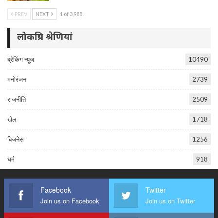
PREV
NEXT
1 of 3,988
लोकप्रिय श्रेणियां
ब्रेकिंग न्यूज
10490
मनोरंजन
2739
राजनीति
2509
खेल
1718
बिजनेस
1256
धर्म
918
Facebook
Twitter
Join us on Facebook
Join us on Twitter