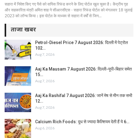
सहारा में निवेश किए गए पैसे को वापिस रिफंड करने के लिए पोर्टल खुल चुका है। केंद्रीय गृह
और सहकारिता मंत्री अमित शाह ने सीआरसीएस - सहारा रिफंड पोर्टल को मंगलवार 18 जुलाई
2023 को लॉन्च किया। इस पोर्टल के माध्यम से सहारा में वर्षों से जिन…
ताजा खबर
Petrol-Diesel Price 7 August 2026: दिल्ली में पेट्रोल
102…
Aug 7, 2026
Aaj Ka Mausam 7 August 2026: दिल्ली-यूपी-बिहार समेत
15…
Aug 7, 2026
Aaj Ka Rashifal 7 August 2026: जानें मेष से मीन तक सभी
12…
Aug 7, 2026
Calcium Rich Foods: दूध से ज्यादा कैल्शियम देती हैं ये 6…
Aug 6, 2026