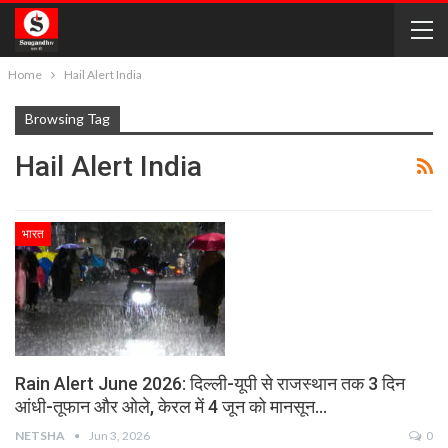
Home
Hail Alert India
Browsing Tag
Hail Alert India
भारत
Rain Alert June 2026: दिल्ली-यूपी से राजस्थान तक 3 दिन
आंधी-तूफान और ओले, केरल में 4 जून को मानसून…
NETSHA
Jun 3, 2026
0