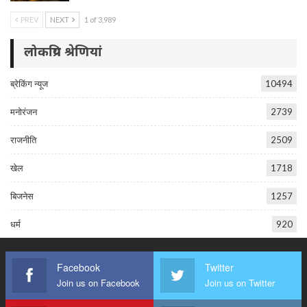
PREV
NEXT
1 of 3,989
लोकप्रिय श्रेणियां
ब्रेकिंग न्यूज
10494
मनोरंजन
2739
राजनीति
2509
खेल
1718
बिजनेस
1257
धर्म
920
Facebook
Twitter
Join us on Facebook
Join us on Twitter