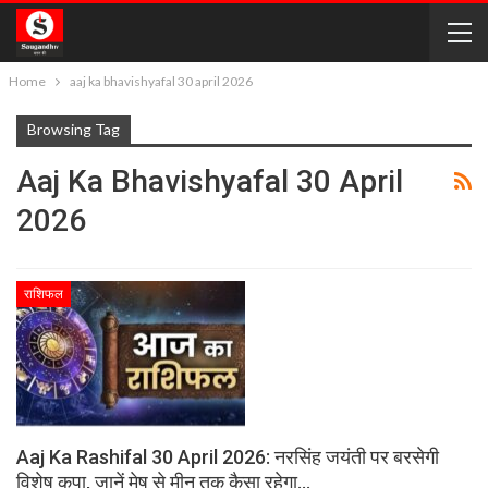
Home
aaj ka bhavishyafal 30 april 2026
Browsing Tag
Aaj Ka Bhavishyafal 30 April
2026
राशिफल
Aaj Ka Rashifal 30 April 2026: नरसिंह जयंती पर बरसेगी
विशेष कृपा, जानें मेष से मीन तक कैसा रहेगा…