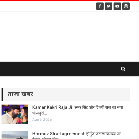
ताजा खबर
Kamar Kakri Raja Ji: समर सिंह और शिल्पी राज का नया
भोजपुरी…
Aug 6, 2026
Hormuz Strait agreement: होर्मुज जलडमरूमध्य पर