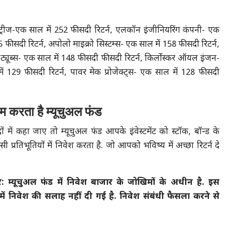
्ट्रीज-एक साल में 252 फीसदी रिटर्न, एलकॉन इंजीनियरिंग कंपनी- एक
5 फीसदी रिटर्न, अपोलो माइक्रो सिस्टम्स- एक साल में 158 फीसदी रिटर्न,
 ट्यूब्स- एक साल में 148 फीसदी फीसदी रिटर्न, किर्लोस्कर ऑयल इंजन-
ं 129 फीसदी रिटर्न, पावर मेक प्रोजेक्ट्स- एक साल में 128 फीसदी
म करता है म्यूचुअल फंड
ों में कहा जाए तो म्यूचुअल फंड आपके इंवेस्टमेंट को स्टॉक, बॉन्ड के
 प्रतिभूतियों में निवेश करता है. जो आपको भविष्य में अच्छा रिटर्न दे
लेमर: म्‍यूचुअल फंड में निवेश बाजार के जोखिमों के अधीन है. इस
ें निवेश की सलाह नहीं दी गई है. निवेश संबंधी फैसला करने से