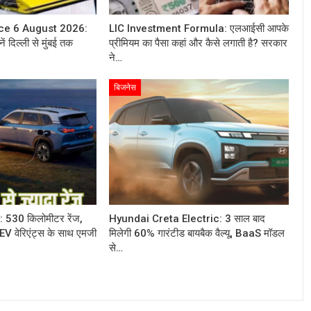
ice 6 August 2026:
LIC Investment Formula: एलआईसी आपके
ें दिल्ली से मुंबई तक
प्रीमियम का पैसा कहां और कैसे लगाती है? सरकार
ने…
बिजनेस
30 किलोमीटर रेंज,
Hyundai Creta Electric: 3 साल बाद
EV वेरिएंट्स के साथ एमजी
मिलेगी 60% गारंटीड बायबैक वैल्यू, BaaS मॉडल
से…