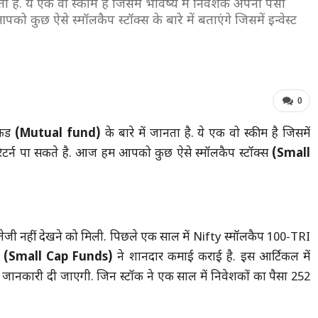
 है. ये एक वो स्कीम है जिसमें भविष्य में निवेशक अपना पैसा
कुछ ऐसे स्मॉलकैप स्टॉक्स के बारे में बताएंगे जिसमें इन्वेस्ट
0
फंड
(Mutual fund)
के बारे में जानता है. ये एक वो स्कीम है जिसमें
रिटर्न पा सकते है. आज हम आपको कुछ ऐसे स्मॉलकैप स्टॉक्स
(Small
तेजी नहीं देखने को मिली. पिछले एक साल में Nifty स्मॉलकैप 100-TRI
स
(Small Cap Funds)
ने शानदार कमाई कराई है. इस आर्टिकल में
ें जानकारी दी जाएगी. जिन स्टॉक ने एक साल में निवेशकों का पैसा 252