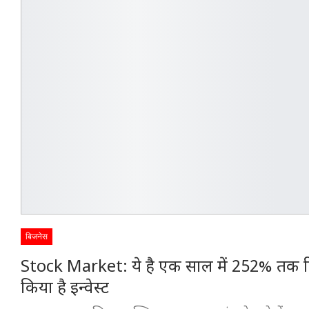
बिजनेस
Stock Market: ये है एक साल में 252% तक रिटर
किया है इन्वेस्ट