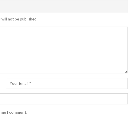
 will not be published.
time I comment.