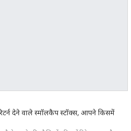
्न देने वाले स्मॉलकैप स्टॉक्स, आपने किसमें