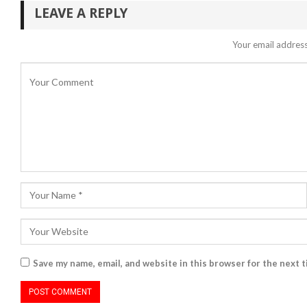
LEAVE A REPLY
Your email address
Save my name, email, and website in this browser for the next 