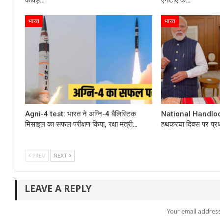
भारत
भारत
Agni-4 test: भारत ने अग्नि-4 बैलिस्टिक
National Handloom
मिसाइल का सफल परीक्षण किया, रक्षा मंत्री…
हथकरघा दिवस पर प्रध
PREV
NEXT
LEAVE A REPLY
Your email address