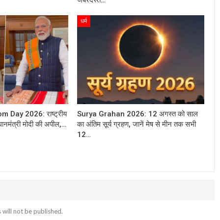
धर्म
 Day 2026: राष्ट्रीय
Surya Grahan 2026: 12 अगस्त को साल
ानमंत्री मोदी की अपील,…
का अंतिम सूर्य ग्रहण, जानें मेष से मीन तक सभी
12…
 will not be published.