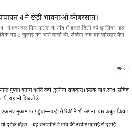
चायत 4 ने छेड़ी भावनाओं की बरसात।
” ने एक बार फिर फुलेरा के गाँव में हमारे दिलों को छू लिया। इस
ाबिक यह 2 जुलाई को आने वाली थी, लेकिन अब यह ज़ोरदार फैन
0
 (नीना गुप्ता) बनाम क्रांति देवी (सुनिता राजवार)। इसके साथ-साथ ‘सचिव
ार की राह भी दिखती है।
ं एक नए मुक़ाम पर पहुँचा—उन्हीं से रिंकी ने भी अपना प्यार कबूल किया।
ा भी दर्शक दिखा—यह राजनीति ने गाँव की तस्वीर गहराई से दर्शाई।