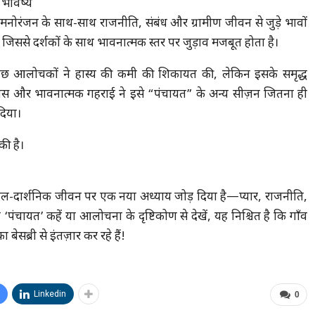
 भविष्य
मनोरंजन के साथ-साथ राजनीति, संबंध और ग्रामीण जीवन से जुड़े भावों
, जिससे दर्शकों के साथ भावनात्मक स्तर पर जुड़ाव मजबूत होता है।
ुछ आलोचकों ने हास्य की कमी की शिकायत की, लेकिन इसके समृद्ध
कास और भावनात्मक गहराई ने इसे “पंचायत” के अन्य सीज़न जितना ही
िया।
की है।
िल-दार्शनिक जीवन पर एक नया अध्याय जोड़ दिया है—प्यार, राजनीति,
ायत’ कहें या आलोचना के दृष्टिकोण से देखें, यह निश्चित है कि गाँव
सब्री से इंतज़ार कर रहे हैं!
Linkedin
0