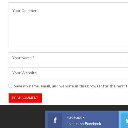
Save my name, email, and website in this browser for the next 
Facebook
Join us on Facebook