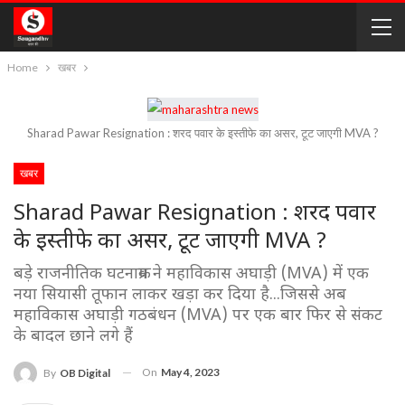
Home
खबर
Sharad Pawar Resignation : शरद पवार के इस्तीफे का असर, टूट जाएगी MVA ?
खबर
Sharad Pawar Resignation : शरद पवार
के इस्तीफे का असर, टूट जाएगी MVA ?
बड़े राजनीतिक घटनाक्रम ने महाविकास अघाड़ी (MVA) में एक
नया सियासी तूफान लाकर खड़ा कर दिया है...जिससे अब
महाविकास अघाड़ी गठबंधन (MVA) पर एक बार फिर से संकट
के बादल छाने लगे हैं
On
May 4, 2023
By
OB Digital