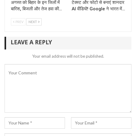
अगस्त को बिहार के इन जिलों में
टेक्स्ट और फोटो से बनाएं शानदार
बारिश, बिजली और तेज हवा की…
AI वीडियो! Google ने भारत में…
PREV
NEXT
LEAVE A REPLY
Your email address will not be published.