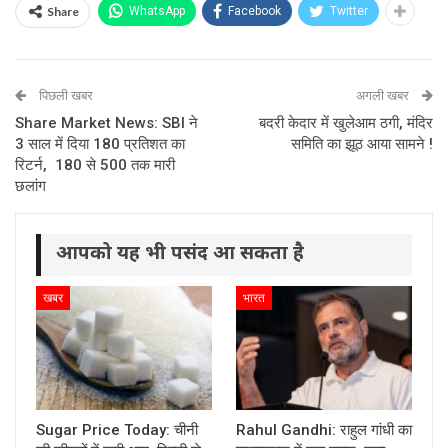
Share
WhatsApp
Facebook
Twitter
पिछली खबर
अगली खबर
Share Market News: SBI ने
बदरी केदार में खुलेआम ठगी, मंदिर
3 साल में दिया 180 प्रतिशत का
समिति का झूठ आया सामने !
रिटर्न, 180 से 500 तक मारी
छलांग
आपको यह भी पसंद आ सकता है
खबर
भारत
Sugar Price Today: चीनी
Rahul Gandhi: राहुल गांधी का