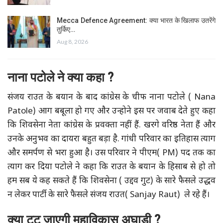
Mecca Defence Agreement: क्या भारत के खिलाफ उतरेंगे
तुर्किए…
Aug 8, 2026
नाना पटोले ने क्या कहा ?
संजय राउत के बयान के बाद कांग्रेस के चीफ नाना पटोले ( Nana
Patole) आग बबूला हो गए और उन्होने इस पर जवाब देते हुए कहा
कि शिवसेना नेता कांग्रेस के प्रवक्ता नहीं हैं. खरगे वरिष्ठ नेता हैं और
उनके अनुभव का दायरा बहुत बड़ा है. गांधी परिवार का इतिहास त्याग
और समर्पण से भरा हुआ है। उस परिवार ने पीएम( PM) पद तक का
त्याग कर दिया पटोले ने कहा कि राउत के बयान के हिसाब से हो तो
हम सब ये कह सकते हैं कि शिवसेना ( उद्दव गुट) के सारे फैसले उद्धव
न लेकर पार्टी के सारे फैसले संजय राउत( Sanjay Raut) ले रहे हैं।
क्या टूट जाएगी महाविकास अघाड़ी
?