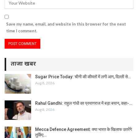
Save my name, email, and website in this browser for the next
time I comment.
ताजा खबर
Sugar Price Today: चीनी की कीमतों में लगी आग, दिल्ली से…
Aug 8, 2026
Rahul Gandhi: राहुल गांधी का प्रयागराज में बड़ा बयान, कहा-…
Aug 8, 2026
Mecca Defence Agreement: क्या भारत के खिलाफ उतरेंगे
तुर्किए…