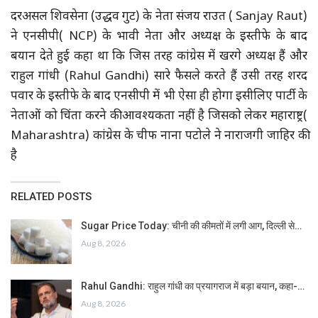
दरअसल शिवसेना (उद्धव गुट) के नेता संजय राउत ( Sanjay Raut)
ने एनसीपी( NCP) के भावी नेता और अध्यक्ष के इस्तीफे के बाद
बयान देते हुई कहा था कि जिस तरह कांग्रेस में खरगे अध्यक्ष हैं और
राहुल गांधी (Rahul Gandhi) सारे फैसले करते हैं उसी तरह शरद
पवार के इस्तीफे के बाद एनसीपी में भी ऐसा ही होगा इसीलिए पार्टी के
नेताओं को चिंता करने की आवश्यकता नहीं है जिसको लेकर महाराष्ट्र(
Maharashtra) कांग्रेस के चीफ नाना पटोले ने नाराजगी जाहिर की
है
RELATED POSTS
Sugar Price Today: चीनी की कीमतों में लगी आग, दिल्ली से…
Aug 8, 2026
Rahul Gandhi: राहुल गांधी का प्रयागराज में बड़ा बयान, कहा-…
Aug 8, 2026