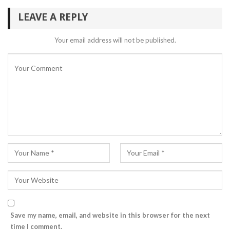
LEAVE A REPLY
Your email address will not be published.
Save my name, email, and website in this browser for the next
time I comment.