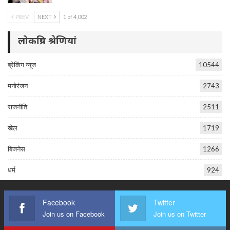
PREV
NEXT
1 of 4,002
लोकप्रिय श्रेणियां
ब्रेकिंग न्यूज
10544
मनोरंजन
2743
राजनीति
2511
खेल
1719
बिजनेस
1266
धर्म
924
Facebook
Twitter
Join us on Facebook
Join us on Twitter