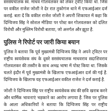
सरसंघचालक स्व. माधव गोलवलकर को लेकर ट्वीट किया था. जिस
पर वकील राजेश जोशी ने देर रात तुकोगंज थाने में एफआईआर दर्ज
कराई. बता दें कि वकील राजेश जोशी ने अपनी शिकायत में कहा कि
दिग्विजय सिंह ने सोशल मीडिया पर पोस्ट कर गोलवलकर को दलित
विरोधी और मुस्लिम विरोधी बताया, जो अनर्गल और झूठा है.
पुलिस ने रिपोर्ट पर जारी किया बयान
पुलिस ने बताया कि पूर्व मुख्यमंत्री दिग्विजय सिंह ने अपने ट्विटर पर
राष्ट्रीय स्वयंसेवक संघ के दूसरे सरसंघचालक माधवराव सदाशिवराव
गोलवलकर की तस्वीर के साथ अभद्र भाषा में पोस्ट किया था. जिसके
चलते इंदौर में पूर्व मुख्यमंत्री के खिलाफ एफआईआर दर्ज की गई है.
दिग्विजय के खिलाफ यह एफआईआर वकील राजेश ने दर्ज कराई है.
जोशी ने दिग्विजय सिंह पर राष्ट्रीय स्वयंसेवक संघ की छवि खराब करने
और धार्मिक भावनाएं भड़काने का आरोप लगाया है. जिस पर पुलिस
के आला अधिकारियों ने बताया कि दिग्विजय सिंह पर राष्ट्रीय