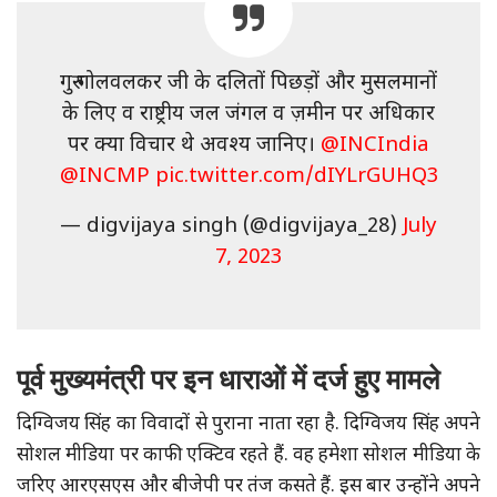
गुरु गोलवलकर जी के दलितों पिछड़ों और मुसलमानों
के लिए व राष्ट्रीय जल जंगल व ज़मीन पर अधिकार
पर क्या विचार थे अवश्य जानिए। ⁦
@INCIndia
@INCMP
⁩
pic.twitter.com/dIYLrGUHQ3
— digvijaya singh (@digvijaya_28)
July
7, 2023
पूर्व मुख्यमंत्री पर इन धाराओं में दर्ज हुए मामले
दिग्विजय सिंह का विवादों से पुराना नाता रहा है. दिग्विजय सिंह अपने
सोशल मीडिया पर काफी एक्टिव रहते हैं. वह हमेशा सोशल मीडिया के
जरिए आरएसएस और बीजेपी पर तंज कसते हैं. इस बार उन्होंने अपने