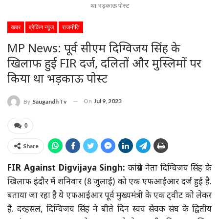
था भड़काऊ पोस्ट
खबर
ब्रेकिंग न्यूज
राजनीति
MP News: पूर्व सीएम दिग्विजय सिंह के
खिलाफ हुई FIR दर्ज, दलितों और मुस्लिमों पर
किया था भड़काऊ पोस्ट
On
Jul 9, 2023
By
Saugandh Tv
0
Share
FIR Against Digvijaya Singh:
कांग्रेस नेता दिग्विजय सिंह के
खिलाफ इंदौर में शनिवार (8 जुलाई) को एक एफआईआर दर्ज हुई है.
बताया जा रहा है ये एफआईआर पूर्व मुख्यमंत्री के एक ट्वीट को लेकर
है. दरहसल, दिग्विजय सिंह ने बीते दिन स्वयं सेवक संघ के द्वितीय