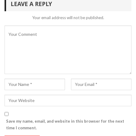
LEAVE A REPLY
Your email address will not be published.
Save my name, email, and website in this browser for the next
time I comment.