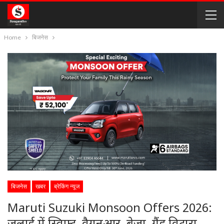
Home
बिजनेस
बिजनेस
खबर
ब्रेकिंग न्यूज
Maruti Suzuki Monsoon Offers 2026: