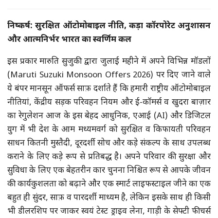
निष्कर्ष: सुरक्षित ऑटोमोबाइल नीति, कड़ा कॉरपोरेट अनुशासन
और आत्मनिर्भर भारत का स्वर्णिम कल
इस प्रकार मारुति सुजुकी द्वारा जुलाई महीने में अपने विभिन्न मॉडलों
(Maruti Suzuki Monsoon Offers 2026) पर दिए जाने वाले
ये बंपर मानसून ऑफर्स साफ़ दर्शाते हैं कि हमारी राष्ट्रीय ऑटोमोबाइल
नीतियां, केंद्रीय सड़क परिवहन नियम और ई-कॉमर्स व खुदरा बाज़ार
का रेगुलेशन आज के इस बेहद आधुनिक, एआई (AI) और डिजिटल
युग में भी देश के आम मध्यमवर्ग को सुरक्षित व किफायती परिवहन
साधन कितनी मुस्तैदी, दूरदर्शी सोच और कड़े संकल्प के साथ उपलब्ध
कराने के लिए कड़े रूप से प्रतिबद्ध है। अपने परिवार की सुरक्षा और
सुविधा के लिए एक बेहतरीन कार चुनना निश्चित रूप से आपके जीवन
की कार्यकुशलता को बढ़ाने और एक स्मार्ट लाइफस्टाइल जीने का एक
बहुत ही सुंदर, साफ़ व पारदर्शी माध्यम है, लेकिन इसके साथ ही किसी
भी डीलरशिप पर जाकर स्वयं टेस्ट ड्राइव लेना, गाड़ी के सेफ्टी फीचर्स