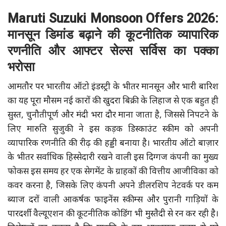
Maruti Suzuki Monsoon Offers 2026:
मानसून डिमांड बढ़ाने की कूटनीतिक व्यापारिक
रणनीति और आफ्टर सेल्स सर्विस का पक्का
भरोसा
आमतौर पर भारतीय ऑटो इंडस्ट्री के भीतर मानसून और भारी बारिश
का यह पूरा मौसम नई कारों की खुदरा बिक्री के लिहाज से एक बहुत ही
सुस्त, चुनौतीपूर्ण और मंदी भरा दौर माना जाता है, जिससे निपटने के
लिए मारुति सुजुकी ने इस कड़क डिस्काउंट स्कीम को अपनी
व्यापारिक रणनीति की रीढ़ की हड्डी बनाया है। भारतीय ऑटो बाज़ार
के भीतर सर्वाधिक हिस्सेदारी रखने वाली इस दिग्गज कंपनी का मुख्य
फोकस इस समय हर एक सेगमेंट के ग्राहकों की वित्तीय आजीविका को
कवर करना है, जिसके लिए कंपनी अपने डीलरशिप नेटवर्क पर कम
ब्याज दरों वाली आकर्षक फाइनेंस स्कीम्स और पुरानी गाड़ियों के
पारदर्शी वैल्यूएशन की कूटनीतिक कोडिंग भी मुस्तैदी से रन कर रही है।