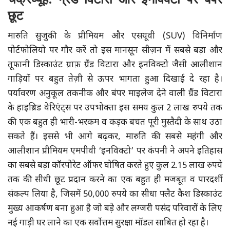
छूट
मारुति सुजुकी के प्रीमियम और एसयूवी (SUV) विनिर्माण
पोर्टफोलियो पर गौर करें तो इस मानसून सीज़न में सबसे बड़ा और
तूफानी डिस्काउंट ग्राफ़ ग्रैंड विटारा और इनविक्टो जैसी आलीशान
गाड़ियों पर बहुत तेज़ी से ऊपर भागता हुआ दिखाई दे रहा है।
पर्यावरण अनुकूल तकनीक और बंपर माइलेज देने वाली ग्रैंड विटारा
के हाइब्रिड वेरिएंट्स पर उपभोक्ता इस समय कुल 2 लाख रुपये तक
की एक बहुत ही भारी-भरकम व कड़क बचत पूरी मुस्तैदी के साथ उठा
सकते हैं। इससे भी आगे बढ़कर, मारुति की सबसे महंगी और
आलीशान प्रीमियम एमपीवी ‘इनविक्टो’ पर कंपनी ने अपने इतिहास
का सबसे बड़ा कॉरपोरेट ऑफर घोषित करते हुए कुल 2.15 लाख रुपये
तक की सीधी छूट प्रदान करने का एक बहुत ही मजबूत व पारदर्शी
संकल्प लिया है, जिसमें 50,000 रुपये का सीधा फ्लैट कैश डिस्काउंट
मुख्य आकर्षण बना हुआ है जो बड़े और लग्जरी पसंद परिवारों के लिए
नई गाड़ी घर लाने का एक सर्वोत्तम सुरक्षा मॉडल साबित हो रहा है।