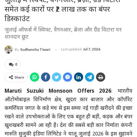
जुलाई में स्विफ्ट, वैगनआर, ब्रेज़ा, ग्रैंड विटारा
समेत कई कारों पर ₹2 लाख तक का बंपर
डिस्काउंट
जुलाई ऑफर्स में स्विफ्ट, वैगनआर, ब्रेज़ा और ग्रैंड विटारा पर
शानदार छूट
Last updated
Jul 7, 2026
By
Sudhanshu Tiwari
0
Share
Maruti Suzuki Monsoon Offers 2026
: भारतीय
ऑटोमोबाइल विनिर्माण क्षेत्र, खुदरा कार बाज़ार और कॉर्पोरेट
कमर्शियल जगत के कड़े मंच से इस समय नई गाड़ी खरीदने की इच्छा
रखने वाले उपभोक्ताओं के लिए एक बहुत ही बड़ी, कड़क और बंपर
खुशखबरी सामने आ रही है। देश की सबसे बड़ी कार निर्माता कंपनी
मारुति सुजुकी इंडिया लिमिटेड ने चालू जुलाई 2026 के इस सुहावने