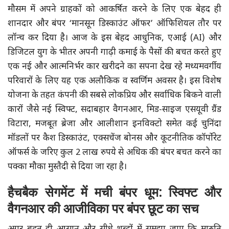
मौसम में अपने ग्राहकों को आकर्षित करने के लिए एक बेहद ही
शानदार और बंपर ‘मानसून डिस्काउंट ऑफर’ ऑफिशियल तौर पर
लॉन्च कर दिया है। आज के इस बेहद आधुनिक, एआई (AI) और
डिजिटल युग के भीतर अपनी गाढ़ी कमाई के पैसों की बचत करते हुए
एक नई और आत्मनिर्भर कार खरीदने का सपना देख रहे मध्यमवर्गीय
परिवारों के लिए यह एक अलौकिक व स्वर्णिम अवसर है। इस विशेष
योजना के तहत कंपनी की सबसे लोकप्रिय और सर्वाधिक बिकने वाली
कारों जैसे नई स्विफ्ट, सदाबहार वैगनआर, मिड-साइज एसयूवी ग्रैंड
विटारा, मजबूत ब्रेजा और आलीशान इनविक्टो समेत कई चुनिंदा
मॉडलों पर कैश डिस्काउंट, एक्सचेंज बोनस और कूटनीतिक कॉर्पोरेट
ऑफर्स के जरिए कुल 2 लाख रुपये से अधिक की बंपर बचत करने का
पक्का मौका मुस्तैदी से दिया जा रहा है।
हैचबैक सेगमेंट में मची बंपर धूम: स्विफ्ट और
वैगनआर की आजीविका पर बंपर छूट का सच