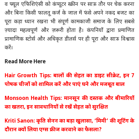
व फ्यूल एफिशिएंसी को कंप्यूटर स्क्रीन पर साफ़ तौर पर चेक करना
और बिना किसी फालतू कर्ज के जाल में फंसे अपने नकद बजट का
पूरा कड़ा ध्यान रखना भी संपूर्ण कामकाजी समाज के लिए सबसे
ज़्यादा महत्वपूर्ण और ज़रूरी होता है। कंपनियों द्वारा प्रमाणित
प्रामाणिक स्टोर्स और अधिकृत डीलर्स पर ही पूरा और साफ़ विश्वास
करें।
Read More Here
Hair Growth Tips: बालों की सेहत का डाइट सीक्रेट, इन 7
पोषक चीजों को शामिल करें और पाएं घने और मजबूत बाल
Monsoon Health Tips: मानसून की दस्तक और बीमारियों
का खतरा, इन सावधानियों से रखें सेहत को सुरक्षित
Kriti Sanon: कृति सेनन का बड़ा खुलासा, ‘मिमी’ की शूटिंग के
दौरान क्यों लिया एग्स फ्रीज करवाने का फैसला?