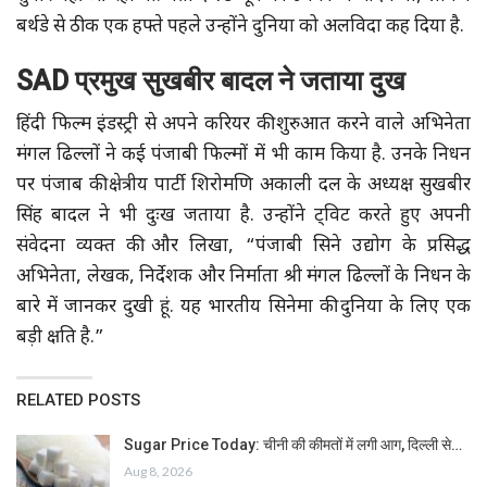
बर्थडे से ठीक एक हफ्ते पहले उन्होंने दुनिया को अलविदा कह दिया है.
SAD प्रमुख सुखबीर बादल ने जताया दुख
हिंदी फिल्म इंडस्ट्री से अपने करियर की शुरुआत करने वाले अभिनेता
मंगल ढिल्लों ने कई पंजाबी फिल्मों में भी काम किया है. उनके निधन
पर पंजाब की क्षेत्रीय पार्टी शिरोमणि अकाली दल के अध्यक्ष सुखबीर
सिंह बादल ने भी दुःख जताया है. उन्होंने ट्विट करते हुए अपनी
संवेदना व्यक्त की और लिखा, “पंजाबी सिने उद्योग के प्रसिद्ध
अभिनेता, लेखक, निर्देशक और निर्माता श्री मंगल ढिल्लों के निधन के
बारे में जानकर दुखी हूं. यह भारतीय सिनेमा की दुनिया के लिए एक
बड़ी क्षति है.”
RELATED POSTS
Sugar Price Today: चीनी की कीमतों में लगी आग, दिल्ली से…
Aug 8, 2026