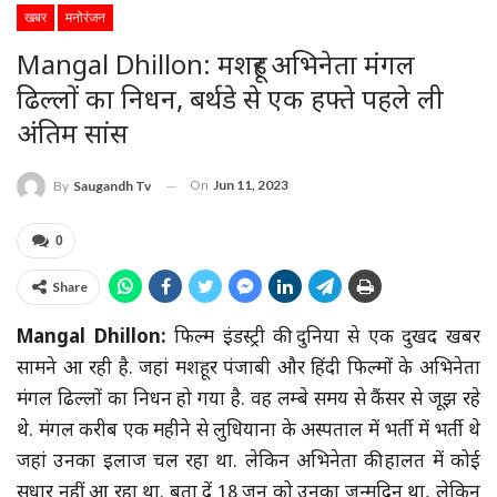
खबर
मनोरंजन
Mangal Dhillon: मशहूर अभिनेता मंगल
ढिल्लों का निधन, बर्थडे से एक हफ्ते पहले ली
अंतिम सांस
On
Jun 11, 2023
By
Saugandh Tv
0
Share
Mangal Dhillon:
फिल्म इंडस्ट्री की दुनिया से एक दुखद खबर
सामने आ रही है. जहां मशहूर पंजाबी और हिंदी फिल्मों के अभिनेता
मंगल ढिल्लों का निधन हो गया है. वह लम्बे समय से कैंसर से जूझ रहे
थे. मंगल करीब एक महीने से लुधियाना के अस्पताल में भर्ती में भर्ती थे
जहां उनका इलाज चल रहा था. लेकिन अभिनेता की हालत में कोई
सुधार नहीं आ रहा था. बता दें 18 जून को उनका जन्मदिन था, लेकिन