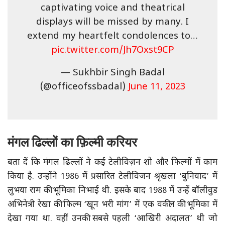
captivating voice and theatrical
displays will be missed by many. I
extend my heartfelt condolences to…
pic.twitter.com/Jh7Oxst9CP
— Sukhbir Singh Badal
(@officeofssbadal)
June 11, 2023
मंगल ढिल्लों का फ़िल्मी करियर
बता दें कि मंगल ढिल्लों ने कई टेलीविज़न शो और फिल्मों में काम
किया है. उन्होंने 1986 में प्रसारित टेलीविजन श्रृंखला ‘बुनियाद’ में
लुभया राम की भूमिका निभाई थी. इसके बाद 1988 में उन्हें बॉलीवुड
अभिनेत्री रेखा की फिल्म ‘खून भरी मांग’ में एक वकील की भूमिका में
देखा गया था. वहीं उनकी सबसे पहली ‘आखिरी अदालत’ थी जो