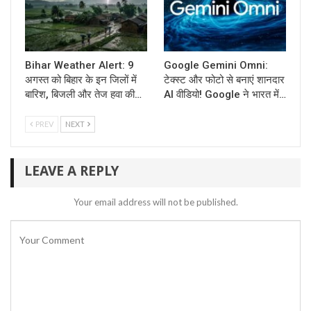
Bihar Weather Alert: 9
Google Gemini Omni:
अगस्त को बिहार के इन जिलों में
टेक्स्ट और फोटो से बनाएं शानदार
बारिश, बिजली और तेज हवा की…
AI वीडियो! Google ने भारत में…
PREV
NEXT
LEAVE A REPLY
Your email address will not be published.