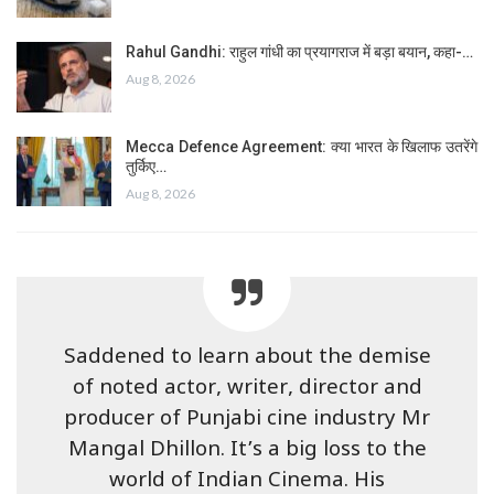
Rahul Gandhi: राहुल गांधी का प्रयागराज में बड़ा बयान, कहा-…
Aug 8, 2026
Mecca Defence Agreement: क्या भारत के खिलाफ उतरेंगे
तुर्किए…
Aug 8, 2026
Saddened to learn about the demise
of noted actor, writer, director and
producer of Punjabi cine industry Mr
Mangal Dhillon. It’s a big loss to the
world of Indian Cinema. His