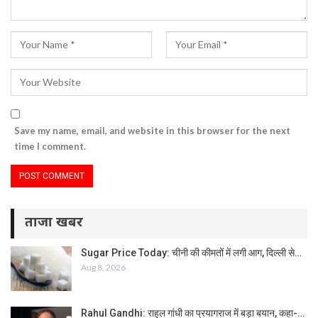
Save my name, email, and website in this browser for the next
time I comment.
ताजा खबर
Sugar Price Today: चीनी की कीमतों में लगी आग, दिल्ली से…
Aug 8, 2026
Rahul Gandhi: राहुल गांधी का प्रयागराज में बड़ा बयान, कहा-…