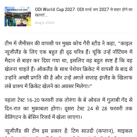
ODI World Cup 2027: ODI वर्ल्ड कप 2027 से बाहर होने का
खतरा!…
Aug 6, 2026
टीम में जैमीसन की वापसी पर मुख्य कोच गैरी स्टीड ने कहा, “काइल
न्यूजीलैंड के लिए एक बहुत ही दृढ़ चरित्र हैं। चूंकि उन्हें नॉटिंघम में
मैदान से बाहर कर दिया गया था, इसलिए वह बहुत स्पष्ट हैं कि वह
खेलना चाहते हैं। ऑकलैंड के साथ पेशेवर क्रिकेट में वापसी के बाद से
उन्होंने अच्छी प्रगति की है और उन्हें अगले सप्ताह इंग्लैंड के खिलाफ
लंबे प्रारुप में क्रिकेट खेलने का अवसर मिलेगा।”
पहला टेस्ट 16-20 फरवरी तक तोरंगा के बे ओवल में गुलाबी गेंद से
दिन-रात का मुकाबला होगा। दूसरा टेस्ट 24 से 28 फरवरी तक
वेलिंगटन के बेसिन रिजर्व में खेला जाएगा।
न्यूजीलैंड की टीम इस प्रकार है: टिम साउदी (कप्तान), माइकल