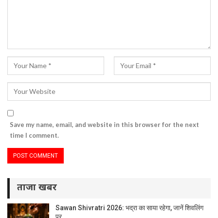
Save my name, email, and website in this browser for the next
time I comment.
ताजा खबर
Sawan Shivratri 2026: भद्रा का साया रहेगा, जानें शिवलिंग
पर…