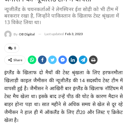
न्यूजीलैंड के चयनकर्ताओं ने लेगस्पिनर ईश सोढ़ी को भी टीम में
बरकरार रखा है, जिन्होंने पाकिस्तान के खिलाफ टेस्ट श्रृंखला में
13 विकेट लिया था।
Last updated
Feb 3, 2023
By
OB Digital
0
Share
इंग्लैंड के खिलाफ दो मैचों की टेस्ट श्रृंखला के लिए हरफनमौला
खिलाड़ी काइल जैमीसन की न्यूजीलैंड की 14 सदस्यीय टेस्ट टीम में
वापसी हुई है। जैमीसन ने आखिरी बार इंग्लैंड के खिलाफ नॉटिंघम में
टेस्ट मैच खेला था। इसके बाद उन्हें पीठ की चोट के कारण मैदान से
बाहर होना पड़ा था। सात महीने से अधिक समय से खेल से दूर रहे
जैमीसन ने हाल ही में ऑकलैंड के लिए टी20 और लिस्ट ए क्रिकेट
खेला है।