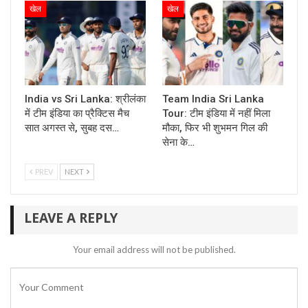
खेल
खेल
India vs Sri Lanka: श्रीलंका
Team India Sri Lanka
में टीम इंडिया का प्रैक्टिस मैच
Tour: टीम इंडिया में नहीं मिला
सात अगस्त से, सुबह दस…
मौका, फिर भी शुभमन गिल की
सेना के…
PREV
NEXT
LEAVE A REPLY
Your email address will not be published.