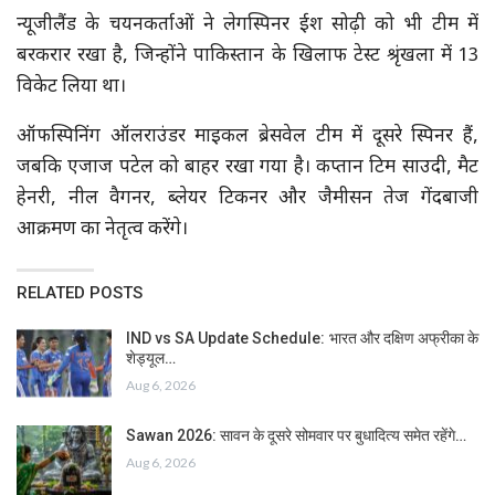
न्यूजीलैंड के चयनकर्ताओं ने लेगस्पिनर ईश सोढ़ी को भी टीम में
बरकरार रखा है, जिन्होंने पाकिस्तान के खिलाफ टेस्ट श्रृंखला में 13
विकेट लिया था।
ऑफस्पिनिंग ऑलराउंडर माइकल ब्रेसवेल टीम में दूसरे स्पिनर हैं,
जबकि एजाज पटेल को बाहर रखा गया है। कप्तान टिम साउदी, मैट
हेनरी, नील वैगनर, ब्लेयर टिकनर और जैमीसन तेज गेंदबाजी
आक्रमण का नेतृत्व करेंगे।
RELATED POSTS
IND vs SA Update Schedule: भारत और दक्षिण अफ्रीका के
शेड्यूल…
Aug 6, 2026
Sawan 2026: सावन के दूसरे सोमवार पर बुधादित्य समेत रहेंगे…
Aug 6, 2026