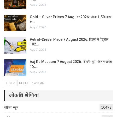
Aug 7, 2026
Gold – Silver Prices 7 August 2026: सोना 1.50 लाख
के…
Aug 7, 2026
Petrol-Diesel Price 7 August 2026: दिल्ली में पेट्रोल
102…
Aug 7, 2026
Aaj Ka Mausam 7 August 2026: दिल्ली-यूपी-बिहार समेत
15…
Aug 7, 2026
PREV
NEXT
1 of 3,989
लोकप्रिय श्रेणियां
ब्रेकिंग न्यूज
10492