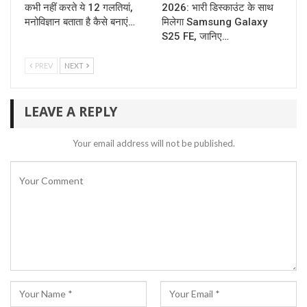
कभी नहीं करते ये 12 गलतियां,
2026: भारी डिस्काउंट के साथ
मनोविज्ञान बताता है कैसे बनाएं…
मिलेगा Samsung Galaxy
S25 FE, जानिए…
PREV
NEXT
LEAVE A REPLY
Your email address will not be published.