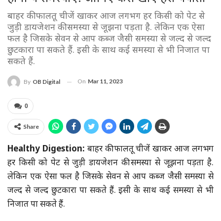
बाहर की फालतू चीजें खाकर आज लगभग हर किसी को पेट से
जुड़ी डायजेशन की समस्या से जूझना पड़ता है. लेकिन एक ऐसा
फल है जिसके सेवन से आप कब्ज जैसी समस्या से जल्द से जल्द
छुटकारा पा सकते हैं. इसी के साथ कई समस्या से भी निजात पा
सकते हैं.
On
Mar 11, 2023
By
OB Digital
0
Share
Healthy Digestion:
बाहर की फालतू चीजें खाकर आज लगभग
हर किसी को पेट से जुड़ी डायजेशन की समस्या से जूझना पड़ता है.
लेकिन एक ऐसा फल है जिसके सेवन से आप कब्ज जैसी समस्या से
जल्द से जल्द छुटकारा पा सकते हैं. इसी के साथ कई समस्या से भी
निजात पा सकते हैं.