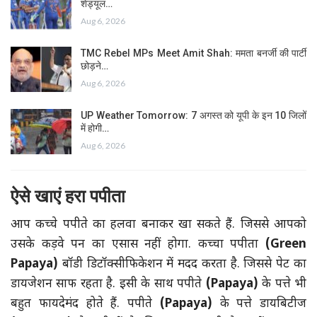
शेड्यूल…
Aug 6, 2026
TMC Rebel MPs Meet Amit Shah: ममता बनर्जी की पार्टी
छोड़ने…
Aug 6, 2026
UP Weather Tomorrow: 7 अगस्त को यूपी के इन 10 जिलों
में होगी…
Aug 6, 2026
ऐसे खाएं हरा पपीता
आप कच्चे पपीते का हलवा बनाकर खा सकते हैं. जिससे आपको
उसके कड़वे पन का एसास नहीं होगा. कच्चा पपीता
(Green
Papaya)
बॉडी डिटॉक्सीफिकेशन में मदद करता है. जिससे पेट का
डायजेशन साफ रहता है. इसी के साथ पपीते
(Papaya)
के पत्ते भी
बहुत फायदेमंद होते हैं. पपीते
(Papaya)
के पत्ते डायबिटीज