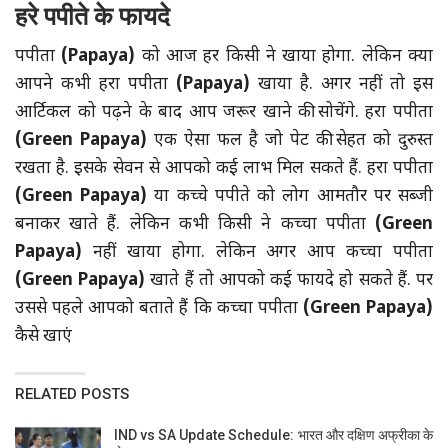
हरे पपीते के फायदे
पपीता
(Papaya)
को आज हर किसी ने खाया होगा. लेकिन क्या
आपने कभी हरा पपीता
(Papaya)
खाया है. अगर नहीं तो इस
आर्टिकल को पढ़ने के बाद आप जरूर खाने की सोचेंगे. हरा पपीता
(Green Papaya)
एक ऐसा फल है जो पेट की सेहत को दुरुस्त
रखता है. इसके सेवन से आपको कई लाभ मिल सकते हैं. हरा पपीता
(Green Papaya)
या कच्चे पपीते को लोग आमतौर पर सब्जी
बनाकर खाते हैं. लेकिन कभी किसी ने कच्चा पपीता
(Green
Papaya)
नहीं खाया होगा. लेकिन अगर आप कच्चा पपीता
(Green Papaya)
खाते हैं तो आपको कई फायदे हो सकते हैं. पर
उससे पहले आपको बताते हैं कि कच्चा पपीता
(Green Papaya)
कैसे खाएं
RELATED POSTS
IND vs SA Update Schedule: भारत और दक्षिण अफ्रीका के