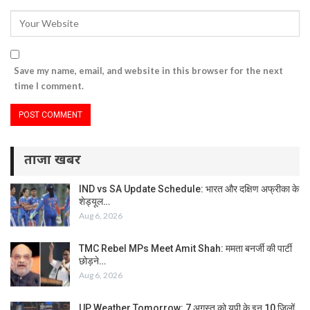
Save my name, email, and website in this browser for the next
time I comment.
ताजा खबर
IND vs SA Update Schedule: भारत और दक्षिण अफ्रीका के
शेड्यूल…
Aug 6, 2026
TMC Rebel MPs Meet Amit Shah: ममता बनर्जी की पार्टी
छोड़ने…
Aug 6, 2026
UP Weather Tomorrow: 7 अगस्त को यूपी के इन 10 जिलों