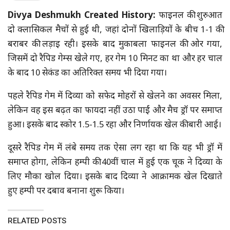
Divya Deshmukh Created History:
फाइनल की शुरुआत
दो क्लासिकल मैचों से हुई थी, जहां दोनों खिलाड़ियों के बीच 1-1 की
बराबर की लड़ाइ रही। इसके बाद मुकाबला फाइनल की ओर गया,
जिसमें दो रैपिड गेम्स खेले गए, हर गेम 10 मिनट का था और हर चाल
के बाद 10 सेकंड का अतिरिक्त समय भी दिया गया।
पहले रैपिड गेम में दिव्या को सफेद मोहरों से खेलने का अवसर मिला,
लेकिन वह इस बढ़त का फायदा नहीं उठा पाईं और मैच ड्रॉ पर समाप्त
हुआ। इसके बाद स्कोर 1.5-1.5 रहा और निर्णायक खेल की बारी आई।
दूसरे रैपिड गेम में लंबे समय तक ऐसा लग रहा था कि यह भी ड्रॉ में
समाप्त होगा, लेकिन हम्पी की 40वीं चाल में हुई एक चूक ने दिव्या के
लिए मौका खोल दिया। इसके बाद दिव्या ने आक्रामक खेल दिखाते
हुए हम्पी पर दबाव बनाना शुरू किया।
RELATED POSTS