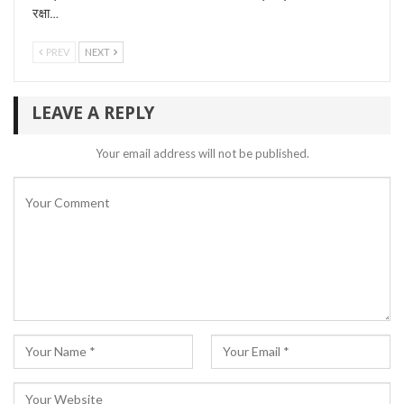
रक्षा…
PREV
NEXT
LEAVE A REPLY
Your email address will not be published.