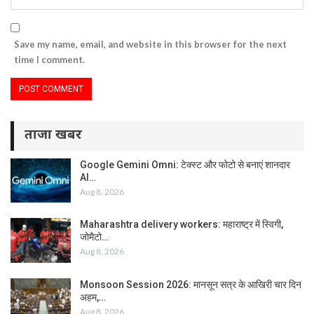
Save my name, email, and website in this browser for the next
time I comment.
ताजा खबर
Google Gemini Omni: टेक्स्ट और फोटो से बनाएं शानदार
AI…
Aug 8, 2026
Maharashtra delivery workers: महाराष्ट्र में स्विगी,
जोमैटो…
Aug 8, 2026
Monsoon Session 2026: मानसून सत्र के आखिरी चार दिन
अहम,…
Aug 8, 2026