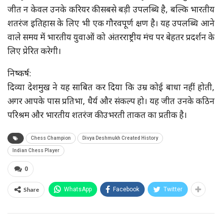
जीत न केवल उनके करियर की सबसे बड़ी उपलब्धि है, बल्कि भारतीय
शतरंज इतिहास के लिए भी एक गौरवपूर्ण क्षण है। यह उपलब्धि आने
वाले समय में भारतीय युवाओं को अंतरराष्ट्रीय मंच पर बेहतर प्रदर्शन के
लिए प्रेरित करेगी।
निष्कर्ष:
दिव्या देशमुख ने यह साबित कर दिया कि उम्र कोई बाधा नहीं होती,
अगर आपके पास प्रतिभा, धैर्य और संकल्प हो। यह जीत उनके कठिन
परिश्रम और भारतीय शतरंज की उभरती ताकत का प्रतीक है।
Chess Champion
Divya Deshmukh Created History
Indian Chess Player
0
Share
WhatsApp
Facebook
Twitter