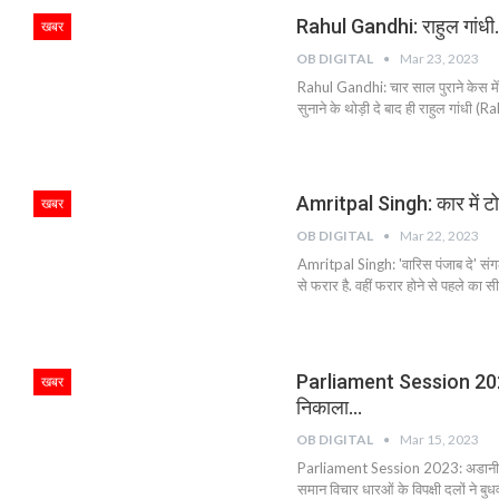
Rahul Gandhi: राहुल गांधी
खबर
OB DIGITAL
Mar 23, 2023
Rahul Gandhi: चार साल पुराने केस मे
सुनाने के थोड़ी दे बाद ही राहुल गांधी
Amritpal Singh: कार में ट
खबर
OB DIGITAL
Mar 22, 2023
Amritpal Singh: 'वारिस पंजाब दे' सं
से फरार है. वहीं फरार होने से पहले क
Parliament Session 2023: स
खबर
निकाला…
OB DIGITAL
Mar 15, 2023
Parliament Session 2023: अडानी (G
समान विचार धारओं के विपक्षी दलों ने 