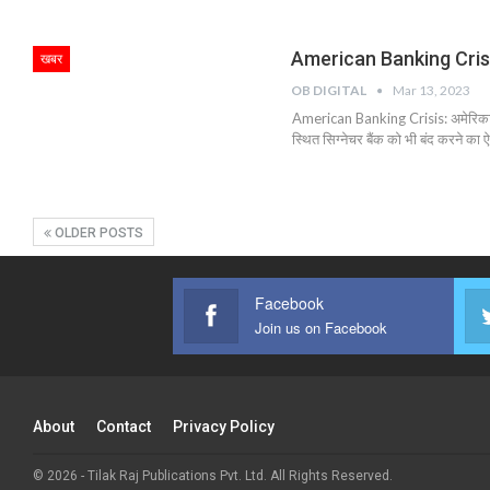
American Banking Crisis: अम
खबर
OB DIGITAL
Mar 13, 2023
American Banking Crisis: अमेरिका में 
स्थित सिग्नेचर बैंक को भी बंद करने का 
OLDER POSTS
Facebook
Join us on Facebook
About
Contact
Privacy Policy
© 2026 - Tilak Raj Publications Pvt. Ltd. All Rights Reserved.