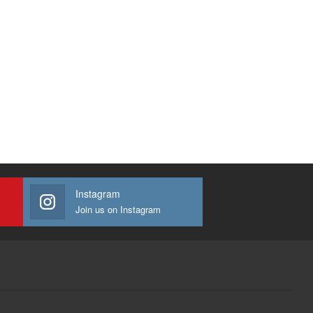
Instagram
Join us on Instagram