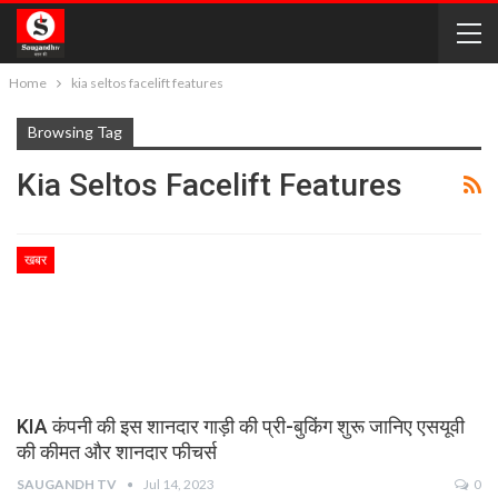
Home
kia seltos facelift features
Browsing Tag
Kia Seltos Facelift Features
खबर
KIA कंपनी की इस शानदार गाड़ी की प्री-बुकिंग शुरू जानिए एसयूवी
की कीमत और शानदार फीचर्स
SAUGANDH TV
Jul 14, 2023
0