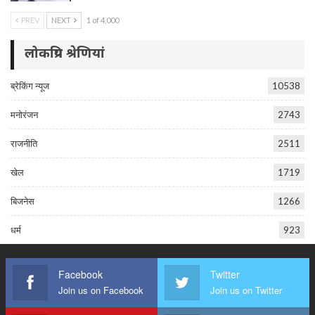
PREV
NEXT
1 of 4,000
लोकप्रिय श्रेणियां
ब्रेकिंग न्यूज
10538
मनोरंजन
2743
राजनीति
2511
खेल
1719
बिजनेस
1266
धर्म
923
Facebook
Twitter
Join us on Facebook
Join us on Twitter