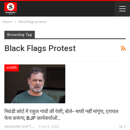
Home
Black flags protest
Browsing Tag
Black Flags Protest
राजनीति
भिवंडी कोर्ट में राहुल गांधी की पेशी, बोले- माफी नहीं मांगूंगा, ट्रायल
फेस करूंगा; BJP कार्यकर्ताओं…
SANJANA GUPTA
Feb 21, 2026
0