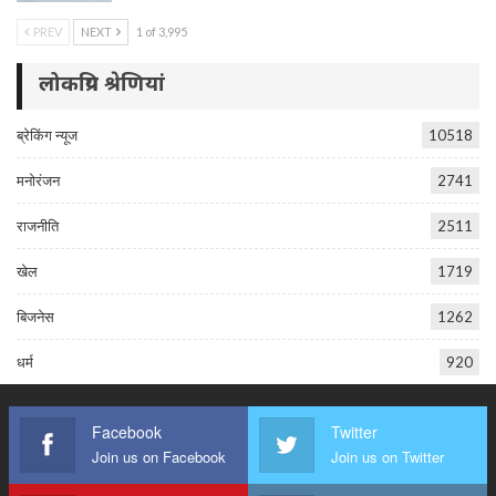
PREV
NEXT
1 of 3,995
लोकप्रिय श्रेणियां
ब्रेकिंग न्यूज
10518
मनोरंजन
2741
राजनीति
2511
खेल
1719
बिजनेस
1262
धर्म
920
Facebook
Twitter
Join us on Facebook
Join us on Twitter