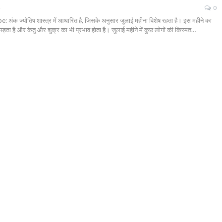
0
ज्योतिष शास्त्र में आधारित है, जिसके अनुसार जुलाई महीना विशेष रहता है। इस महीने का
पड़ता है और केतु और शुक्र का भी प्रभाव होता है। जुलाई महीने में कुछ लोगों की किस्मत…